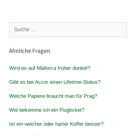
Suche
nach:
Ähnliche Fragen
Wird es auf Mallorca früher dunkel?
Gibt es bei Accor einen Lifetime-Status?
Welche Papiere braucht man für Prag?
Wie bekomme ich ein Flugticket?
Ist ein weicher oder harter Koffer besser?