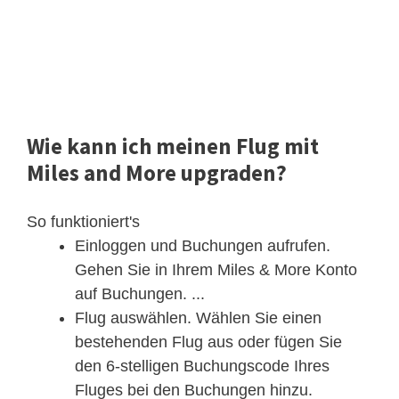
Wie kann ich meinen Flug mit
Miles and More upgraden?
So funktioniert's
Einloggen und Buchungen aufrufen.
Gehen Sie in Ihrem Miles & More Konto
auf Buchungen. ...
Flug auswählen. Wählen Sie einen
bestehenden Flug aus oder fügen Sie
den 6-stelligen Buchungscode Ihres
Fluges bei den Buchungen hinzu.