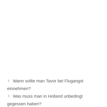
Wann sollte man Tavor bei Flugangst
einnehmen?
Was muss man in Holland unbedingt
gegessen haben?