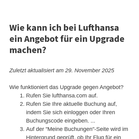
Wie kann ich bei Lufthansa
ein Angebot für ein Upgrade
machen?
Zuletzt aktualisiert am 29. November 2025
Wie funktioniert das Upgrade gegen Angebot?
Rufen Sie lufthansa.com auf.
Rufen Sie Ihre aktuelle Buchung auf,
indem Sie sich einloggen oder Ihren
Buchungscode eingeben. ...
Auf der "Meine Buchungen"-Seite wird im
Hintergrund geprüft, ob Ihr Flug für ein