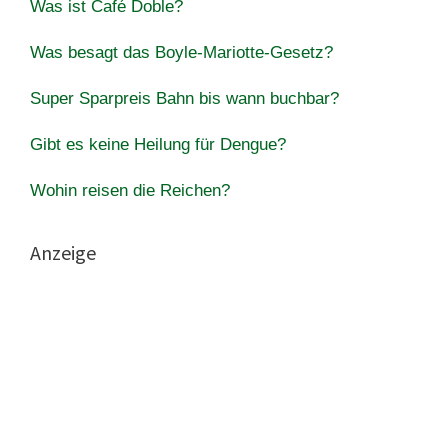
Was ist Café Doble?
Was besagt das Boyle-Mariotte-Gesetz?
Super Sparpreis Bahn bis wann buchbar?
Gibt es keine Heilung für Dengue?
Wohin reisen die Reichen?
Anzeige