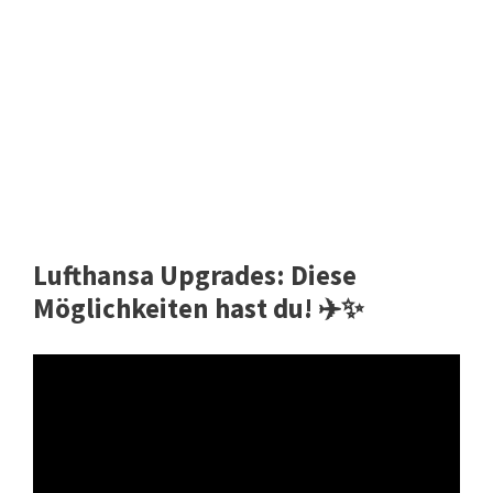
Lufthansa Upgrades: Diese
Möglichkeiten hast du! ✈️✨