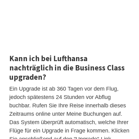
Kann ich bei Lufthansa
nachträglich in die Business Class
upgraden?
Ein Upgrade ist ab 360 Tagen vor dem Flug,
jedoch spätestens 24 Stunden vor Abflug
buchbar. Rufen Sie Ihre Reise innerhalb dieses
Zeitraums online unter Meine Buchungen auf.
Das System überprüft automatisch, welche Ihrer
Flüge für ein Upgrade in Frage kommen. Klicken