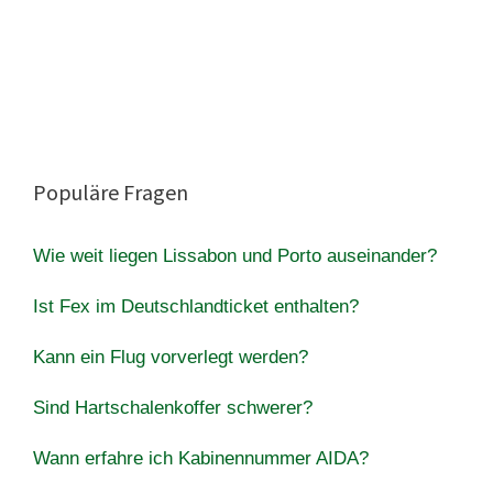
Populäre Fragen
Wie weit liegen Lissabon und Porto auseinander?
Ist Fex im Deutschlandticket enthalten?
Kann ein Flug vorverlegt werden?
Sind Hartschalenkoffer schwerer?
Wann erfahre ich Kabinennummer AIDA?