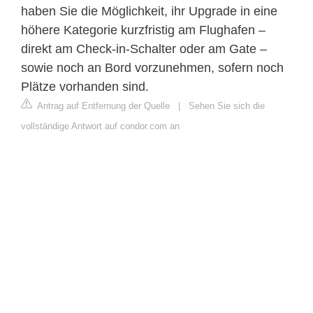
haben Sie die Möglichkeit, ihr Upgrade in eine
höhere Kategorie kurzfristig am Flughafen –
direkt am Check-in-Schalter oder am Gate –
sowie noch an Bord vorzunehmen, sofern noch
Plätze vorhanden sind.
Antrag auf Entfernung der Quelle
|
Sehen Sie sich die
vollständige Antwort auf condor.com an