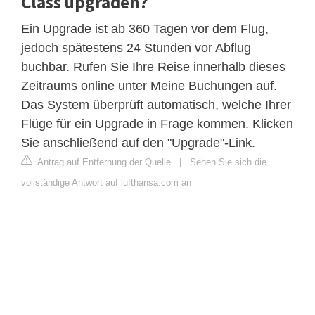
Class upgraden?
Ein Upgrade ist ab 360 Tagen vor dem Flug,
jedoch spätestens 24 Stunden vor Abflug
buchbar. Rufen Sie Ihre Reise innerhalb dieses
Zeitraums online unter Meine Buchungen auf.
Das System überprüft automatisch, welche Ihrer
Flüge für ein Upgrade in Frage kommen. Klicken
Sie anschließend auf den "Upgrade"-Link.
Antrag auf Entfernung der Quelle
|
Sehen Sie sich die
vollständige Antwort auf lufthansa.com an