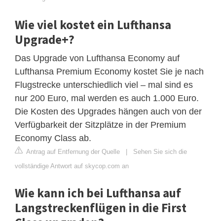
Wie viel kostet ein Lufthansa
Upgrade+?
Das Upgrade von Lufthansa Economy auf
Lufthansa Premium Economy kostet Sie je nach
Flugstrecke unterschiedlich viel – mal sind es
nur 200 Euro, mal werden es auch 1.000 Euro.
Die Kosten des Upgrades hängen auch von der
Verfügbarkeit der Sitzplätze in der Premium
Economy Class ab.
Antrag auf Entfernung der Quelle
|
Sehen Sie sich die
vollständige Antwort auf skycop.com an
Wie kann ich bei Lufthansa auf
Langstreckenflügen in die First