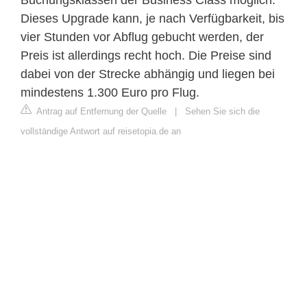
Buchungsklassen der Business Class möglich.
Dieses Upgrade kann, je nach Verfügbarkeit, bis
vier Stunden vor Abflug gebucht werden, der
Preis ist allerdings recht hoch. Die Preise sind
dabei von der Strecke abhängig und liegen bei
mindestens 1.300 Euro pro Flug.
Antrag auf Entfernung der Quelle
|
Sehen Sie sich die
vollständige Antwort auf reisetopia.de an