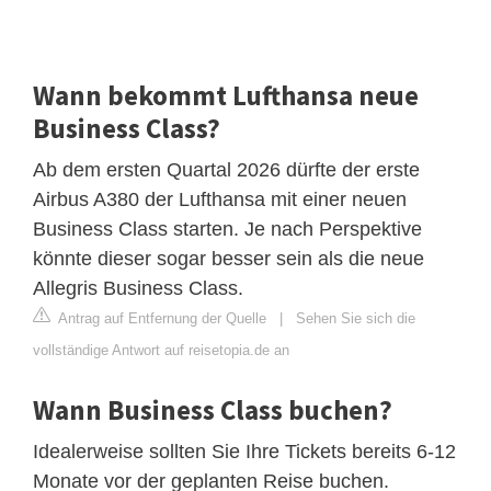
Wann bekommt Lufthansa neue
Business Class?
Ab dem ersten Quartal 2026 dürfte der erste
Airbus A380 der Lufthansa mit einer neuen
Business Class starten. Je nach Perspektive
könnte dieser sogar besser sein als die neue
Allegris Business Class.
Antrag auf Entfernung der Quelle
|
Sehen Sie sich die
vollständige Antwort auf reisetopia.de an
Wann Business Class buchen?
Idealerweise sollten Sie Ihre Tickets bereits 6-12
Monate vor der geplanten Reise buchen.