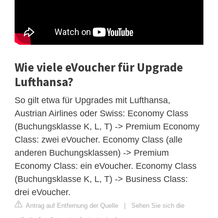
Wie viele eVoucher für Upgrade
Lufthansa?
So gilt etwa für Upgrades mit Lufthansa,
Austrian Airlines oder Swiss: Economy Class
(Buchungsklasse K, L, T) -> Premium Economy
Class: zwei eVoucher. Economy Class (alle
anderen Buchungsklassen) -> Premium
Economy Class: ein eVoucher. Economy Class
(Buchungsklasse K, L, T) -> Business Class:
drei eVoucher.
Antrag auf Entfernung der Quelle
|
Sehen Sie sich die