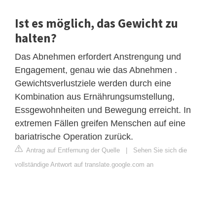
Ist es möglich, das Gewicht zu
halten?
Das Abnehmen erfordert Anstrengung und
Engagement, genau wie das Abnehmen .
Gewichtsverlustziele werden durch eine
Kombination aus Ernährungsumstellung,
Essgewohnheiten und Bewegung erreicht. In
extremen Fällen greifen Menschen auf eine
bariatrische Operation zurück.
Antrag auf Entfernung der Quelle
|
Sehen Sie sich die
vollständige Antwort auf translate.google.com an