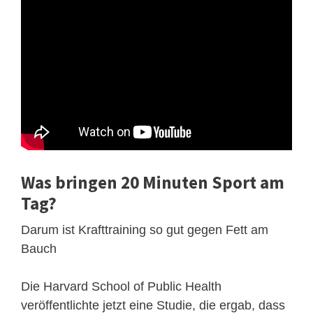
Was bringen 20 Minuten Sport am
Tag?
Darum ist Krafttraining so gut gegen Fett am
Bauch
Die Harvard School of Public Health
veröffentlichte jetzt eine Studie, die ergab, dass