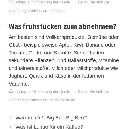
Antrag auf Entfernung der Quelle
|
Sehen Sie sich die
vollständige Antwort auf ndr.de an
Was frühstücken zum abnehmen?
Am besten sind Vollkornprodukte. Gemüse oder
Obst - beispielsweise Apfel, Kiwi, Banane oder
Tomate, Gurke und Karotte. Sie enthalten
sekundäre Pflanzen- und Ballaststoffe, Vitamine
und Mineralstoffe. Milch oder Milchprodukte wie
Joghurt, Quark und Käse in der fettarmen
Variante.
Antrag auf Entfernung der Quelle
|
Sehen Sie sich die
vollständige Antwort auf netdoktor.de an
Warum heißt Big Ben Big Ben?
Was ist Lungo für ein Kaffee?