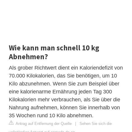
Wie kann man schnell 10 kg
Abnehmen?
Als grober Richtwert dient ein Kaloriendefizit von
70.000 Kilokalorien, das Sie benötigen, um 10
Kilo abzunehmen. Wenn Sie zum Beispiel über
eine kalorienarme Ernährung jeden Tag 300
Kilokalorien mehr verbrauchen, als Sie über die
Nahrung aufnehmen, können Sie innerhalb von
35 Wochen rund 10 Kilo abnehmen.
Antrag auf Entfernung der Quelle
|
Sehen Sie sich die