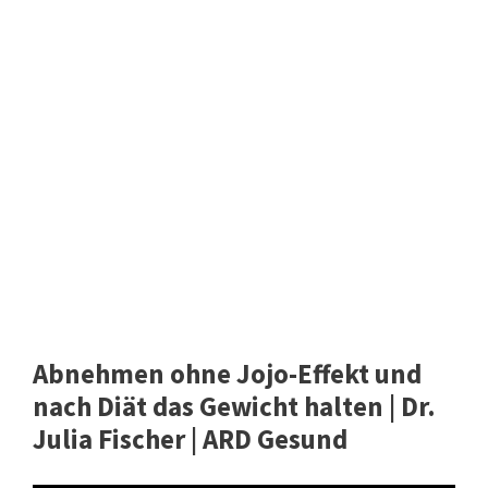
Abnehmen ohne Jojo-Effekt und
nach Diät das Gewicht halten | Dr.
Julia Fischer | ARD Gesund