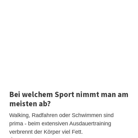
Bei welchem Sport nimmt man am
meisten ab?
Walking, Radfahren oder Schwimmen sind
prima - beim extensiven Ausdauertraining
verbrennt der Körper viel Fett.