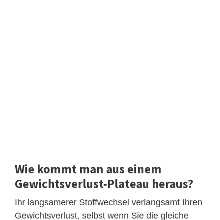
Wie kommt man aus einem
Gewichtsverlust-Plateau heraus?
Ihr langsamerer Stoffwechsel verlangsamt Ihren
Gewichtsverlust, selbst wenn Sie die gleiche