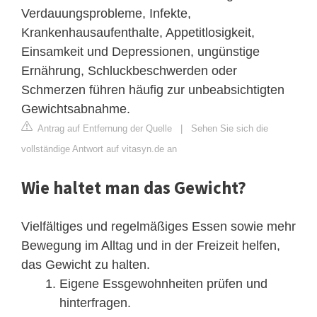
Verdauungsprobleme, Infekte,
Krankenhausaufenthalte, Appetitlosigkeit,
Einsamkeit und Depressionen, ungünstige
Ernährung, Schluckbeschwerden oder
Schmerzen führen häufig zur unbeabsichtigten
Gewichtsabnahme.
Antrag auf Entfernung der Quelle
|
Sehen Sie sich die
vollständige Antwort auf vitasyn.de an
Wie haltet man das Gewicht?
Vielfältiges und regelmäßiges Essen sowie mehr
Bewegung im Alltag und in der Freizeit helfen,
das Gewicht zu halten.
Eigene Essgewohnheiten prüfen und
hinterfragen.