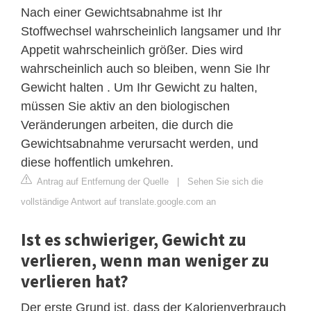
Nach einer Gewichtsabnahme ist Ihr
Stoffwechsel wahrscheinlich langsamer und Ihr
Appetit wahrscheinlich größer. Dies wird
wahrscheinlich auch so bleiben, wenn Sie Ihr
Gewicht halten . Um Ihr Gewicht zu halten,
müssen Sie aktiv an den biologischen
Veränderungen arbeiten, die durch die
Gewichtsabnahme verursacht werden, und
diese hoffentlich umkehren.
Antrag auf Entfernung der Quelle
|
Sehen Sie sich die
vollständige Antwort auf translate.google.com an
Ist es schwieriger, Gewicht zu
verlieren, wenn man weniger zu
verlieren hat?
Der erste Grund ist, dass der Kalorienverbrauch