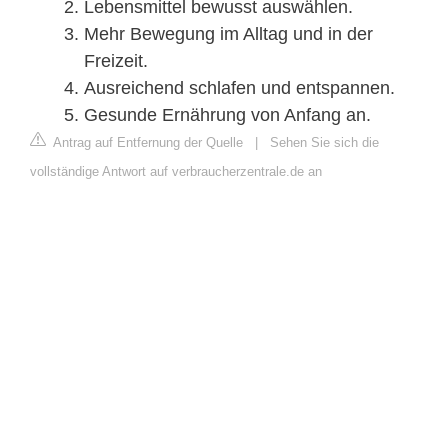
Lebensmittel bewusst auswählen.
Mehr Bewegung im Alltag und in der
Freizeit.
Ausreichend schlafen und entspannen.
Gesunde Ernährung von Anfang an.
Antrag auf Entfernung der Quelle
|
Sehen Sie sich die
vollständige Antwort auf verbraucherzentrale.de an