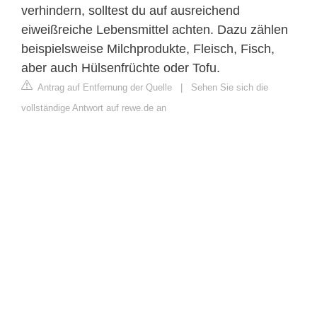
verhindern, solltest du auf ausreichend
eiweißreiche Lebensmittel achten. Dazu zählen
beispielsweise Milchprodukte, Fleisch, Fisch,
aber auch Hülsenfrüchte oder Tofu.
Antrag auf Entfernung der Quelle
|
Sehen Sie sich die
vollständige Antwort auf rewe.de an