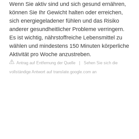
Wenn Sie aktiv sind und sich gesund ernähren,
können Sie Ihr Gewicht halten oder erreichen,
sich energiegeladener fühlen und das Risiko
anderer gesundheitlicher Probleme verringern.
Es ist wichtig, nährstoffreiche Lebensmittel zu
wählen und mindestens 150 Minuten körperliche
Aktivität pro Woche anzustreben.
Antrag auf Entfernung der Quelle
|
Sehen Sie sich die
vollständige Antwort auf translate.google.com an