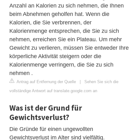
Anzahl an Kalorien zu sich nehmen, die Ihnen
beim Abnehmen geholfen hat. Wenn die
Kalorien, die Sie verbrennen, der
Kalorienmenge entsprechen, die Sie zu sich
nehmen, erreichen Sie ein Plateau. Um mehr
Gewicht zu verlieren, müssen Sie entweder Ihre
körperliche Aktivität steigern oder die
Kalorienmenge verringern, die Sie zu sich
nehmen .
Antrag auf Entfernung der Quelle
|
Sehen Sie sich die
vollständige Antwort auf translate.google.com an
Was ist der Grund für
Gewichtsverlust?
Die Gründe für einen ungewollten
Gewichtsverlust im Alter sind vielfältig.