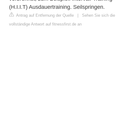
(H.I.I.T) Ausdauertraining. Seilspringen.
Antrag auf Entfernung der Quelle
|
Sehen Sie sich die
vollständige Antwort auf fitnessfirst.de an