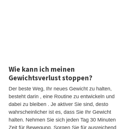
Wie kann ich meinen
Gewichtsverlust stoppen?
Der beste Weg, Ihr neues Gewicht zu halten,
besteht darin , eine Routine zu entwickeln und
dabei zu bleiben . Je aktiver Sie sind, desto
wahrscheinlicher ist es, dass Sie Ihr Gewicht
halten. Nehmen Sie sich jeden Tag 30 Minuten
Zeit für Bewegung. Sorgen Sie für ausreichend