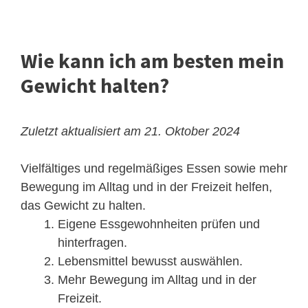
Wie kann ich am besten mein
Gewicht halten?
Zuletzt aktualisiert am 21. Oktober 2024
Vielfältiges und regelmäßiges Essen sowie mehr
Bewegung im Alltag und in der Freizeit helfen,
das Gewicht zu halten.
Eigene Essgewohnheiten prüfen und
hinterfragen.
Lebensmittel bewusst auswählen.
Mehr Bewegung im Alltag und in der
Freizeit.