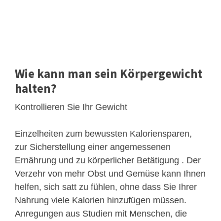
Wie kann man sein Körpergewicht
halten?
Kontrollieren Sie Ihr Gewicht
Einzelheiten zum bewussten Kaloriensparen,
zur Sicherstellung einer angemessenen
Ernährung und zu körperlicher Betätigung . Der
Verzehr von mehr Obst und Gemüse kann Ihnen
helfen, sich satt zu fühlen, ohne dass Sie Ihrer
Nahrung viele Kalorien hinzufügen müssen.
Anregungen aus Studien mit Menschen, die