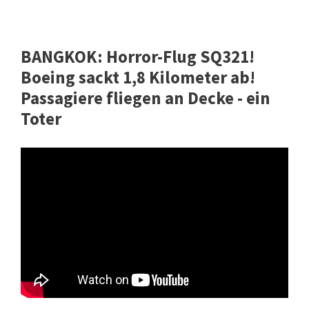
BANGKOK: Horror-Flug SQ321!
Boeing sackt 1,8 Kilometer ab!
Passagiere fliegen an Decke - ein
Toter