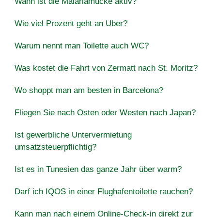
Wann ist die Malariamücke aktiv?
Wie viel Prozent geht an Uber?
Warum nennt man Toilette auch WC?
Was kostet die Fahrt von Zermatt nach St. Moritz?
Wo shoppt man am besten in Barcelona?
Fliegen Sie nach Osten oder Westen nach Japan?
Ist gewerbliche Untervermietung
umsatzsteuerpflichtig?
Ist es in Tunesien das ganze Jahr über warm?
Darf ich IQOS in einer Flughafentoilette rauchen?
Kann man nach einem Online-Check-in direkt zur