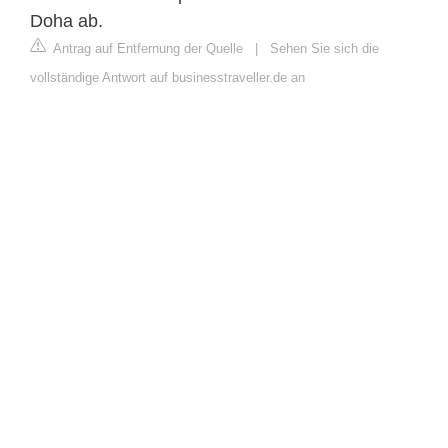
Doha ab.
Antrag auf Entfernung der Quelle
|
Sehen Sie sich die
vollständige Antwort auf businesstraveller.de an