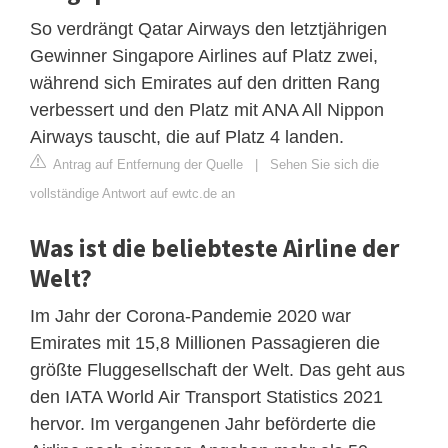
So verdrängt Qatar Airways den letztjährigen
Gewinner Singapore Airlines auf Platz zwei,
während sich Emirates auf den dritten Rang
verbessert und den Platz mit ANA All Nippon
Airways tauscht, die auf Platz 4 landen.
Antrag auf Entfernung der Quelle
|
Sehen Sie sich die
vollständige Antwort auf ewtc.de an
Was ist die beliebteste Airline der
Welt?
Im Jahr der Corona-Pandemie 2020 war
Emirates mit 15,8 Millionen Passagieren die
größte Fluggesellschaft der Welt. Das geht aus
den IATA World Air Transport Statistics 2021
hervor. Im vergangenen Jahr beförderte die