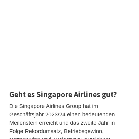
Geht es Singapore Airlines gut?
Die Singapore Airlines Group hat im
Geschäftsjahr 2023/24 einen bedeutenden
Meilenstein erreicht und das zweite Jahr in
Folge Rekordumsatz, Betriebsgewinn,