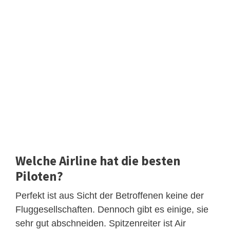
Welche Airline hat die besten
Piloten?
Perfekt ist aus Sicht der Betroffenen keine der
Fluggesellschaften. Dennoch gibt es einige, sie
sehr gut abschneiden. Spitzenreiter ist Air