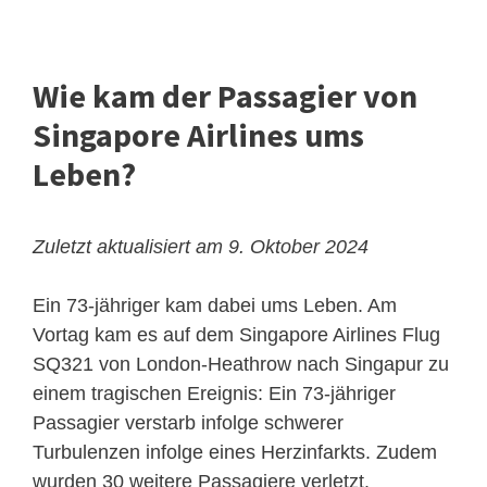
Wie kam der Passagier von
Singapore Airlines ums
Leben?
Zuletzt aktualisiert am 9. Oktober 2024
Ein 73-jähriger kam dabei ums Leben. Am
Vortag kam es auf dem Singapore Airlines Flug
SQ321 von London-Heathrow nach Singapur zu
einem tragischen Ereignis: Ein 73-jähriger
Passagier verstarb infolge schwerer
Turbulenzen infolge eines Herzinfarkts. Zudem
wurden 30 weitere Passagiere verletzt.