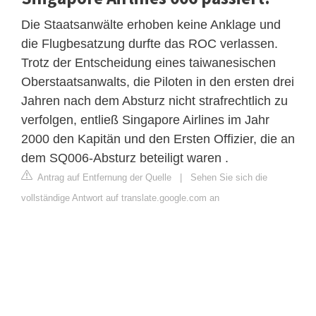
Die Staatsanwälte erhoben keine Anklage und
die Flugbesatzung durfte das ROC verlassen.
Trotz der Entscheidung eines taiwanesischen
Oberstaatsanwalts, die Piloten in den ersten drei
Jahren nach dem Absturz nicht strafrechtlich zu
verfolgen, entließ Singapore Airlines im Jahr
2000 den Kapitän und den Ersten Offizier, die an
dem SQ006-Absturz beteiligt waren .
Antrag auf Entfernung der Quelle
|
Sehen Sie sich die
vollständige Antwort auf translate.google.com an