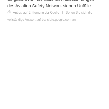
des Aviation Safety Network sieben Unfälle .
Antrag auf Entfernung der Quelle
|
Sehen Sie sich die
vollständige Antwort auf translate.google.com an