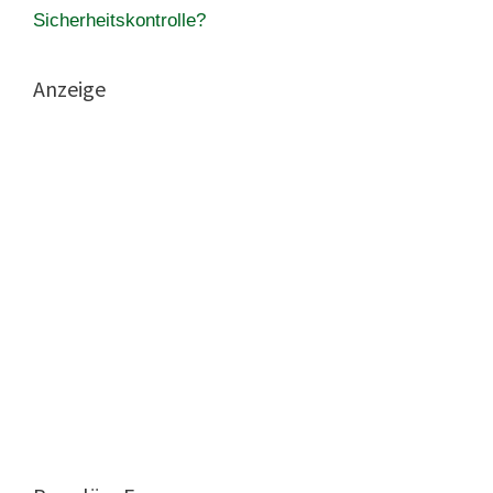
Sicherheitskontrolle?
Anzeige