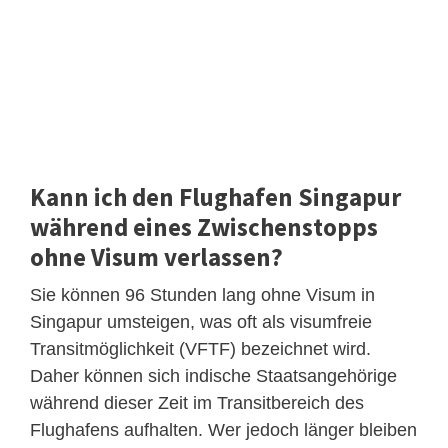
Kann ich den Flughafen Singapur
während eines Zwischenstopps
ohne Visum verlassen?
Sie können 96 Stunden lang ohne Visum in
Singapur umsteigen, was oft als visumfreie
Transitmöglichkeit (VFTF) bezeichnet wird.
Daher können sich indische Staatsangehörige
während dieser Zeit im Transitbereich des
Flughafens aufhalten. Wer jedoch länger bleiben