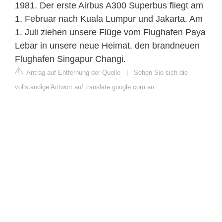
1981. Der erste Airbus A300 Superbus fliegt am
1. Februar nach Kuala Lumpur und Jakarta. Am
1. Juli ziehen unsere Flüge vom Flughafen Paya
Lebar in unsere neue Heimat, den brandneuen
Flughafen Singapur Changi.
Antrag auf Entfernung der Quelle
|
Sehen Sie sich die
vollständige Antwort auf translate.google.com an