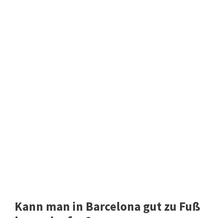
Kann man in Barcelona gut zu Fuß