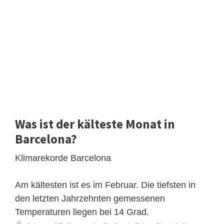
Was ist der kälteste Monat in
Barcelona?
Klimarekorde Barcelona
Am kältesten ist es im Februar. Die tiefsten in
den letzten Jahrzehnten gemessenen
Temperaturen liegen bei 14 Grad.