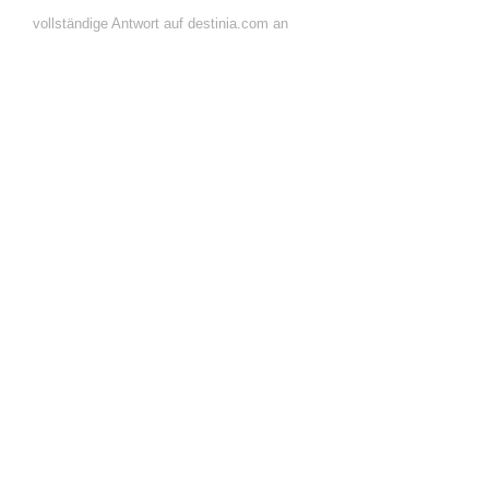
vollständige Antwort auf destinia.com an