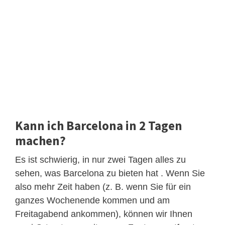
Kann ich Barcelona in 2 Tagen
machen?
Es ist schwierig, in nur zwei Tagen alles zu
sehen, was Barcelona zu bieten hat . Wenn Sie
also mehr Zeit haben (z. B. wenn Sie für ein
ganzes Wochenende kommen und am
Freitagabend ankommen), können wir Ihnen