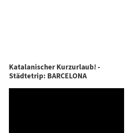
Katalanischer Kurzurlaub! -
Städtetrip: BARCELONA