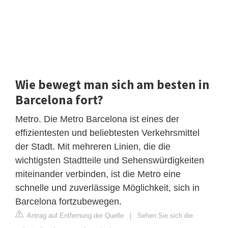
Wie bewegt man sich am besten in
Barcelona fort?
Metro. Die Metro Barcelona ist eines der
effizientesten und beliebtesten Verkehrsmittel
der Stadt. Mit mehreren Linien, die die
wichtigsten Stadtteile und Sehenswürdigkeiten
miteinander verbinden, ist die Metro eine
schnelle und zuverlässige Möglichkeit, sich in
Barcelona fortzubewegen.
Antrag auf Entfernung der Quelle
|
Sehen Sie sich die