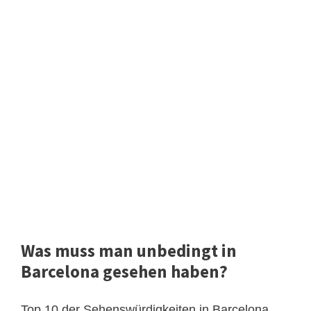
Was muss man unbedingt in
Barcelona gesehen haben?
Top 10 der Sehenswürdigkeiten in Barcelona