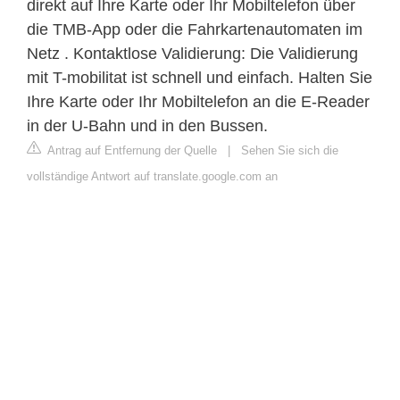
direkt auf Ihre Karte oder Ihr Mobiltelefon über
die TMB-App oder die Fahrkartenautomaten im
Netz . Kontaktlose Validierung: Die Validierung
mit T-mobilitat ist schnell und einfach. Halten Sie
Ihre Karte oder Ihr Mobiltelefon an die E-Reader
in der U-Bahn und in den Bussen.
Antrag auf Entfernung der Quelle
|
Sehen Sie sich die
vollständige Antwort auf translate.google.com an