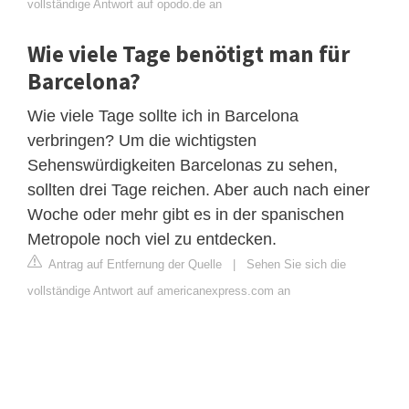
vollständige Antwort auf opodo.de an
Wie viele Tage benötigt man für
Barcelona?
Wie viele Tage sollte ich in Barcelona
verbringen? Um die wichtigsten
Sehenswürdigkeiten Barcelonas zu sehen,
sollten drei Tage reichen. Aber auch nach einer
Woche oder mehr gibt es in der spanischen
Metropole noch viel zu entdecken.
Antrag auf Entfernung der Quelle
|
Sehen Sie sich die
vollständige Antwort auf americanexpress.com an