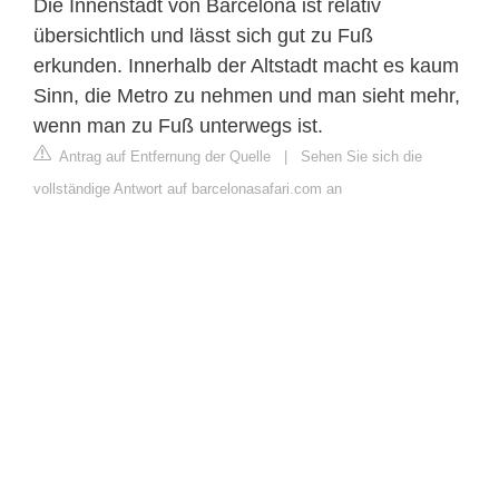
Die Innenstadt von Barcelona ist relativ
übersichtlich und lässt sich gut zu Fuß
erkunden. Innerhalb der Altstadt macht es kaum
Sinn, die Metro zu nehmen und man sieht mehr,
wenn man zu Fuß unterwegs ist.
Antrag auf Entfernung der Quelle
|
Sehen Sie sich die
vollständige Antwort auf barcelonasafari.com an