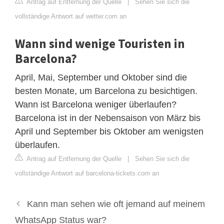
Antrag auf Entfernung der Quelle
|
Sehen Sie sich die
vollständige Antwort auf wetter.com an
Wann sind wenige Touristen in
Barcelona?
April, Mai, September und Oktober sind die
besten Monate, um Barcelona zu besichtigen.
Wann ist Barcelona weniger überlaufen?
Barcelona ist in der Nebensaison von März bis
April und September bis Oktober am wenigsten
überlaufen.
Antrag auf Entfernung der Quelle
|
Sehen Sie sich die
vollständige Antwort auf barcelona-tickets.com an
Kann man sehen wie oft jemand auf meinem
WhatsApp Status war?