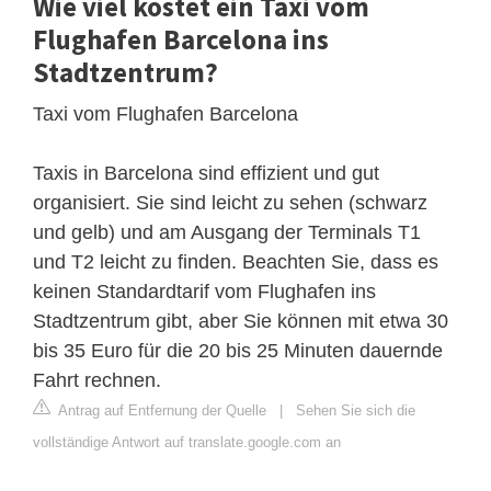
Wie viel kostet ein Taxi vom
Flughafen Barcelona ins
Stadtzentrum?
Taxi vom Flughafen Barcelona
Taxis in Barcelona sind effizient und gut
organisiert. Sie sind leicht zu sehen (schwarz
und gelb) und am Ausgang der Terminals T1
und T2 leicht zu finden. Beachten Sie, dass es
keinen Standardtarif vom Flughafen ins
Stadtzentrum gibt, aber Sie können mit etwa 30
bis 35 Euro für die 20 bis 25 Minuten dauernde
Fahrt rechnen.
Antrag auf Entfernung der Quelle
|
Sehen Sie sich die
vollständige Antwort auf translate.google.com an