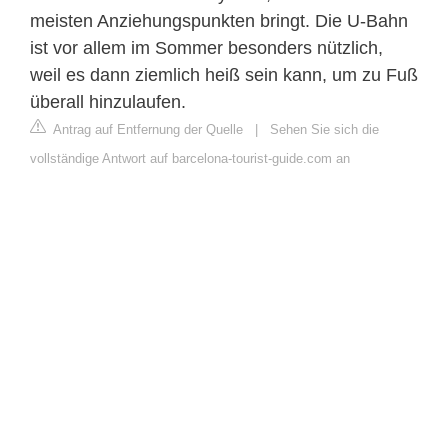
meisten Anziehungspunkten bringt. Die U-Bahn
ist vor allem im Sommer besonders nützlich,
weil es dann ziemlich heiß sein kann, um zu Fuß
überall hinzulaufen.
Antrag auf Entfernung der Quelle
|
Sehen Sie sich die
vollständige Antwort auf barcelona-tourist-guide.com an