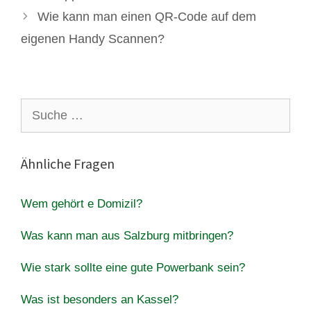
Wie kann man einen QR-Code auf dem
eigenen Handy Scannen?
Suche
nach:
Ähnliche Fragen
Wem gehört e Domizil?
Was kann man aus Salzburg mitbringen?
Wie stark sollte eine gute Powerbank sein?
Was ist besonders an Kassel?