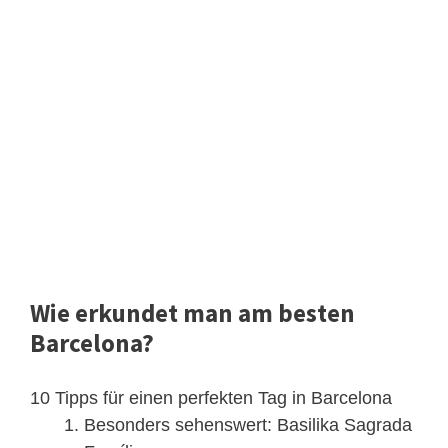
Wie erkundet man am besten
Barcelona?
10 Tipps für einen perfekten Tag in Barcelona
Besonders sehenswert: Basilika Sagrada