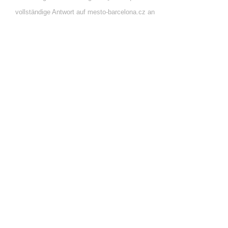
vollständige Antwort auf mesto-barcelona.cz an