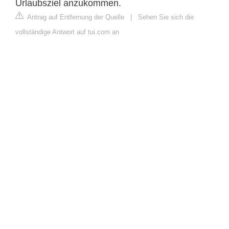
Urlaubsziel anzukommen.
Antrag auf Entfernung der Quelle
|
Sehen Sie sich die
vollständige Antwort auf tui.com an