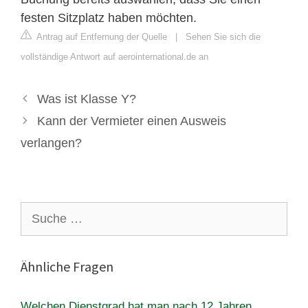
festen Sitzplatz haben möchten.
Antrag auf Entfernung der Quelle
|
Sehen Sie sich die
vollständige Antwort auf aerointernational.de an
Was ist Klasse Y?
Kann der Vermieter einen Ausweis
verlangen?
Suche
nach:
Ähnliche Fragen
Welchen Dienstgrad hat man nach 12 Jahren