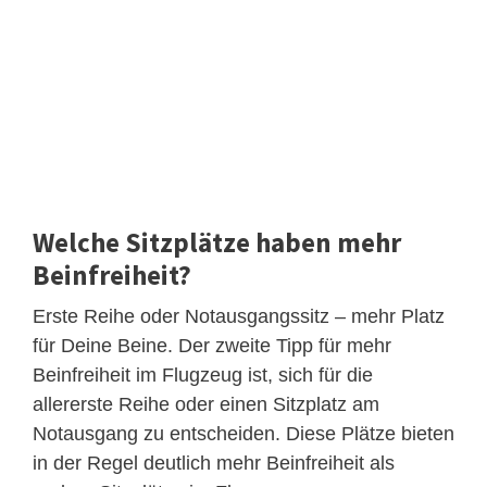
Welche Sitzplätze haben mehr
Beinfreiheit?
Erste Reihe oder Notausgangssitz – mehr Platz
für Deine Beine. Der zweite Tipp für mehr
Beinfreiheit im Flugzeug ist, sich für die
allererste Reihe oder einen Sitzplatz am
Notausgang zu entscheiden. Diese Plätze bieten
in der Regel deutlich mehr Beinfreiheit als