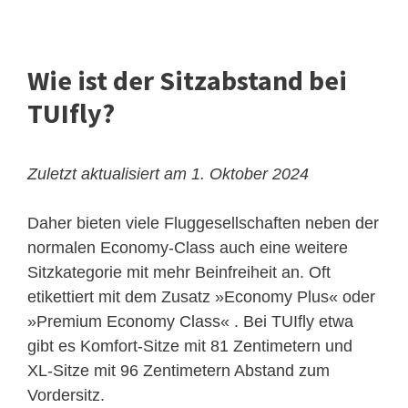
Wie ist der Sitzabstand bei
TUIfly?
Zuletzt aktualisiert am 1. Oktober 2024
Daher bieten viele Fluggesellschaften neben der
normalen Economy-Class auch eine weitere
Sitzkategorie mit mehr Beinfreiheit an. Oft
etikettiert mit dem Zusatz »Economy Plus« oder
»Premium Economy Class« . Bei TUIfly etwa
gibt es Komfort-Sitze mit 81 Zentimetern und
XL-Sitze mit 96 Zentimetern Abstand zum
Vordersitz.