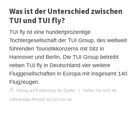
Was ist der Unterschied zwischen
TUI und TUI fly?
TUI fly ist eine hundertprozentige
Tochtergesellschaft der TUI Group, des weltweit
führenden Touristikkonzerns mit Sitz in
Hannover und Berlin. Die TUI Group betreibt
neben TUI fly in Deutschland vier weitere
Fluggesellschaften in Europa mit insgesamt 140
Flugzeugen.
Antrag auf Entfernung der Quelle
|
Sehen Sie sich die
vollständige Antwort auf tui.com an