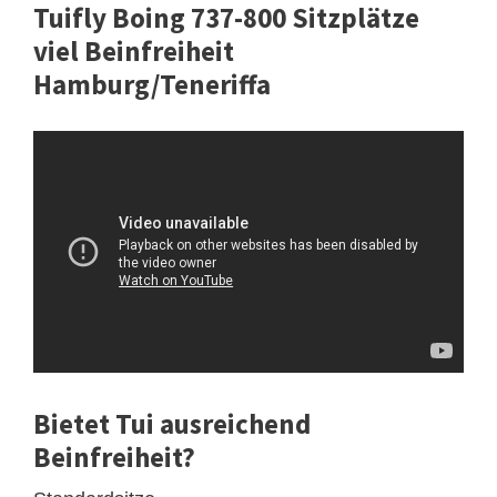
Tuifly Boing 737-800 Sitzplätze
viel Beinfreiheit
Hamburg/Teneriffa
Bietet Tui ausreichend
Beinfreiheit?