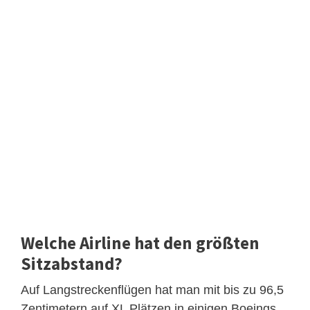
Welche Airline hat den größten
Sitzabstand?
Auf Langstreckenflügen hat man mit bis zu 96,5
Zentimetern auf XL Plätzen in einigen Boeings