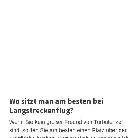
Wo sitzt man am besten bei
Langstreckenflug?
Wenn Sie kein großer Freund von Turbulenzen
sind, sollten Sie am besten einen Platz über der