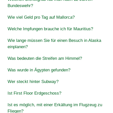
Bundeswehr?
Wie viel Geld pro Tag auf Mallorca?
Welche Impfungen brauche ich für Mauritius?
Wie lange müssen Sie für einen Besuch in Alaska
einplanen?
Was bedeuten die Streifen am Himmel?
Was wurde in Ägypten gefunden?
Wer steckt hinter Subway?
Ist First Floor Erdgeschoss?
Ist es möglich, mit einer Erkältung im Flugzeug zu
Fliegen?