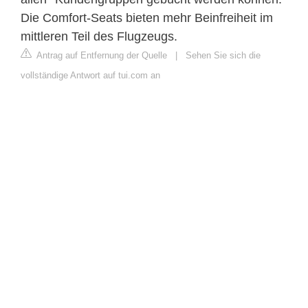
Die Comfort-Seats bieten mehr Beinfreiheit im
mittleren Teil des Flugzeugs.
Antrag auf Entfernung der Quelle
|
Sehen Sie sich die
vollständige Antwort auf tui.com an