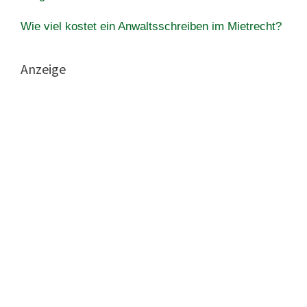
Wie viel kostet ein Anwaltsschreiben im Mietrecht?
Anzeige