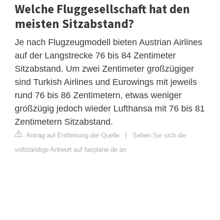
Welche Fluggesellschaft hat den
meisten Sitzabstand?
Je nach Flugzeugmodell bieten Austrian Airlines
auf der Langstrecke 76 bis 84 Zentimeter
Sitzabstand. Um zwei Zentimeter großzügiger
sind Turkish Airlines und Eurowings mit jeweils
rund 76 bis 86 Zentimetern, etwas weniger
großzügig jedoch wieder Lufthansa mit 76 bis 81
Zentimetern Sitzabstand.
Antrag auf Entfernung der Quelle
|
Sehen Sie sich die
vollständige Antwort auf fairplane.de an