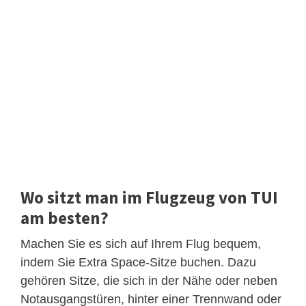
Wo sitzt man im Flugzeug von TUI
am besten?
Machen Sie es sich auf Ihrem Flug bequem,
indem Sie Extra Space-Sitze buchen. Dazu
gehören Sitze, die sich in der Nähe oder neben
Notausgangstüren, hinter einer Trennwand oder