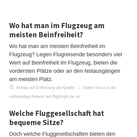
Wo hat man im Flugzeug am
meisten Beinfreiheit?
Wo hat man am meisten Beinfreiheit im
Flugzeug? Legen Flugreisende besonders viel
Wert auf Beinfreiheit im Flugzeug, bieten die
vordersten Plätze oder an den Notausgängen
am meisten Platz.
Antrag auf Entfernung der Quelle
|
Sehen Sie sich die
vollständige Antwort auf flightright.de an
Welche Fluggesellschaft hat
bequeme Sitze?
Doch welche Fluggesellschaften bieten den