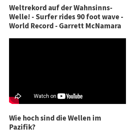
Weltrekord auf der Wahnsinns-
Welle! - Surfer rides 90 foot wave -
World Record - Garrett McNamara
Wie hoch sind die Wellen im
Pazifik?