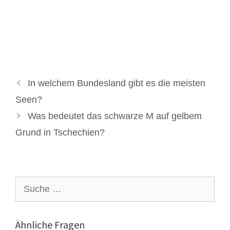
In welchem Bundesland gibt es die meisten
Seen?
Was bedeutet das schwarze M auf gelbem
Grund in Tschechien?
Suche
nach:
Ähnliche Fragen