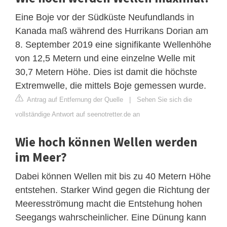
Eine Boje vor der Südküste Neufundlands in
Kanada maß während des Hurrikans Dorian am
8. September 2019 eine signifikante Wellenhöhe
von 12,5 Metern und eine einzelne Welle mit
30,7 Metern Höhe. Dies ist damit die höchste
Extremwelle, die mittels Boje gemessen wurde.
Antrag auf Entfernung der Quelle
|
Sehen Sie sich die
vollständige Antwort auf seenotretter.de an
Wie hoch können Wellen werden
im Meer?
Dabei können Wellen mit bis zu 40 Metern Höhe
entstehen. Starker Wind gegen die Richtung der
Meeresströmung macht die Entstehung hohen
Seegangs wahrscheinlicher. Eine Dünung kann