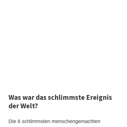
Was war das schlimmste Ereignis
der Welt?
Die 6 schlimmsten menschengemachten