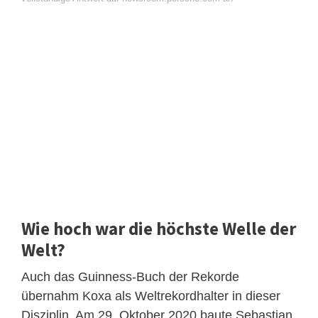
Wie hoch war die höchste Welle der
Welt?
Auch das Guinness-Buch der Rekorde
übernahm Koxa als Weltrekordhalter in dieser
Disziplin. Am 29. Oktober 2020 baute Sebastian