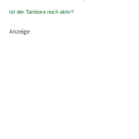
Ist der Tambora noch aktiv?
Anzeige