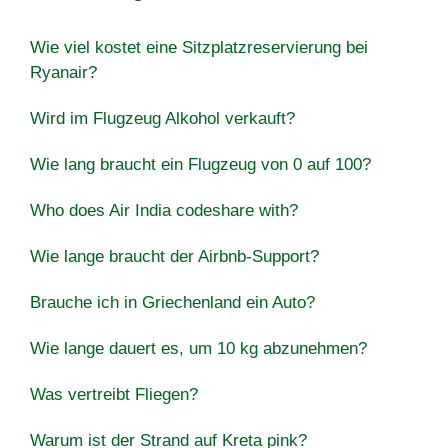
Wie viel kostet eine Sitzplatzreservierung bei
Ryanair?
Wird im Flugzeug Alkohol verkauft?
Wie lang braucht ein Flugzeug von 0 auf 100?
Who does Air India codeshare with?
Wie lange braucht der Airbnb-Support?
Brauche ich in Griechenland ein Auto?
Wie lange dauert es, um 10 kg abzunehmen?
Was vertreibt Fliegen?
Warum ist der Strand auf Kreta pink?