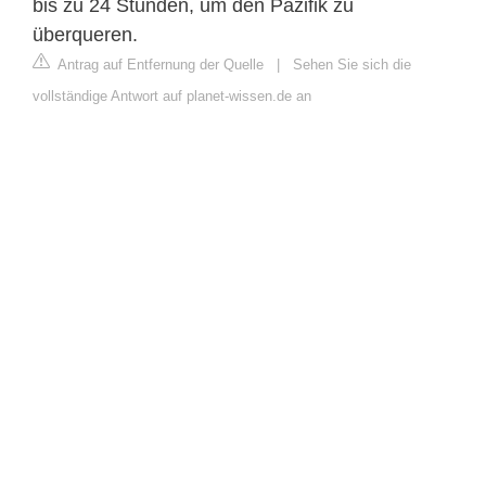
bis zu 24 Stunden, um den Pazifik zu
überqueren.
Antrag auf Entfernung der Quelle
|
Sehen Sie sich die
vollständige Antwort auf planet-wissen.de an