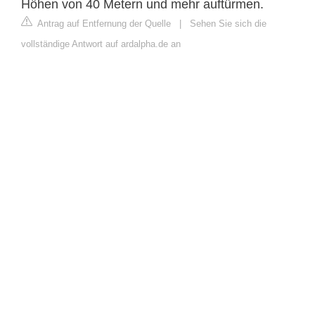
Höhen von 40 Metern und mehr auftürmen.
Antrag auf Entfernung der Quelle
|
Sehen Sie sich die
vollständige Antwort auf ardalpha.de an