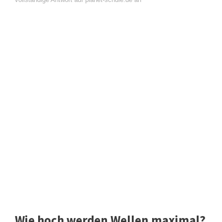
Wie hoch werden Wellen maximal?