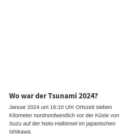
Wo war der Tsunami 2024?
Januar 2024 um 16:10 Uhr Ortszeit sieben
Kilometer nordnordwestlich vor der Küste von
Suzu auf der Noto-Halbinsel im japanischen
Ishikawa.