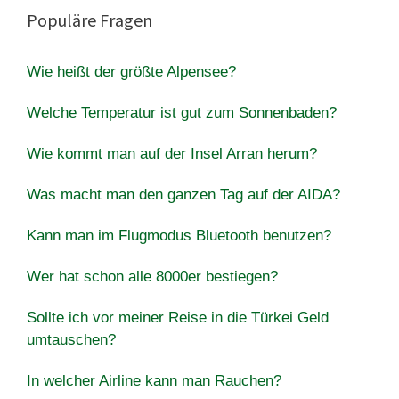
Populäre Fragen
Wie heißt der größte Alpensee?
Welche Temperatur ist gut zum Sonnenbaden?
Wie kommt man auf der Insel Arran herum?
Was macht man den ganzen Tag auf der AIDA?
Kann man im Flugmodus Bluetooth benutzen?
Wer hat schon alle 8000er bestiegen?
Sollte ich vor meiner Reise in die Türkei Geld
umtauschen?
In welcher Airline kann man Rauchen?