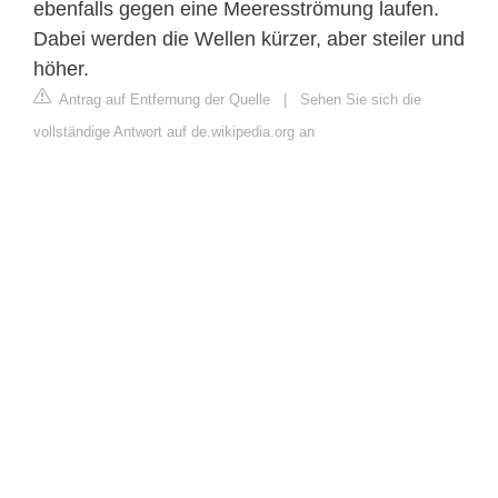
ebenfalls gegen eine Meeresströmung laufen.
Dabei werden die Wellen kürzer, aber steiler und
höher.
Antrag auf Entfernung der Quelle
|
Sehen Sie sich die
vollständige Antwort auf de.wikipedia.org an