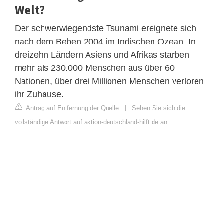
Welt?
Der schwerwiegendste Tsunami ereignete sich
nach dem Beben 2004 im Indischen Ozean. In
dreizehn Ländern Asiens und Afrikas starben
mehr als 230.000 Menschen aus über 60
Nationen, über drei Millionen Menschen verloren
ihr Zuhause.
Antrag auf Entfernung der Quelle
|
Sehen Sie sich die
vollständige Antwort auf aktion-deutschland-hilft.de an