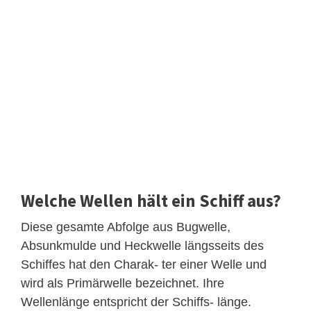
Welche Wellen hält ein Schiff aus?
Diese gesamte Abfolge aus Bugwelle,
Absunkmulde und Heckwelle längsseits des
Schiffes hat den Charak- ter einer Welle und
wird als Primärwelle bezeichnet. Ihre
Wellenlänge entspricht der Schiffs- länge.