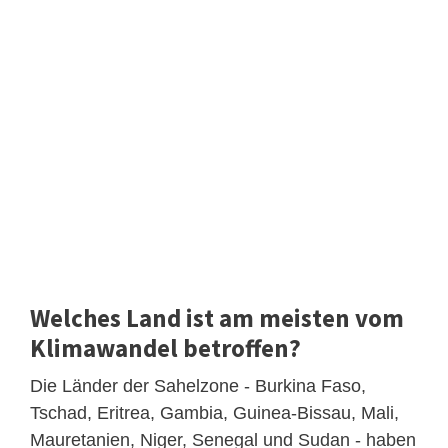
Welches Land ist am meisten vom
Klimawandel betroffen?
Die Länder der Sahelzone - Burkina Faso,
Tschad, Eritrea, Gambia, Guinea-Bissau, Mali,
Mauretanien, Niger, Senegal und Sudan - haben