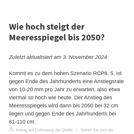
Wie hoch steigt der
Meeresspiegel bis 2050?
Zuletzt aktualisiert am 3. November 2024
Kommt es zu dem hohen Szenario RCP8. 5, ist
gegen Ende des Jahrhunderts eine Anstiegsrate
von 10-20 mm pro Jahr zu erwarten, also etwa
viermal so hoch wie heute. Der Anstieg des
Meeresspiegels wird dann bis 2050 bei 32 cm
liegen und gegen Ende des Jahrhunderts bei
61-110 cm.
Antrag auf Entfernung der Quelle
|
Sehen Sie sich die