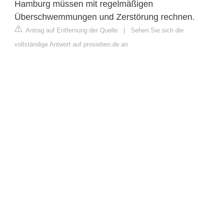
Hamburg müssen mit regelmäßigen
Überschwemmungen und Zerstörung rechnen.
Antrag auf Entfernung der Quelle
|
Sehen Sie sich die
vollständige Antwort auf prosieben.de an