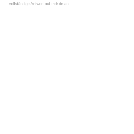
vollständige Antwort auf mdr.de an