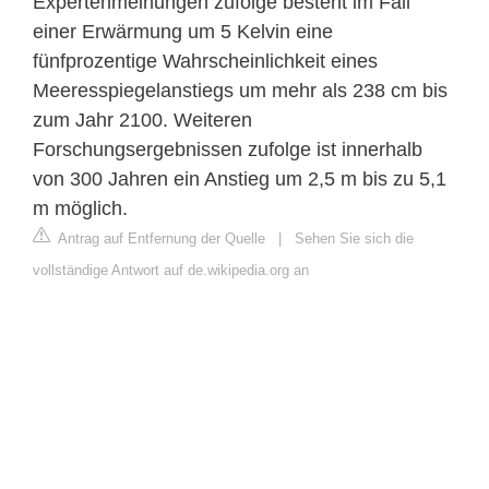
Expertenmeinungen zufolge besteht im Fall
einer Erwärmung um 5 Kelvin eine
fünfprozentige Wahrscheinlichkeit eines
Meeresspiegelanstiegs um mehr als 238 cm bis
zum Jahr 2100. Weiteren
Forschungsergebnissen zufolge ist innerhalb
von 300 Jahren ein Anstieg um 2,5 m bis zu 5,1
m möglich.
Antrag auf Entfernung der Quelle
|
Sehen Sie sich die
vollständige Antwort auf de.wikipedia.org an