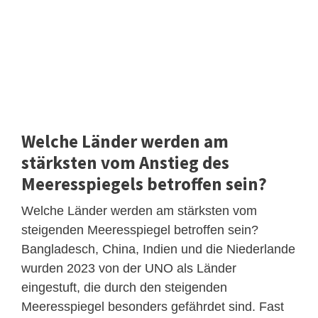
Welche Länder werden am
stärksten vom Anstieg des
Meeresspiegels betroffen sein?
Welche Länder werden am stärksten vom
steigenden Meeresspiegel betroffen sein?
Bangladesch, China, Indien und die Niederlande
wurden 2023 von der UNO als Länder
eingestuft, die durch den steigenden
Meeresspiegel besonders gefährdet sind. Fast