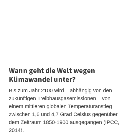
Wann geht die Welt wegen
Klimawandel unter?
Bis zum Jahr 2100 wird – abhängig von den
zukünftigen Treibhausgasemissionen – von
einem mittleren globalen Temperaturanstieg
zwischen 1,6 und 4,7 Grad Celsius gegenüber
dem Zeitraum 1850-1900 ausgegangen (IPCC,
2014).