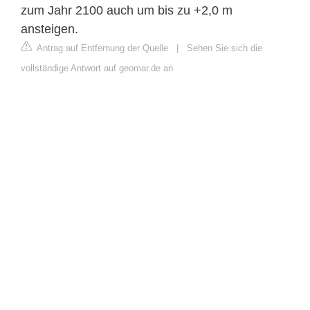
zum Jahr 2100 auch um bis zu +2,0 m
ansteigen.
Antrag auf Entfernung der Quelle
|
Sehen Sie sich die
vollständige Antwort auf geomar.de an