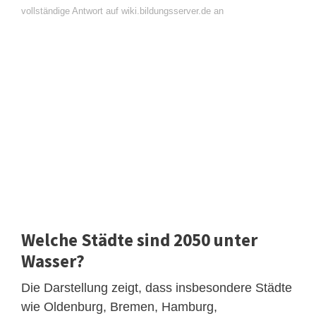
vollständige Antwort auf wiki.bildungsserver.de an
Welche Städte sind 2050 unter
Wasser?
Die Darstellung zeigt, dass insbesondere Städte
wie Oldenburg, Bremen, Hamburg,