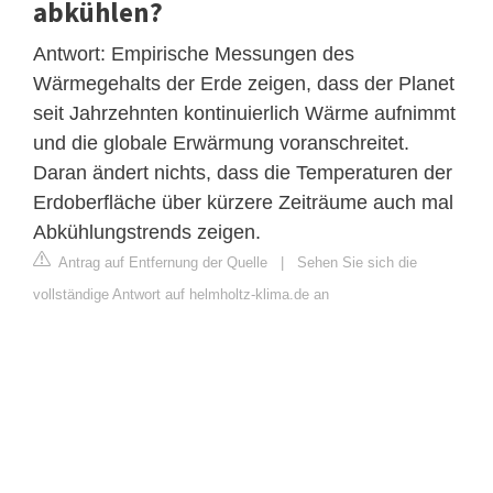
abkühlen?
Antwort: Empirische Messungen des
Wärmegehalts der Erde zeigen, dass der Planet
seit Jahrzehnten kontinuierlich Wärme aufnimmt
und die globale Erwärmung voranschreitet.
Daran ändert nichts, dass die Temperaturen der
Erdoberfläche über kürzere Zeiträume auch mal
Abkühlungstrends zeigen.
Antrag auf Entfernung der Quelle
|
Sehen Sie sich die
vollständige Antwort auf helmholtz-klima.de an