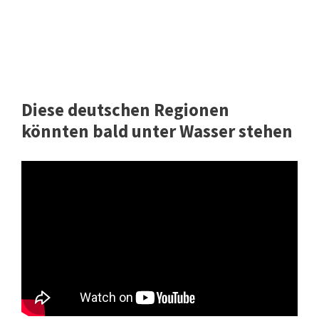
Diese deutschen Regionen
könnten bald unter Wasser stehen