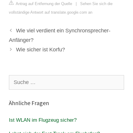
Antrag auf Entfernung der Quelle
|
Sehen Sie sich die
vollständige Antwort auf translate.google.com an
Wie viel verdient ein Synchronsprecher-
Anfänger?
Wie sicher ist Korfu?
Suche
nach:
Ähnliche Fragen
Ist WLAN im Flugzeug sicher?