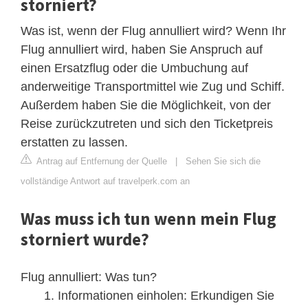
storniert?
Was ist, wenn der Flug annulliert wird? Wenn Ihr
Flug annulliert wird, haben Sie Anspruch auf
einen Ersatzflug oder die Umbuchung auf
anderweitige Transportmittel wie Zug und Schiff.
Außerdem haben Sie die Möglichkeit, von der
Reise zurückzutreten und sich den Ticketpreis
erstatten zu lassen.
Antrag auf Entfernung der Quelle
|
Sehen Sie sich die
vollständige Antwort auf travelperk.com an
Was muss ich tun wenn mein Flug
storniert wurde?
Flug annulliert: Was tun?
Informationen einholen: Erkundigen Sie