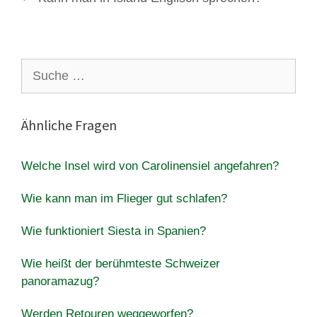
Suche
nach:
Ähnliche Fragen
Welche Insel wird von Carolinensiel angefahren?
Wie kann man im Flieger gut schlafen?
Wie funktioniert Siesta in Spanien?
Wie heißt der berühmteste Schweizer
panoramazug?
Werden Retouren weggeworfen?