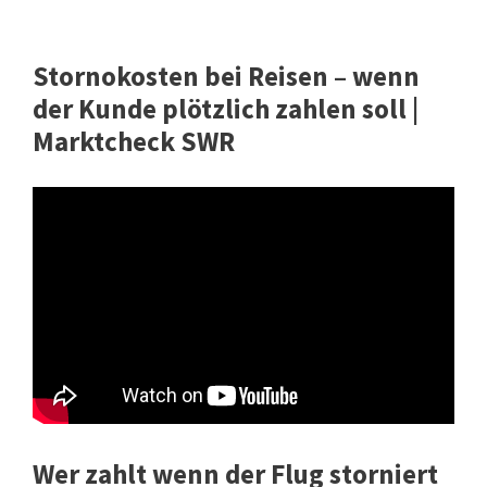
Stornokosten bei Reisen – wenn
der Kunde plötzlich zahlen soll |
Marktcheck SWR
Wer zahlt wenn der Flug storniert