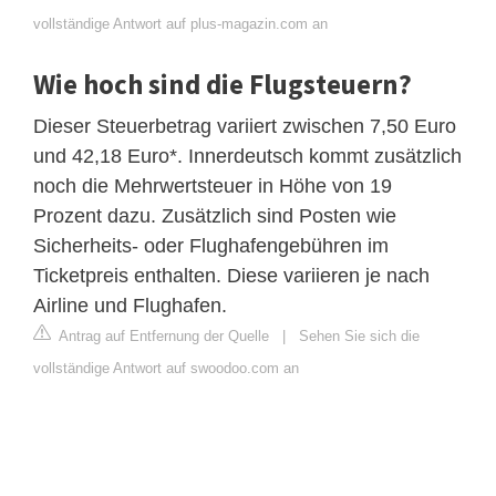
vollständige Antwort auf plus-magazin.com an
Wie hoch sind die Flugsteuern?
Dieser Steuerbetrag variiert zwischen 7,50 Euro
und 42,18 Euro*. Innerdeutsch kommt zusätzlich
noch die Mehrwertsteuer in Höhe von 19
Prozent dazu. Zusätzlich sind Posten wie
Sicherheits- oder Flughafengebühren im
Ticketpreis enthalten. Diese variieren je nach
Airline und Flughafen.
Antrag auf Entfernung der Quelle
|
Sehen Sie sich die
vollständige Antwort auf swoodoo.com an