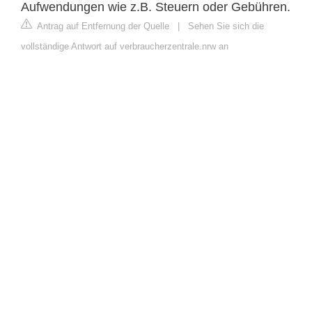
Aufwendungen wie z.B. Steuern oder Gebühren.
Antrag auf Entfernung der Quelle
|
Sehen Sie sich die
vollständige Antwort auf verbraucherzentrale.nrw an