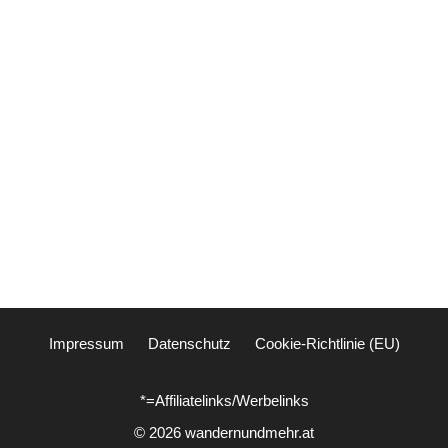
Impressum
Datenschutz
Cookie-Richtlinie (EU)
*=Affiliatelinks/Werbelinks
© 2026 wandernundmehr.at