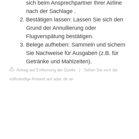
sich beim Ansprechpartner Ihrer Airline
nach der Sachlage .
Bestätigen lassen: Lassen Sie sich den
Grund der Annullierung oder
Flugverspätung bestätigen.
Belege aufheben: Sammeln und sichern
Sie Nachweise für Ausgaben (z.B. für
Getränke und Mahlzeiten).
Antrag auf Entfernung der Quelle
|
Sehen Sie sich die
vollständige Antwort auf adac.de an