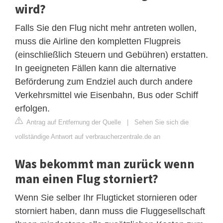
wird?
Falls Sie den Flug nicht mehr antreten wollen,
muss die Airline den kompletten Flugpreis
(einschließlich Steuern und Gebühren) erstatten.
In geeigneten Fällen kann die alternative
Beförderung zum Endziel auch durch andere
Verkehrsmittel wie Eisenbahn, Bus oder Schiff
erfolgen.
Antrag auf Entfernung der Quelle
|
Sehen Sie sich die
vollständige Antwort auf verbraucherzentrale.de an
Was bekommt man zurück wenn
man einen Flug storniert?
Wenn Sie selber Ihr Flugticket stornieren oder
storniert haben, dann muss die Fluggesellschaft