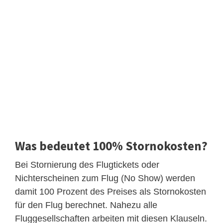
Was bedeutet 100% Stornokosten?
Bei Stornierung des Flugtickets oder
Nichterscheinen zum Flug (No Show) werden
damit 100 Prozent des Preises als Stornokosten
für den Flug berechnet. Nahezu alle
Fluggesellschaften arbeiten mit diesen Klauseln.