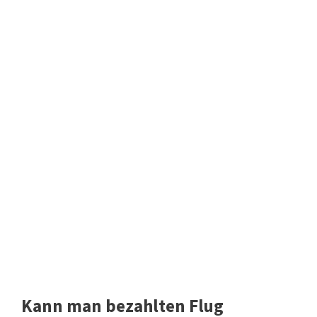
Kann man bezahlten Flug