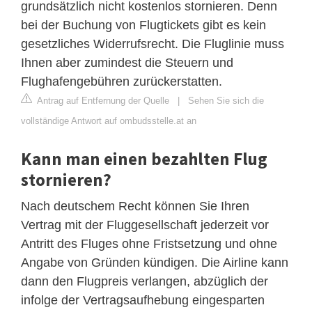
grundsätzlich nicht kostenlos stornieren. Denn
bei der Buchung von Flugtickets gibt es kein
gesetzliches Widerrufsrecht. Die Fluglinie muss
Ihnen aber zumindest die Steuern und
Flughafengebühren zurückerstatten.
Antrag auf Entfernung der Quelle
|
Sehen Sie sich die
vollständige Antwort auf ombudsstelle.at an
Kann man einen bezahlten Flug
stornieren?
Nach deutschem Recht können Sie Ihren
Vertrag mit der Fluggesellschaft jederzeit vor
Antritt des Fluges ohne Fristsetzung und ohne
Angabe von Gründen kündigen. Die Airline kann
dann den Flugpreis verlangen, abzüglich der
infolge der Vertragsaufhebung eingesparten