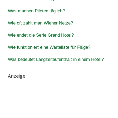
Was machen Piloten täglich?
Wie oft zahlt man Wiener Netze?
Wie endet die Serie Grand Hotel?
Wie funktioniert eine Warteliste für Flüge?
Was bedeutet Langzeitaufenthalt in einem Hotel?
Anzeige