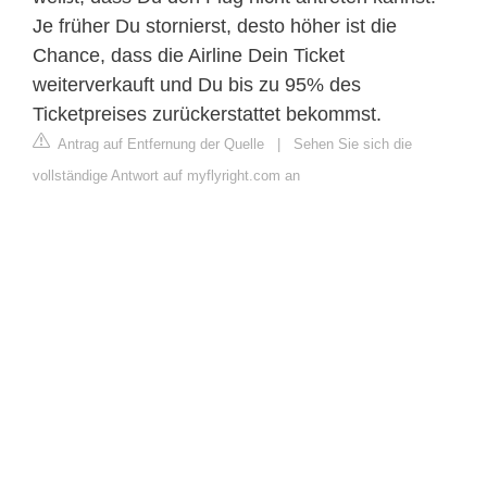
Je früher Du stornierst, desto höher ist die
Chance, dass die Airline Dein Ticket
weiterverkauft und Du bis zu 95% des
Ticketpreises zurückerstattet bekommst.
Antrag auf Entfernung der Quelle
|
Sehen Sie sich die
vollständige Antwort auf myflyright.com an