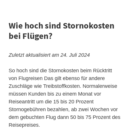
Wie hoch sind Stornokosten
bei Flügen?
Zuletzt aktualisiert am 24. Juli 2024
So hoch sind die Stornokosten beim Rücktritt
von Flugreisen
Das gilt ebenso für andere
Zuschläge wie Treibstoffkosten. Normalerweise
müssen Kunden bis zu einem Monat vor
Reiseantritt um die 15 bis 20 Prozent
Stornogebühren bezahlen, ab zwei Wochen vor
dem gebuchten Flug dann 50 bis 75 Prozent des
Reisepreises.