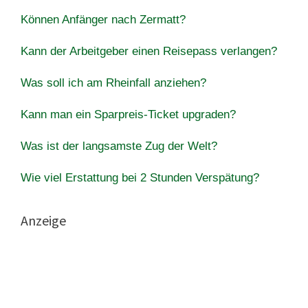
Können Anfänger nach Zermatt?
Kann der Arbeitgeber einen Reisepass verlangen?
Was soll ich am Rheinfall anziehen?
Kann man ein Sparpreis-Ticket upgraden?
Was ist der langsamste Zug der Welt?
Wie viel Erstattung bei 2 Stunden Verspätung?
Anzeige