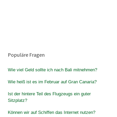
Populäre Fragen
Wie viel Geld sollte ich nach Bali mitnehmen?
Wie heiß ist es im Februar auf Gran Canaria?
Ist der hintere Teil des Flugzeugs ein guter
Sitzplatz?
Können wir auf Schiffen das Internet nutzen?