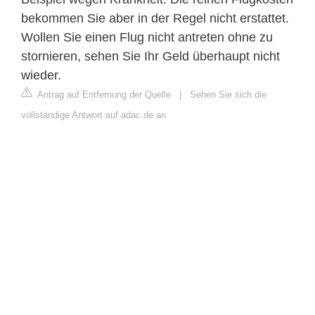
bekommen Sie aber in der Regel nicht erstattet.
Wollen Sie einen Flug nicht antreten ohne zu
stornieren, sehen Sie Ihr Geld überhaupt nicht
wieder.
Antrag auf Entfernung der Quelle
|
Sehen Sie sich die
vollständige Antwort auf adac.de an