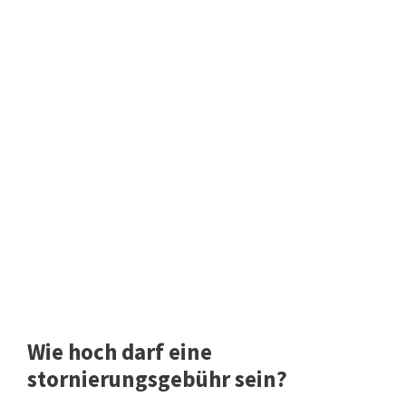
Wie hoch darf eine
stornierungsgebühr sein?