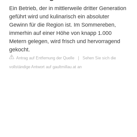
Ein Betrieb, der in mittlerweile dritter Generation
geführt wird und kulinarisch ein absoluter
Gewinn für die Region ist. Im Sommereben,
immerhin auf einer Höhe von knapp 1.000
Metern gelegen, wird frisch und hervorragend
gekocht.
Antrag auf Entfernung der Quelle
|
Sehen Sie sich die
vollständige Antwort auf gaultmillau.at an