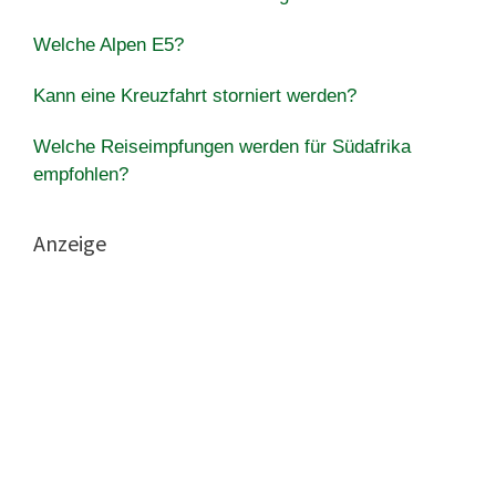
Welche Alpen E5?
Kann eine Kreuzfahrt storniert werden?
Welche Reiseimpfungen werden für Südafrika
empfohlen?
Anzeige