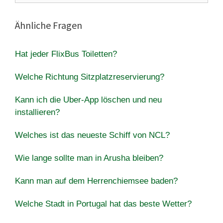
Ähnliche Fragen
Hat jeder FlixBus Toiletten?
Welche Richtung Sitzplatzreservierung?
Kann ich die Uber-App löschen und neu
installieren?
Welches ist das neueste Schiff von NCL?
Wie lange sollte man in Arusha bleiben?
Kann man auf dem Herrenchiemsee baden?
Welche Stadt in Portugal hat das beste Wetter?