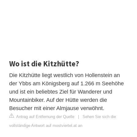
Wo ist die Kitzhütte?
Die Kitzhütte liegt westlich von Hollenstein an
der Ybbs am Königsberg auf 1.266 m Seehöhe
und ist ein beliebtes Ziel für Wanderer und
Mountainbiker. Auf der Hütte werden die
Besucher mit einer Almjause verwöhnt.
Antrag auf Entfernung der Quelle
|
Sehen Sie sich die
vollständige Antwort auf mostviertel.at an