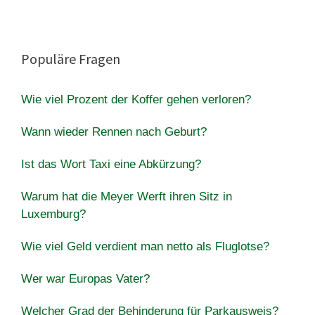
Populäre Fragen
Wie viel Prozent der Koffer gehen verloren?
Wann wieder Rennen nach Geburt?
Ist das Wort Taxi eine Abkürzung?
Warum hat die Meyer Werft ihren Sitz in
Luxemburg?
Wie viel Geld verdient man netto als Fluglotse?
Wer war Europas Vater?
Welcher Grad der Behinderung für Parkausweis?