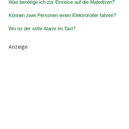
Was benötige ich zur Einreise auf die Malediven?
Können zwei Personen einen Elektroroller fahren?
Wo ist der stille Alarm im Taxi?
Anzeige