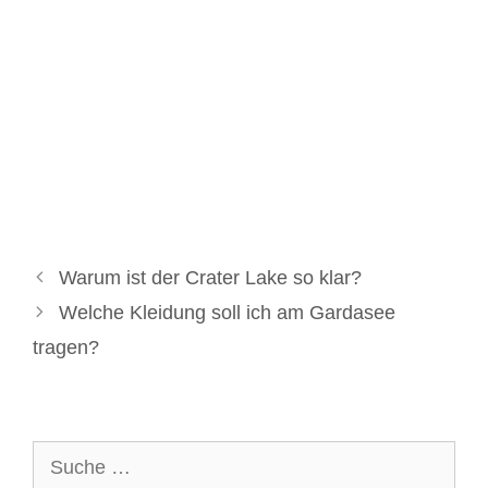
Warum ist der Crater Lake so klar?
Welche Kleidung soll ich am Gardasee
tragen?
Suche
nach: