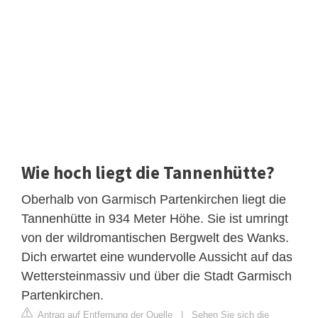
Wie hoch liegt die Tannenhütte?
Oberhalb von Garmisch Partenkirchen liegt die
Tannenhütte in 934 Meter Höhe. Sie ist umringt
von der wildromantischen Bergwelt des Wanks.
Dich erwartet eine wundervolle Aussicht auf das
Wettersteinmassiv und über die Stadt Garmisch
Partenkirchen.
Antrag auf Entfernung der Quelle
|
Sehen Sie sich die