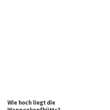
Wie hoch liegt die
Wannenkopfhütte?