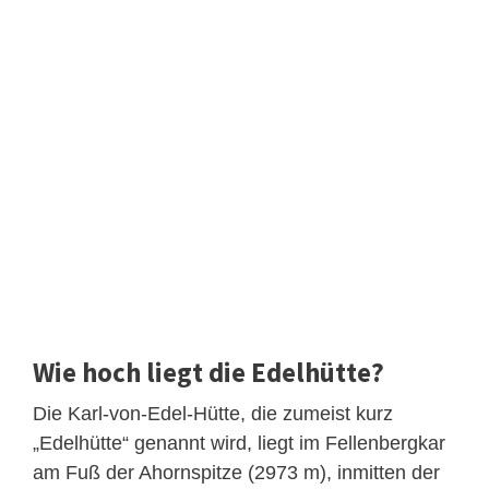
Wie hoch liegt die Edelhütte?
Die Karl-von-Edel-Hütte, die zumeist kurz
„Edelhütte“ genannt wird, liegt im Fellenbergkar
am Fuß der Ahornspitze (2973 m), inmitten der