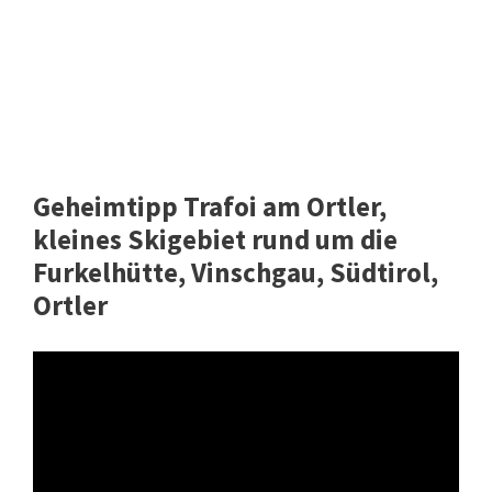
Geheimtipp Trafoi am Ortler,
kleines Skigebiet rund um die
Furkelhütte, Vinschgau, Südtirol,
Ortler