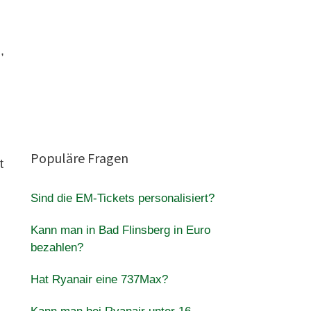
,
Populäre Fragen
t
Sind die EM-Tickets personalisiert?
Kann man in Bad Flinsberg in Euro
bezahlen?
Hat Ryanair eine 737Max?