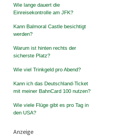
Wie lange dauert die
Einreisekontrolle am JFK?
Kann Balmoral Castle besichtigt
werden?
Warum ist hinten rechts der
sicherste Platz?
Wie viel Trinkgeld pro Abend?
Kann ich das Deutschland-Ticket
mit meiner BahnCard 100 nutzen?
Wie viele Flüge gibt es pro Tag in
den USA?
Anzeige