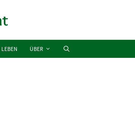
 LEBEN
ÜBER