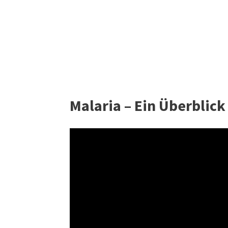
Malaria – Ein Überblick