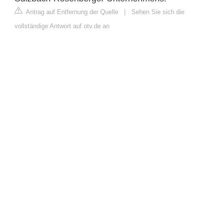
Antrag auf Entfernung der Quelle
|
Sehen Sie sich die
vollständige Antwort auf otv.de an