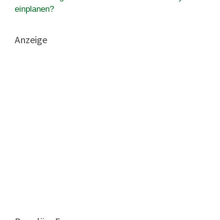
einplanen?
Anzeige