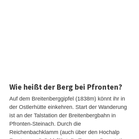
Wie heißt der Berg bei Pfronten?
Auf dem Breitenberggipfel (1838m) könnt ihr in
der Ostlerhütte einkehren. Start der Wanderung
ist an der Talstation der Breitenbergbahn in
Pfronten-Steinach. Durch die
Reichenbachklamm (auch über den Hochalp