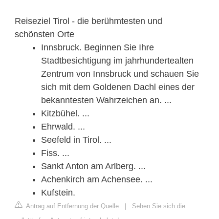
Reiseziel Tirol - die berühmtesten und
schönsten Orte
Innsbruck. Beginnen Sie Ihre
Stadtbesichtigung im jahrhundertealten
Zentrum von Innsbruck und schauen Sie
sich mit dem Goldenen Dachl eines der
bekanntesten Wahrzeichen an. ...
Kitzbühel. ...
Ehrwald. ...
Seefeld in Tirol. ...
Fiss. ...
Sankt Anton am Arlberg. ...
Achenkirch am Achensee. ...
Kufstein.
Antrag auf Entfernung der Quelle
|
Sehen Sie sich die