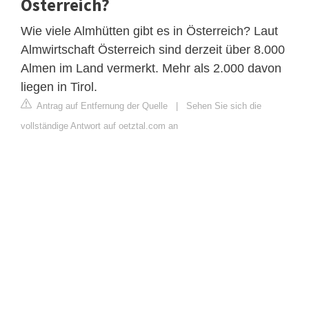
Österreich?
Wie viele Almhütten gibt es in Österreich? Laut
Almwirtschaft Österreich sind derzeit über 8.000
Almen im Land vermerkt. Mehr als 2.000 davon
liegen in Tirol.
Antrag auf Entfernung der Quelle
|
Sehen Sie sich die
vollständige Antwort auf oetztal.com an