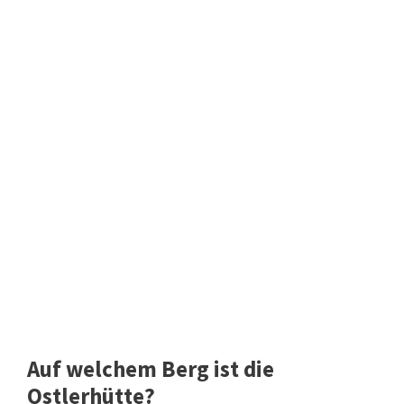
Auf welchem Berg ist die
Ostlerhütte?