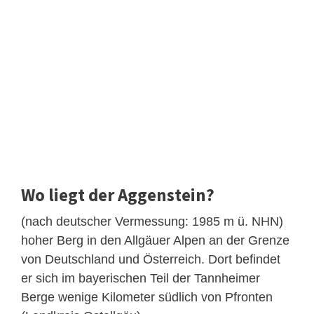
Wo liegt der Aggenstein?
(nach deutscher Vermessung: 1985 m ü. NHN)
hoher Berg in den Allgäuer Alpen an der Grenze
von Deutschland und Österreich. Dort befindet
er sich im bayerischen Teil der Tannheimer
Berge wenige Kilometer südlich von Pfronten