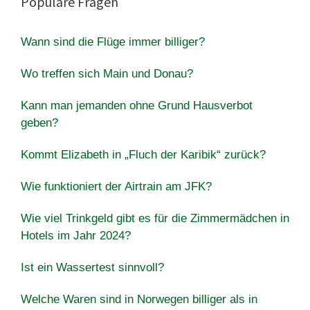
Populäre Fragen
Wann sind die Flüge immer billiger?
Wo treffen sich Main und Donau?
Kann man jemanden ohne Grund Hausverbot
geben?
Kommt Elizabeth in „Fluch der Karibik“ zurück?
Wie funktioniert der Airtrain am JFK?
Wie viel Trinkgeld gibt es für die Zimmermädchen in
Hotels im Jahr 2024?
Ist ein Wassertest sinnvoll?
Welche Waren sind in Norwegen billiger als in