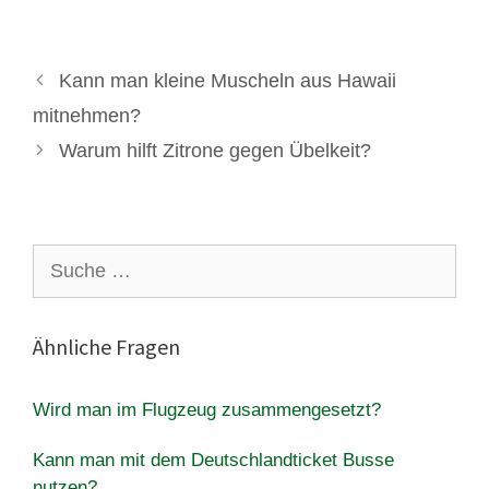
Kann man kleine Muscheln aus Hawaii
mitnehmen?
Warum hilft Zitrone gegen Übelkeit?
Suche
nach:
Ähnliche Fragen
Wird man im Flugzeug zusammengesetzt?
Kann man mit dem Deutschlandticket Busse
nutzen?