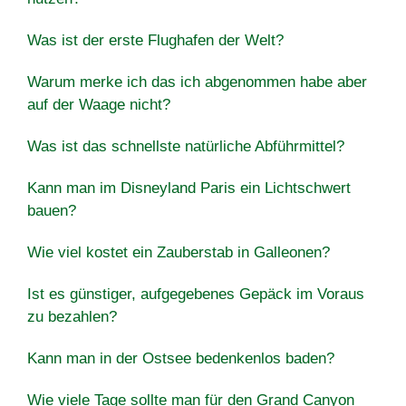
Was ist der erste Flughafen der Welt?
Warum merke ich das ich abgenommen habe aber
auf der Waage nicht?
Was ist das schnellste natürliche Abführmittel?
Kann man im Disneyland Paris ein Lichtschwert
bauen?
Wie viel kostet ein Zauberstab in Galleonen?
Ist es günstiger, aufgegebenes Gepäck im Voraus
zu bezahlen?
Kann man in der Ostsee bedenkenlos baden?
Wie viele Tage sollte man für den Grand Canyon