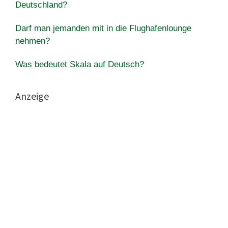
Deutschland?
Darf man jemanden mit in die Flughafenlounge
nehmen?
Was bedeutet Skala auf Deutsch?
Anzeige