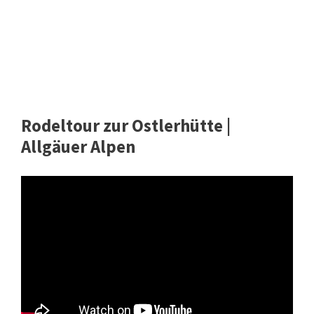
Rodeltour zur Ostlerhütte |
Allgäuer Alpen