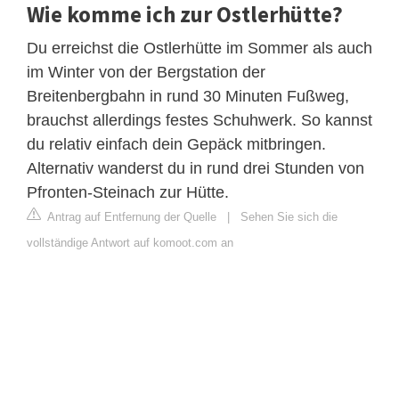
Wie komme ich zur Ostlerhütte?
Du erreichst die Ostlerhütte im Sommer als auch
im Winter von der Bergstation der
Breitenbergbahn in rund 30 Minuten Fußweg,
brauchst allerdings festes Schuhwerk. So kannst
du relativ einfach dein Gepäck mitbringen.
Alternativ wanderst du in rund drei Stunden von
Pfronten-Steinach zur Hütte.
Antrag auf Entfernung der Quelle
|
Sehen Sie sich die
vollständige Antwort auf komoot.com an