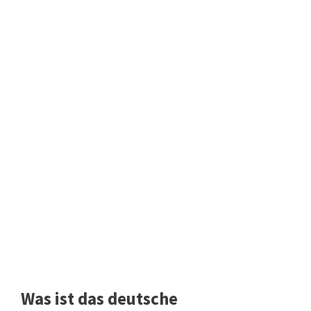
Was ist das deutsche