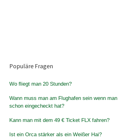
Populäre Fragen
Wo fliegt man 20 Stunden?
Wann muss man am Flughafen sein wenn man
schon eingecheckt hat?
Kann man mit dem 49 € Ticket FLX fahren?
Ist ein Orca stärker als ein Weißer Hai?