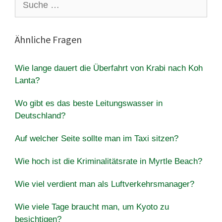
nach:
Ähnliche Fragen
Wie lange dauert die Überfahrt von Krabi nach Koh
Lanta?
Wo gibt es das beste Leitungswasser in
Deutschland?
Auf welcher Seite sollte man im Taxi sitzen?
Wie hoch ist die Kriminalitätsrate in Myrtle Beach?
Wie viel verdient man als Luftverkehrsmanager?
Wie viele Tage braucht man, um Kyoto zu
besichtigen?