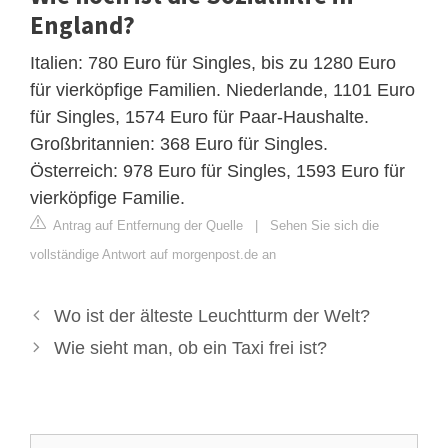
England?
Italien: 780 Euro für Singles, bis zu 1280 Euro
für vierköpfige Familien. Niederlande, 1101 Euro
für Singles, 1574 Euro für Paar-Haushalte.
Großbritannien: 368 Euro für Singles.
Österreich: 978 Euro für Singles, 1593 Euro für
vierköpfige Familie.
Antrag auf Entfernung der Quelle
|
Sehen Sie sich die
vollständige Antwort auf morgenpost.de an
Wo ist der älteste Leuchtturm der Welt?
Wie sieht man, ob ein Taxi frei ist?
Suche