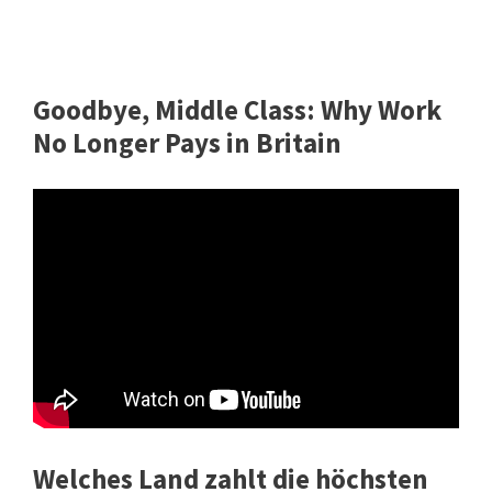
Goodbye, Middle Class: Why Work
No Longer Pays in Britain
Welches Land zahlt die höchsten