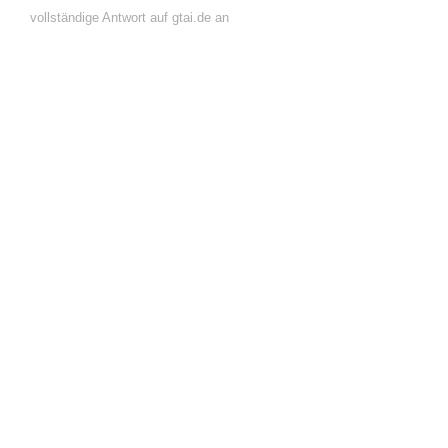
vollständige Antwort auf gtai.de an