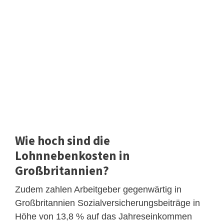
Wie hoch sind die
Lohnnebenkosten in
Großbritannien?
Zudem zahlen Arbeitgeber gegenwärtig in
Großbritannien Sozialversicherungsbeiträge in
Höhe von 13,8 % auf das Jahreseinkommen