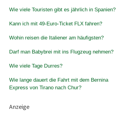
Wie viele Touristen gibt es jährlich in Spanien?
Kann ich mit 49-Euro-Ticket FLX fahren?
Wohin reisen die Italiener am häufigsten?
Darf man Babybrei mit ins Flugzeug nehmen?
Wie viele Tage Durres?
Wie lange dauert die Fahrt mit dem Bernina
Express von Tirano nach Chur?
Anzeige