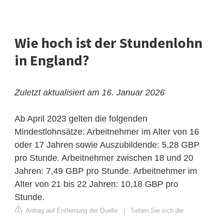
Wie hoch ist der Stundenlohn
in England?
Zuletzt aktualisiert am 16. Januar 2026
Ab April 2023 gelten die folgenden
Mindestlohnsätze: Arbeitnehmer im Alter von 16
oder 17 Jahren sowie Auszubildende: 5,28 GBP
pro Stunde. Arbeitnehmer zwischen 18 und 20
Jahren: 7,49 GBP pro Stunde. Arbeitnehmer im
Alter von 21 bis 22 Jahren: 10,18 GBP pro
Stunde.
Antrag auf Entfernung der Quelle
|
Sehen Sie sich die