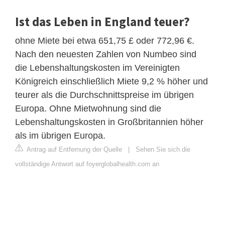
Ist das Leben in England teuer?
ohne Miete bei etwa 651,75 £ oder 772,96 €.
Nach den neuesten Zahlen von Numbeo sind
die Lebenshaltungskosten im Vereinigten
Königreich einschließlich Miete 9,2 % höher und
teurer als die Durchschnittspreise im übrigen
Europa. Ohne Mietwohnung sind die
Lebenshaltungskosten in Großbritannien höher
als im übrigen Europa.
Antrag auf Entfernung der Quelle
|
Sehen Sie sich die
vollständige Antwort auf foyerglobalhealth.com an