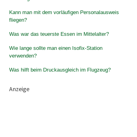
Kann man mit dem vorläufigen Personalausweis
fliegen?
Was war das teuerste Essen im Mittelalter?
Wie lange sollte man einen Isofix-Station
verwenden?
Was hilft beim Druckausgleich im Flugzeug?
Anzeige