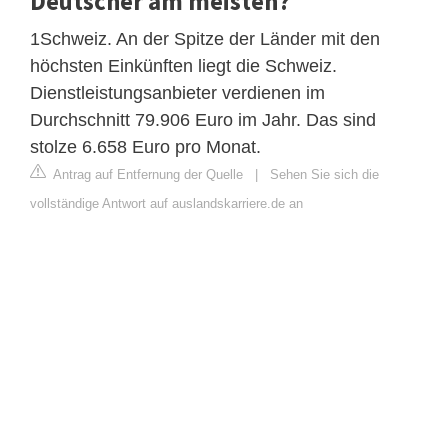
Deutscher am meisten?
1Schweiz. An der Spitze der Länder mit den
höchsten Einkünften liegt die Schweiz.
Dienstleistungsanbieter verdienen im
Durchschnitt 79.906 Euro im Jahr. Das sind
stolze 6.658 Euro pro Monat.
Antrag auf Entfernung der Quelle
|
Sehen Sie sich die
vollständige Antwort auf auslandskarriere.de an