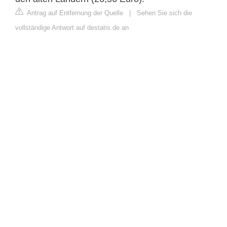
Antrag auf Entfernung der Quelle
|
Sehen Sie sich die
vollständige Antwort auf destatis.de an