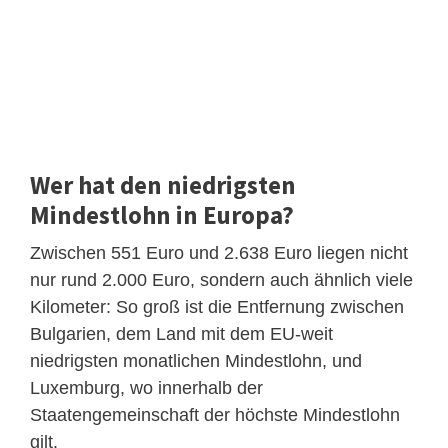
Wer hat den niedrigsten
Mindestlohn in Europa?
Zwischen 551 Euro und 2.638 Euro liegen nicht
nur rund 2.000 Euro, sondern auch ähnlich viele
Kilometer: So groß ist die Entfernung zwischen
Bulgarien, dem Land mit dem EU-weit
niedrigsten monatlichen Mindestlohn, und
Luxemburg, wo innerhalb der
Staatengemeinschaft der höchste Mindestlohn
gilt.