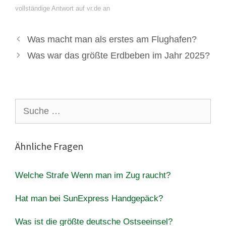
vollständige Antwort auf vr.de an
Was macht man als erstes am Flughafen?
Was war das größte Erdbeben im Jahr 2025?
Suche
nach:
Ähnliche Fragen
Welche Strafe Wenn man im Zug raucht?
Hat man bei SunExpress Handgepäck?
Was ist die größte deutsche Ostseeinsel?