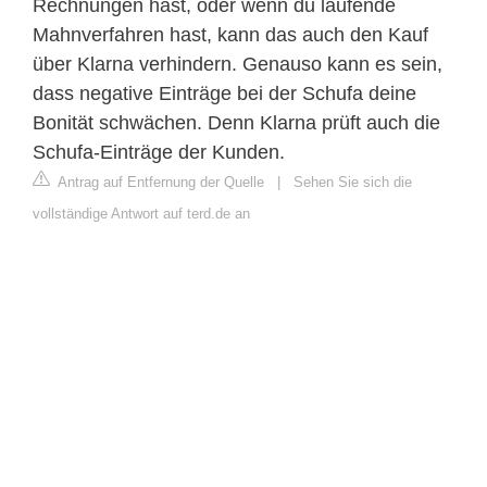
Rechnungen hast, oder wenn du laufende
Mahnverfahren hast, kann das auch den Kauf
über Klarna verhindern. Genauso kann es sein,
dass negative Einträge bei der Schufa deine
Bonität schwächen. Denn Klarna prüft auch die
Schufa-Einträge der Kunden.
Antrag auf Entfernung der Quelle
|
Sehen Sie sich die
vollständige Antwort auf terd.de an