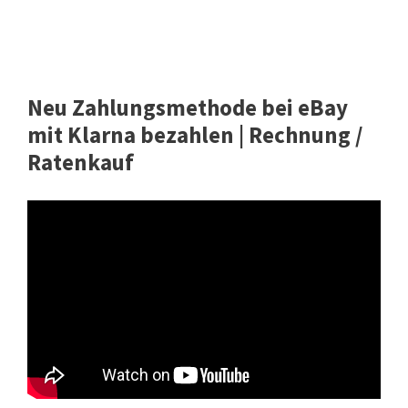
Neu Zahlungsmethode bei eBay
mit Klarna bezahlen | Rechnung /
Ratenkauf