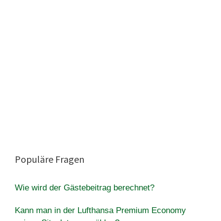
Populäre Fragen
Wie wird der Gästebeitrag berechnet?
Kann man in der Lufthansa Premium Economy