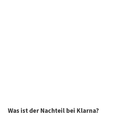
Was ist der Nachteil bei Klarna?