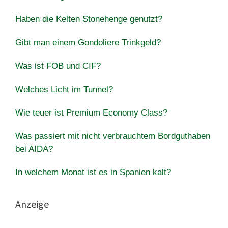
Haben die Kelten Stonehenge genutzt?
Gibt man einem Gondoliere Trinkgeld?
Was ist FOB und CIF?
Welches Licht im Tunnel?
Wie teuer ist Premium Economy Class?
Was passiert mit nicht verbrauchtem Bordguthaben
bei AIDA?
In welchem ​​Monat ist es in Spanien kalt?
Anzeige