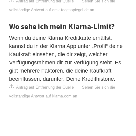
Antrag auf Entfernung der Quelle
|
Sehen Sie sich die
vollständige Antwort auf cmk.tagesspiegel.de an
Wo sehe ich mein Klarna-Limit?
Wenn du deine Klarna Kreditkarte erhältst,
kannst du in der Klarna App unter „Profil“ deine
Kaufkraft einsehen, die dir zeigt, welcher
Verfügungsrahmen dir zur Verfügung steht. Es
gibt mehrere Faktoren, die deine Kaufkraft
beeinflussen, darunter: Deine Kredithistorie.
Antrag auf Entfernung der Quelle
|
Sehen Sie sich die
vollständige Antwort auf klarna.com an