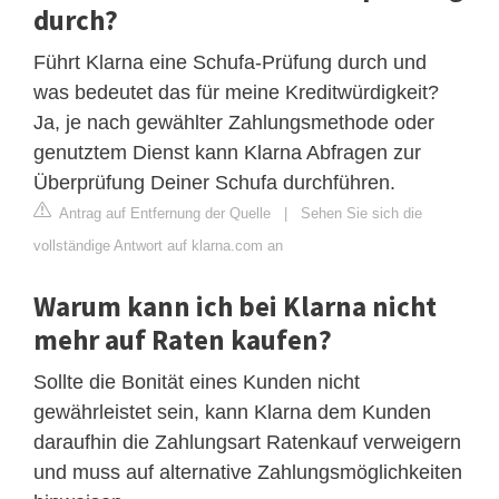
durch?
Führt Klarna eine Schufa-Prüfung durch und
was bedeutet das für meine Kreditwürdigkeit?
Ja, je nach gewählter Zahlungsmethode oder
genutztem Dienst kann Klarna Abfragen zur
Überprüfung Deiner Schufa durchführen.
Antrag auf Entfernung der Quelle
|
Sehen Sie sich die
vollständige Antwort auf klarna.com an
Warum kann ich bei Klarna nicht
mehr auf Raten kaufen?
Sollte die Bonität eines Kunden nicht
gewährleistet sein, kann Klarna dem Kunden
daraufhin die Zahlungsart Ratenkauf verweigern
und muss auf alternative Zahlungsmöglichkeiten