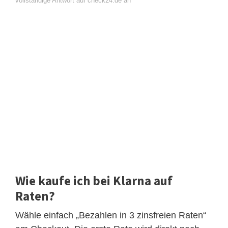
vollständige Antwort auf check24.de an
Wie kaufe ich bei Klarna auf
Raten?
Wähle einfach „Bezahlen in 3 zinsfreien Raten“