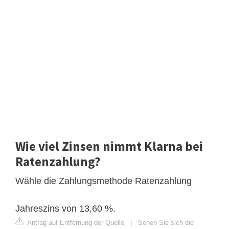
Wie viel Zinsen nimmt Klarna bei
Ratenzahlung?
Wähle die Zahlungsmethode Ratenzahlung
Jahreszins von 13,60 %.
Antrag auf Entfernung der Quelle
|
Sehen Sie sich die