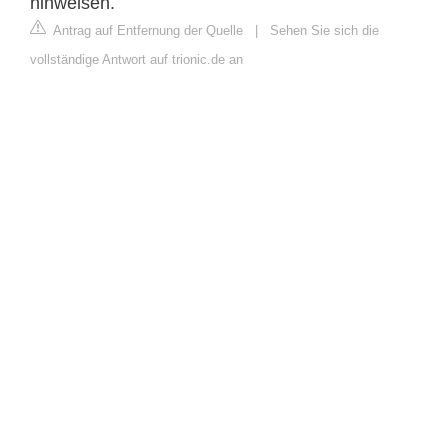
hinweisen.
Antrag auf Entfernung der Quelle
|
Sehen Sie sich die
vollständige Antwort auf trionic.de an