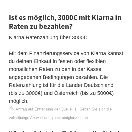
Ist es möglich, 3000€ mit Klarna in
Raten zu bezahlen?
Klarna Ratenzahlung über 3000€
Mit dem Finanzierungsservice von Klarna kannst
du deinen Einkauf in festen oder flexiblen
monatlichen Raten zu den in der Kasse
angegebenen Bedingungen bezahlen. Die
Ratenzahlung ist für die Länder Deutschland
(bis zu 3000€) und Österreich (bis zu 5000€)
möglich.
Antrag auf Entfernung der Quelle
|
Sehen Sie sich die
vollständige Antwort auf glueckundglanz.de an