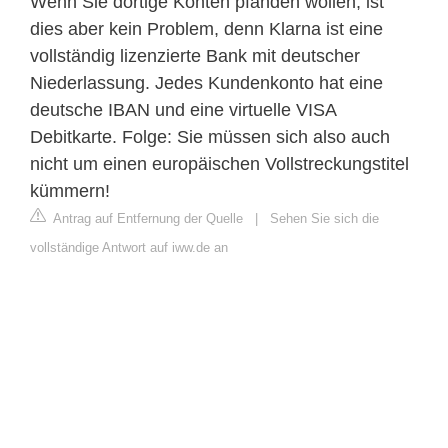
Wenn Sie dortige Konten pfänden wollen, ist
dies aber kein Problem, denn Klarna ist eine
vollständig lizenzierte Bank mit deutscher
Niederlassung. Jedes Kundenkonto hat eine
deutsche IBAN und eine virtuelle VISA
Debitkarte. Folge: Sie müssen sich also auch
nicht um einen europäischen Vollstreckungstitel
kümmern!
Antrag auf Entfernung der Quelle
|
Sehen Sie sich die
vollständige Antwort auf iww.de an