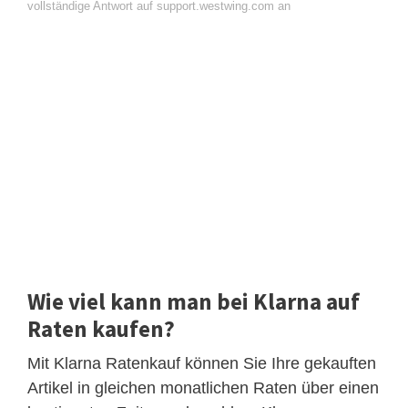
vollständige Antwort auf support.westwing.com an
Wie viel kann man bei Klarna auf
Raten kaufen?
Mit Klarna Ratenkauf können Sie Ihre gekauften
Artikel in gleichen monatlichen Raten über einen