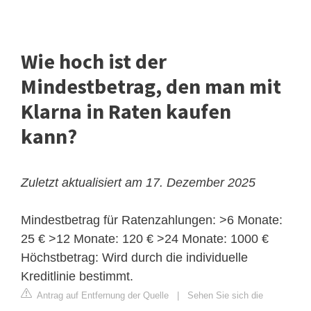
Wie hoch ist der
Mindestbetrag, den man mit
Klarna in Raten kaufen
kann?
Zuletzt aktualisiert am 17. Dezember 2025
Mindestbetrag für Ratenzahlungen:
>6 Monate:
25 € >12 Monate: 120 € >24 Monate: 1000 €
Höchstbetrag: Wird durch die individuelle
Kreditlinie bestimmt.
Antrag auf Entfernung der Quelle
|
Sehen Sie sich die