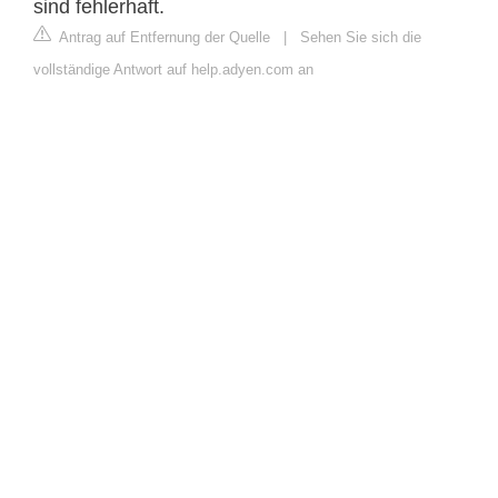
sind fehlerhaft.
Antrag auf Entfernung der Quelle
|
Sehen Sie sich die
vollständige Antwort auf help.adyen.com an