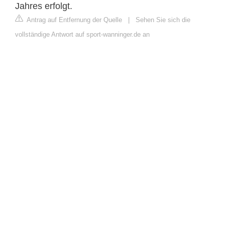
Jahres erfolgt.
Antrag auf Entfernung der Quelle
|
Sehen Sie sich die
vollständige Antwort auf sport-wanninger.de an