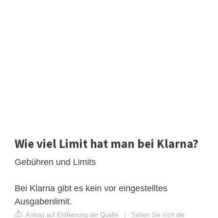
Wie viel Limit hat man bei Klarna?
Gebühren und Limits
Bei Klarna gibt es kein vor eingestelltes
Ausgabenlimit.
Antrag auf Entfernung der Quelle
|
Sehen Sie sich die