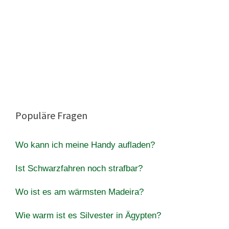
Populäre Fragen
Wo kann ich meine Handy aufladen?
Ist Schwarzfahren noch strafbar?
Wo ist es am wärmsten Madeira?
Wie warm ist es Silvester in Ägypten?