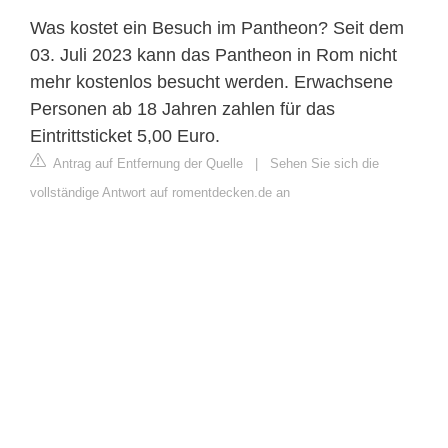
Was kostet ein Besuch im Pantheon? Seit dem
03. Juli 2023 kann das Pantheon in Rom nicht
mehr kostenlos besucht werden. Erwachsene
Personen ab 18 Jahren zahlen für das
Eintrittsticket 5,00 Euro.
Antrag auf Entfernung der Quelle
|
Sehen Sie sich die
vollständige Antwort auf romentdecken.de an