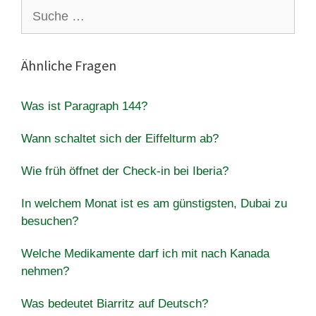
Suche
nach:
Ähnliche Fragen
Was ist Paragraph 144?
Wann schaltet sich der Eiffelturm ab?
Wie früh öffnet der Check-in bei Iberia?
In welchem ​​Monat ist es am günstigsten, Dubai zu
besuchen?
Welche Medikamente darf ich mit nach Kanada
nehmen?
Was bedeutet Biarritz auf Deutsch?