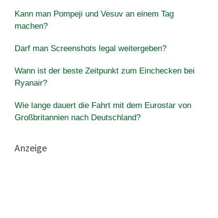
Kann man Pompeji und Vesuv an einem Tag
machen?
Darf man Screenshots legal weitergeben?
Wann ist der beste Zeitpunkt zum Einchecken bei
Ryanair?
Wie lange dauert die Fahrt mit dem Eurostar von
Großbritannien nach Deutschland?
Anzeige