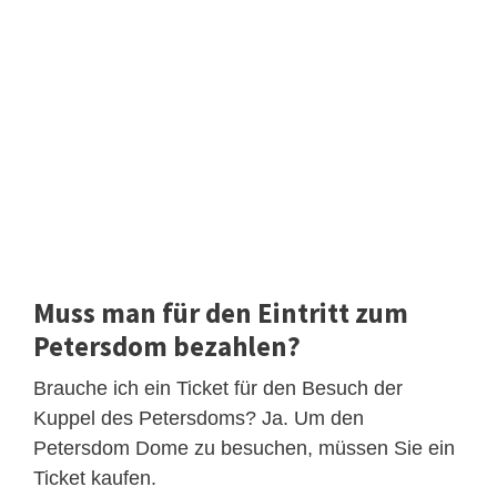
Muss man für den Eintritt zum
Petersdom bezahlen?
Brauche ich ein Ticket für den Besuch der
Kuppel des Petersdoms? Ja. Um den
Petersdom Dome zu besuchen, müssen Sie ein
Ticket kaufen.