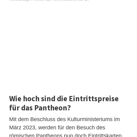
Wie hoch sind die Eintrittspreise
für das Pantheon?
Mit dem Beschluss des Kulturministeriums im
März 2023, werden für den Besuch des
römischen Pantheons nun doch Eintrittskarten