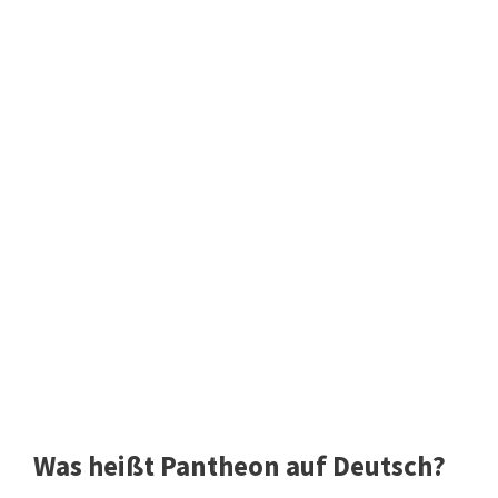
Was heißt Pantheon auf Deutsch?