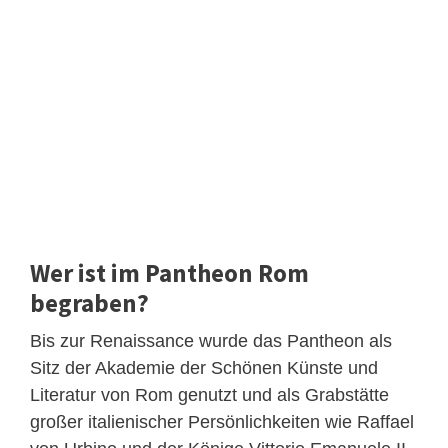
Wer ist im Pantheon Rom
begraben?
Bis zur Renaissance wurde das Pantheon als
Sitz der Akademie der Schönen Künste und
Literatur von Rom genutzt und als Grabstätte
großer italienischer Persönlichkeiten wie Raffael