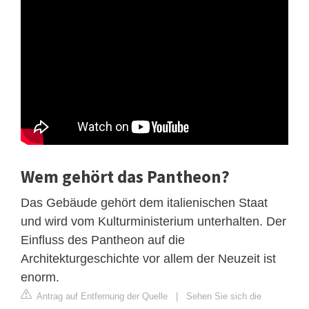
Wem gehört das Pantheon?
Das Gebäude gehört dem italienischen Staat
und wird vom Kulturministerium unterhalten. Der
Einfluss des Pantheon auf die
Architekturgeschichte vor allem der Neuzeit ist
enorm.
Antrag auf Entfernung der Quelle
|
Sehen Sie sich die