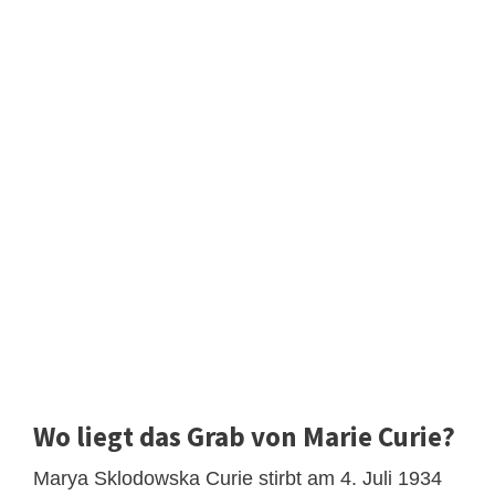
Wo liegt das Grab von Marie Curie?
Marya Sklodowska Curie stirbt am 4. Juli 1934