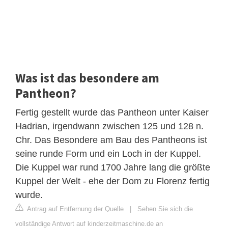
Was ist das besondere am
Pantheon?
Fertig gestellt wurde das Pantheon unter Kaiser
Hadrian, irgendwann zwischen 125 und 128 n.
Chr. Das Besondere am Bau des Pantheons ist
seine runde Form und ein Loch in der Kuppel.
Die Kuppel war rund 1700 Jahre lang die größte
Kuppel der Welt - ehe der Dom zu Florenz fertig
wurde.
Antrag auf Entfernung der Quelle
|
Sehen Sie sich die
vollständige Antwort auf kinderzeitmaschine.de an