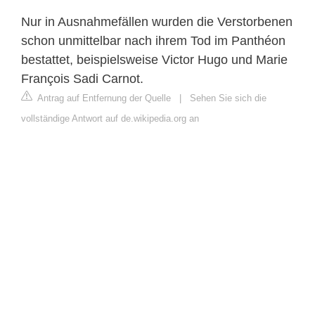
Nur in Ausnahmefällen wurden die Verstorbenen
schon unmittelbar nach ihrem Tod im Panthéon
bestattet, beispielsweise Victor Hugo und Marie
François Sadi Carnot.
Antrag auf Entfernung der Quelle
|
Sehen Sie sich die
vollständige Antwort auf de.wikipedia.org an