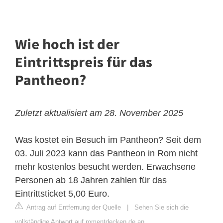
Wie hoch ist der
Eintrittspreis für das
Pantheon?
Zuletzt aktualisiert am 28. November 2025
Was kostet ein Besuch im Pantheon? Seit dem
03. Juli 2023 kann das Pantheon in Rom nicht
mehr kostenlos besucht werden. Erwachsene
Personen ab 18 Jahren zahlen für das
Eintrittsticket 5,00 Euro.
Antrag auf Entfernung der Quelle
|
Sehen Sie sich die
vollständige Antwort auf romentdecken.de an