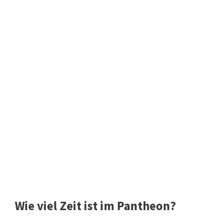
Wie viel Zeit ist im Pantheon?