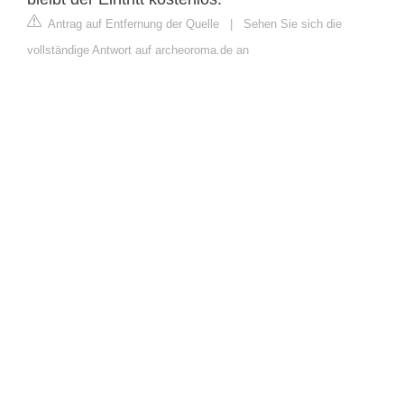
Antrag auf Entfernung der Quelle
|
Sehen Sie sich die
vollständige Antwort auf archeoroma.de an