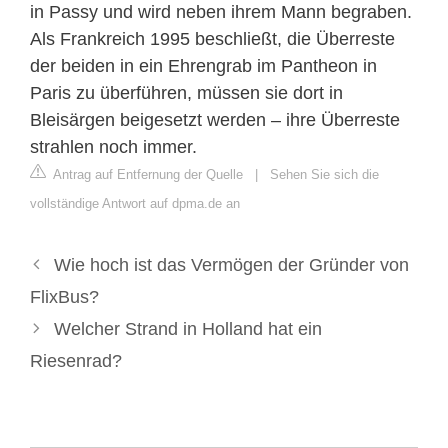
in Passy und wird neben ihrem Mann begraben.
Als Frankreich 1995 beschließt, die Überreste
der beiden in ein Ehrengrab im Pantheon in
Paris zu überführen, müssen sie dort in
Bleisärgen beigesetzt werden – ihre Überreste
strahlen noch immer.
Antrag auf Entfernung der Quelle
|
Sehen Sie sich die
vollständige Antwort auf dpma.de an
Wie hoch ist das Vermögen der Gründer von
FlixBus?
Welcher Strand in Holland hat ein
Riesenrad?