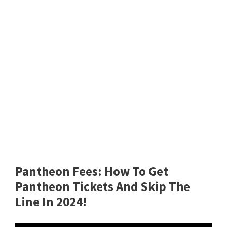
Pantheon Fees: How To Get
Pantheon Tickets And Skip The
Line In 2024!