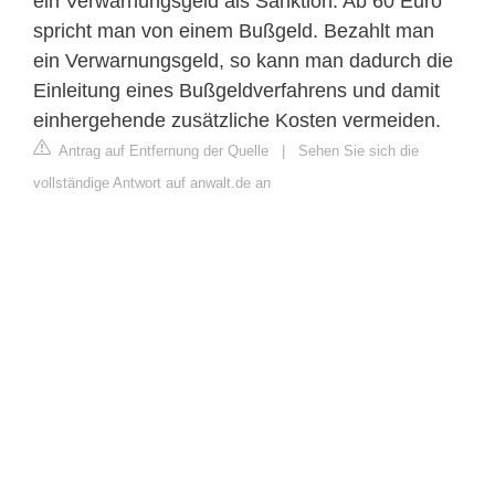
ein Verwarnungsgeld als Sanktion. Ab 60 Euro
spricht man von einem Bußgeld. Bezahlt man
ein Verwarnungsgeld, so kann man dadurch die
Einleitung eines Bußgeldverfahrens und damit
einhergehende zusätzliche Kosten vermeiden.
Antrag auf Entfernung der Quelle
|
Sehen Sie sich die
vollständige Antwort auf anwalt.de an