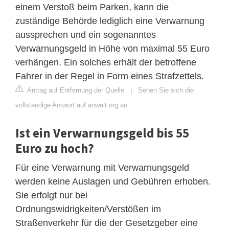
einem Verstoß beim Parken, kann die
zuständige Behörde lediglich eine Verwarnung
aussprechen und ein sogenanntes
Verwarnungsgeld in Höhe von maximal 55 Euro
verhängen. Ein solches erhält der betroffene
Fahrer in der Regel in Form eines Strafzettels.
Antrag auf Entfernung der Quelle
|
Sehen Sie sich die
vollständige Antwort auf anwalt.org an
Ist ein Verwarnungsgeld bis 55
Euro zu hoch?
Für eine Verwarnung mit Verwarnungsgeld
werden keine Auslagen und Gebühren erhoben.
Sie erfolgt nur bei
Ordnungswidrigkeiten/Verstößen im
Straßenverkehr für die der Gesetzgeber eine