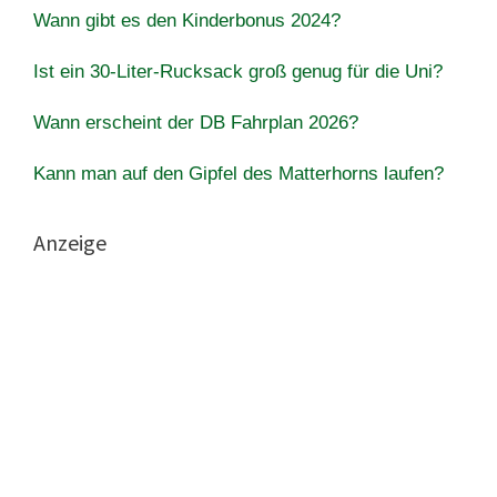
Wann gibt es den Kinderbonus 2024?
Ist ein 30-Liter-Rucksack groß genug für die Uni?
Wann erscheint der DB Fahrplan 2026?
Kann man auf den Gipfel des Matterhorns laufen?
Anzeige