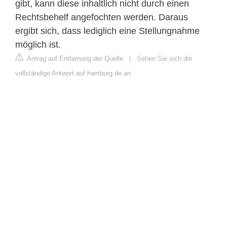
gibt, kann diese inhaltlich nicht durch einen
Rechtsbehelf angefochten werden. Daraus
ergibt sich, dass lediglich eine Stellungnahme
möglich ist.
Antrag auf Entfernung der Quelle
|
Sehen Sie sich die
vollständige Antwort auf hamburg.de an