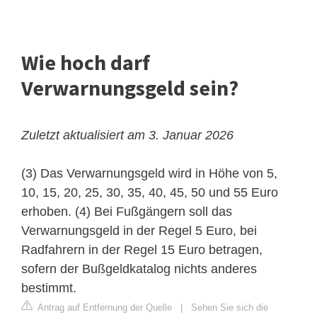
Wie hoch darf
Verwarnungsgeld sein?
Zuletzt aktualisiert am 3. Januar 2026
(3) Das Verwarnungsgeld wird in Höhe von 5,
10, 15, 20, 25, 30, 35, 40, 45, 50 und 55 Euro
erhoben. (4) Bei Fußgängern soll das
Verwarnungsgeld in der Regel 5 Euro, bei
Radfahrern in der Regel 15 Euro betragen,
sofern der Bußgeldkatalog nichts anderes
bestimmt.
Antrag auf Entfernung der Quelle
|
Sehen Sie sich die