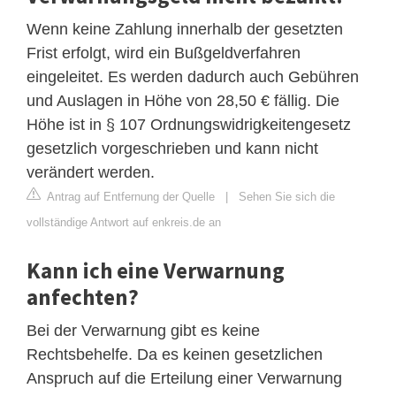
Wenn keine Zahlung innerhalb der gesetzten
Frist erfolgt, wird ein Bußgeldverfahren
eingeleitet. Es werden dadurch auch Gebühren
und Auslagen in Höhe von 28,50 € fällig. Die
Höhe ist in § 107 Ordnungswidrigkeitengesetz
gesetzlich vorgeschrieben und kann nicht
verändert werden.
Antrag auf Entfernung der Quelle
|
Sehen Sie sich die
vollständige Antwort auf enkreis.de an
Kann ich eine Verwarnung
anfechten?
Bei der Verwarnung gibt es keine
Rechtsbehelfe. Da es keinen gesetzlichen
Anspruch auf die Erteilung einer Verwarnung