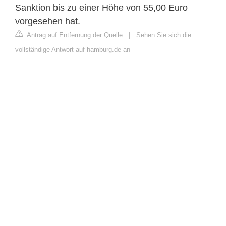
Sanktion bis zu einer Höhe von 55,00 Euro
vorgesehen hat.
Antrag auf Entfernung der Quelle
|
Sehen Sie sich die
vollständige Antwort auf hamburg.de an