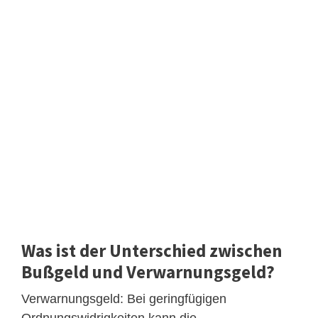
Was ist der Unterschied zwischen
Bußgeld und Verwarnungsgeld?
Verwarnungsgeld: Bei geringfügigen
Ordnungswidrigkeiten kann die