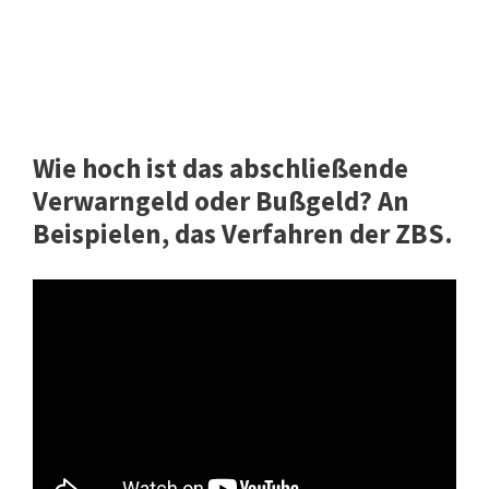
Wie hoch ist das abschließende
Verwarngeld oder Bußgeld? An
Beispielen, das Verfahren der ZBS.