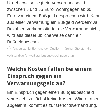
Üblicherweise liegt ein Verwarnungsgeld
zwischen 5 und 55 Euro, wohingegen ab 60
Euro von einem Bußgeld gesprochen wird. Kann
aus einer Verwarnung ein Bußgeld werden? Ja.
Bezahlen Verkehrssünder die Verwarnung nicht,
wird aus dieser üblicherweise dann ein
Bußgeldbescheid.
Antrag auf Entfernung der Quelle
|
Sehen Sie sich die
vollständige Antwort auf bussgeldrechner.org an
Welche Kosten fallen bei einem
Einspruch gegen ein
Verwarnungsgeld an?
Ein Einspruch gegen einen Bußgeldbescheid
verursacht zunächst keine Kosten. Wird er aber
abgelehnt, kommt es zur Gerichtsverhandlung.