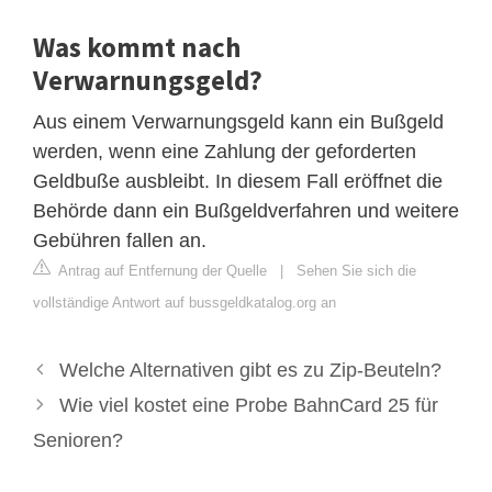
Was kommt nach
Verwarnungsgeld?
Aus einem Verwarnungsgeld kann ein Bußgeld
werden, wenn eine Zahlung der geforderten
Geldbuße ausbleibt. In diesem Fall eröffnet die
Behörde dann ein Bußgeldverfahren und weitere
Gebühren fallen an.
Antrag auf Entfernung der Quelle
|
Sehen Sie sich die
vollständige Antwort auf bussgeldkatalog.org an
Welche Alternativen gibt es zu Zip-Beuteln?
Wie viel kostet eine Probe BahnCard 25 für
Senioren?