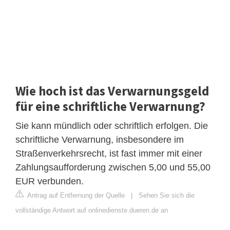
Wie hoch ist das Verwarnungsgeld
für eine schriftliche Verwarnung?
Sie kann mündlich oder schriftlich erfolgen. Die
schriftliche Verwarnung, insbesondere im
Straßenverkehrsrecht, ist fast immer mit einer
Zahlungsaufforderung zwischen 5,00 und 55,00
EUR verbunden.
Antrag auf Entfernung der Quelle
|
Sehen Sie sich die
vollständige Antwort auf onlinedienste.dueren.de an