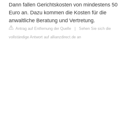
Dann fallen Gerichtskosten von mindestens 50
Euro an. Dazu kommen die Kosten für die
anwaltliche Beratung und Vertretung.
Antrag auf Entfernung der Quelle
|
Sehen Sie sich die
vollständige Antwort auf allianzdirect.de an