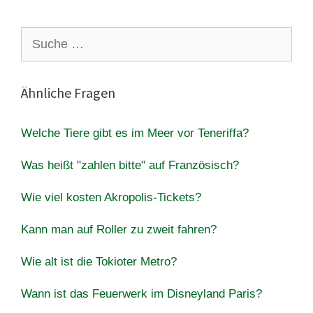
Suche
nach:
Ähnliche Fragen
Welche Tiere gibt es im Meer vor Teneriffa?
Was heißt "zahlen bitte" auf Französisch?
Wie viel kosten Akropolis-Tickets?
Kann man auf Roller zu zweit fahren?
Wie alt ist die Tokioter Metro?
Wann ist das Feuerwerk im Disneyland Paris?