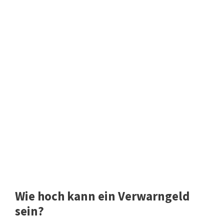
Wie hoch kann ein Verwarngeld
sein?