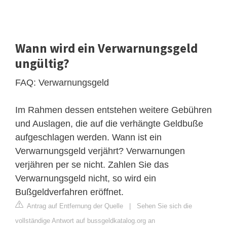
Wann wird ein Verwarnungsgeld
ungültig?
FAQ: Verwarnungsgeld
Im Rahmen dessen entstehen weitere Gebühren
und Auslagen, die auf die verhängte Geldbuße
aufgeschlagen werden. Wann ist ein
Verwarnungsgeld verjährt? Verwarnungen
verjähren per se nicht. Zahlen Sie das
Verwarnungsgeld nicht, so wird ein
Bußgeldverfahren eröffnet.
Antrag auf Entfernung der Quelle
|
Sehen Sie sich die
vollständige Antwort auf bussgeldkatalog.org an