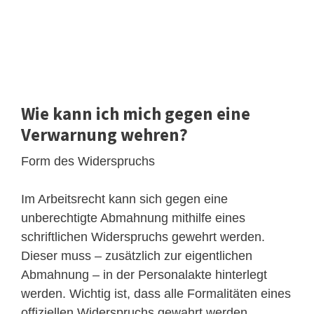
Wie kann ich mich gegen eine
Verwarnung wehren?
Form des Widerspruchs
Im Arbeitsrecht kann sich gegen eine
unberechtigte Abmahnung mithilfe eines
schriftlichen Widerspruchs gewehrt werden.
Dieser muss – zusätzlich zur eigentlichen
Abmahnung – in der Personalakte hinterlegt
werden. Wichtig ist, dass alle Formalitäten eines
offiziellen Widerspruchs gewahrt werden.