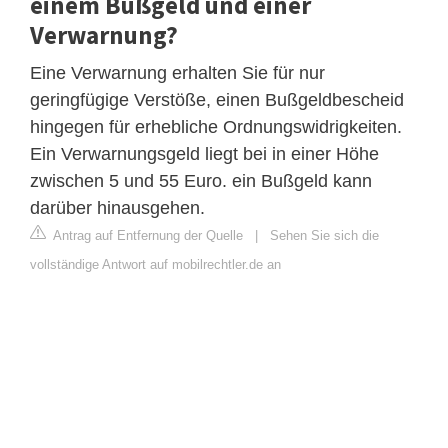
einem Bußgeld und einer
Verwarnung?
Eine Verwarnung erhalten Sie für nur
geringfügige Verstöße, einen Bußgeldbescheid
hingegen für erhebliche Ordnungswidrigkeiten.
Ein Verwarnungsgeld liegt bei in einer Höhe
zwischen 5 und 55 Euro. ein Bußgeld kann
darüber hinausgehen.
Antrag auf Entfernung der Quelle
|
Sehen Sie sich die
vollständige Antwort auf mobilrechtler.de an