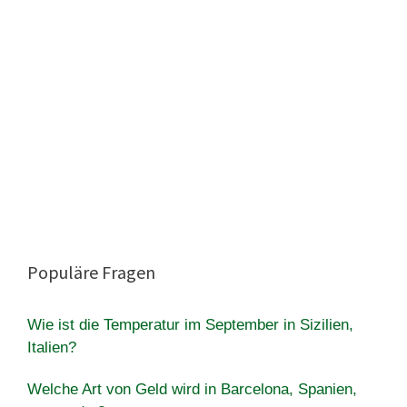
Populäre Fragen
Wie ist die Temperatur im September in Sizilien,
Italien?
Welche Art von Geld wird in Barcelona, ​​Spanien,