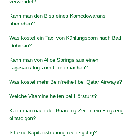
verwendet?
Kann man den Biss eines Komodowarans
überleben?
Was kostet ein Taxi von Kühlungsborn nach Bad
Doberan?
Kann man von Alice Springs aus einen
Tagesausflug zum Uluru machen?
Was kostet mehr Beinfreiheit bei Qatar Airways?
Welche Vitamine helfen bei Hörsturz?
Kann man nach der Boarding-Zeit in ein Flugzeug
einsteigen?
Ist eine Kapitänstrauung rechtsgültig?