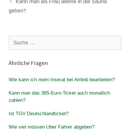
Kann man als Frau alleine in die Sauna
gehen?
Suche
nach:
Ähnliche Fragen
Wie kann ich mein Inserat bei Airbnb bearbeiten?
Kann man das 365-Euro-Ticket auch monatlich
zahlen?
Ist TGV Deutschlandticket?
Wie viel müssen Uber Fahrer abgeben?