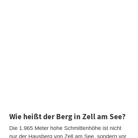
Wie heißt der Berg in Zell am See?
Die 1.965 Meter hohe Schmittenhöhe ist nicht
nur der Hausberg von Zell am See, sondern vor