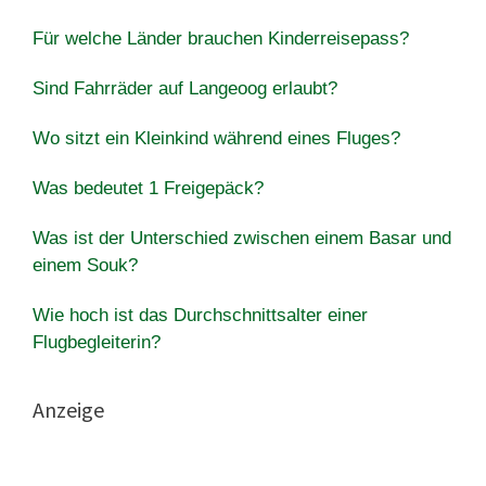
Für welche Länder brauchen Kinderreisepass?
Sind Fahrräder auf Langeoog erlaubt?
Wo sitzt ein Kleinkind während eines Fluges?
Was bedeutet 1 Freigepäck?
Was ist der Unterschied zwischen einem Basar und
einem Souk?
Wie hoch ist das Durchschnittsalter einer
Flugbegleiterin?
Anzeige