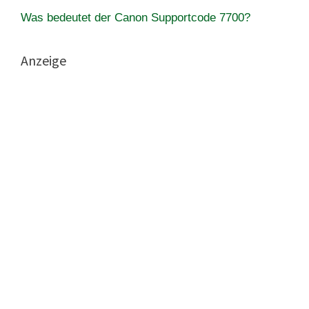
Was bedeutet der Canon Supportcode 7700?
Anzeige