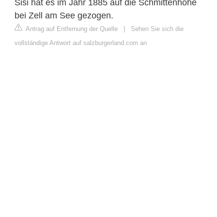
Sisi hat es im Jahr 1885 auf die Schmittenhöhe
bei Zell am See gezogen.
Antrag auf Entfernung der Quelle
|
Sehen Sie sich die
vollständige Antwort auf salzburgerland.com an