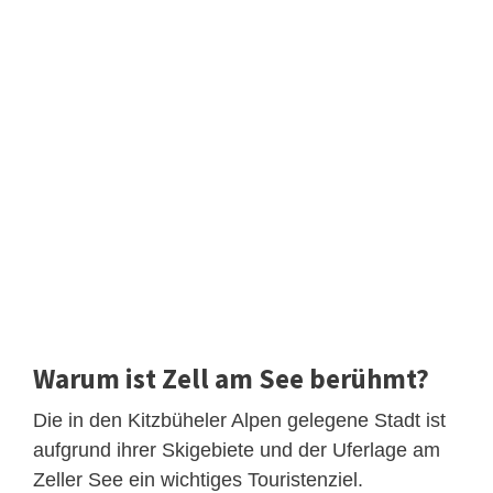
Warum ist Zell am See berühmt?
Die in den Kitzbüheler Alpen gelegene Stadt ist
aufgrund ihrer Skigebiete und der Uferlage am
Zeller See ein wichtiges Touristenziel.