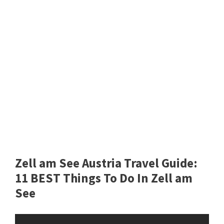
Zell am See Austria Travel Guide:
11 BEST Things To Do In Zell am
See