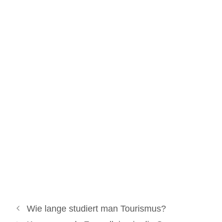
Wie lange studiert man Tourismus?