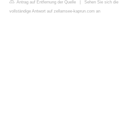
Antrag auf Entfernung der Quelle
|
Sehen Sie sich die
vollständige Antwort auf zellamsee-kaprun.com an