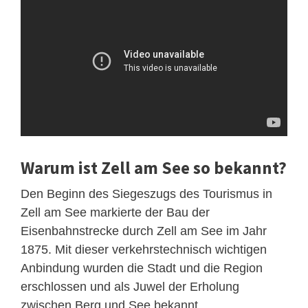
Warum ist Zell am See so bekannt?
Den Beginn des Siegeszugs des Tourismus in
Zell am See markierte der Bau der
Eisenbahnstrecke durch Zell am See im Jahr
1875. Mit dieser verkehrstechnisch wichtigen
Anbindung wurden die Stadt und die Region
erschlossen und als Juwel der Erholung
zwischen Berg und See bekannt.