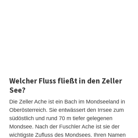
Welcher Fluss fließt in den Zeller
See?
Die Zeller Ache ist ein Bach im Mondseeland in
Oberösterreich. Sie entwässert den Irrsee zum
südöstlich und rund 70 m tiefer gelegenen
Mondsee. Nach der Fuschler Ache ist sie der
wichtigste Zufluss des Mondsees. Ihren Namen