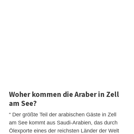
Woher kommen die Araber in Zell
am See?
“ Der größte Teil der arabischen Gäste in Zell
am See kommt aus Saudi-Arabien, das durch
Ölexporte eines der reichsten Länder der Welt