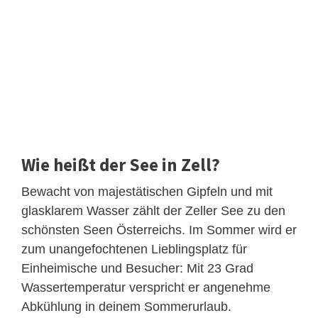
Wie heißt der See in Zell?
Bewacht von majestätischen Gipfeln und mit
glasklarem Wasser zählt der Zeller See zu den
schönsten Seen Österreichs. Im Sommer wird er
zum unangefochtenen Lieblingsplatz für
Einheimische und Besucher: Mit 23 Grad
Wassertemperatur verspricht er angenehme
Abkühlung in deinem Sommerurlaub.