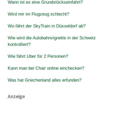
Wann ist es eine Grundstückseinfahrt?
Wird mir im Flugzeug schlecht?
Wo fährt der SkyTrain in Düsseldorf ab?
Wie wird die Autobahnvignette in der Schweiz
kontrolliert?
Wie fährt Uber für 2 Personen?
Kann man bei Chair online einchecken?
Was hat Griechenland alles erfunden?
Anzeige