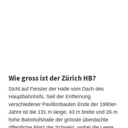
Wie gross ist der Zürich HB?
Sicht auf Fenster der Halle vom Dach des
Hauptbahnhofs. Seit der Entfernung
verschiedener Pavillonbauten Ende der 1980er-
Jahre ist die 131 m lange, 43 m breite und 26 m
hohe Bahnhofshalle der grösste überdachte
öffentliche Platz der Schweiz, wobei die Leere