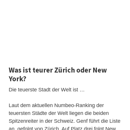
Was ist teurer Zürich oder New
York?
Die teuerste Stadt der Welt ist …
Laut dem aktuellen Numbeo-Ranking der
teuersten Städte der Welt liegen die beiden
Spitzenreiter in der Schweiz. Genf führt die Liste
an, gefolgt von Zürich. Auf Platz drei folgt New