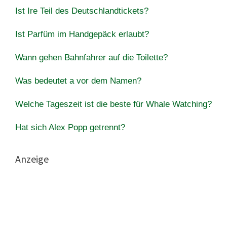
Ist Ire Teil des Deutschlandtickets?
Ist Parfüm im Handgepäck erlaubt?
Wann gehen Bahnfahrer auf die Toilette?
Was bedeutet a vor dem Namen?
Welche Tageszeit ist die beste für Whale Watching?
Hat sich Alex Popp getrennt?
Anzeige