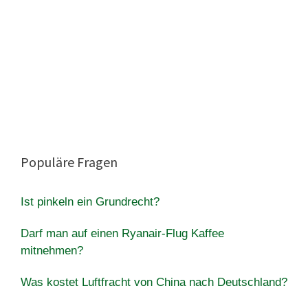
Populäre Fragen
Ist pinkeln ein Grundrecht?
Darf man auf einen Ryanair-Flug Kaffee
mitnehmen?
Was kostet Luftfracht von China nach Deutschland?