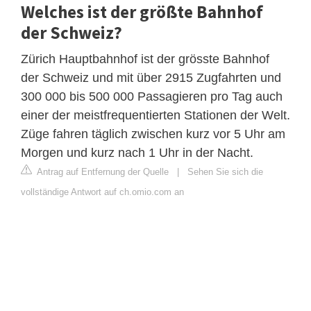
Welches ist der größte Bahnhof
der Schweiz?
Zürich Hauptbahnhof ist der grösste Bahnhof
der Schweiz und mit über 2915 Zugfahrten und
300 000 bis 500 000 Passagieren pro Tag auch
einer der meistfrequentierten Stationen der Welt.
Züge fahren täglich zwischen kurz vor 5 Uhr am
Morgen und kurz nach 1 Uhr in der Nacht.
Antrag auf Entfernung der Quelle
|
Sehen Sie sich die
vollständige Antwort auf ch.omio.com an