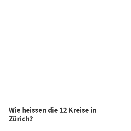
Wie heissen die 12 Kreise in
Zürich?