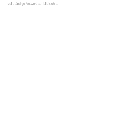
vollständige Antwort auf blick.ch an