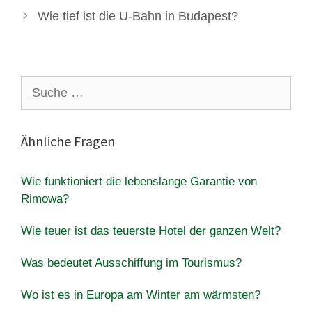
Wie tief ist die U-Bahn in Budapest?
Suche
nach:
Ähnliche Fragen
Wie funktioniert die lebenslange Garantie von
Rimowa?
Wie teuer ist das teuerste Hotel der ganzen Welt?
Was bedeutet Ausschiffung im Tourismus?
Wo ist es in Europa am Winter am wärmsten?