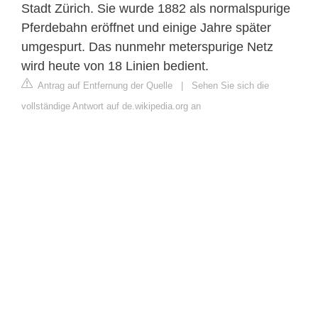
Stadt Zürich. Sie wurde 1882 als normalspurige
Pferdebahn eröffnet und einige Jahre später
umgespurt. Das nunmehr meterspurige Netz
wird heute von 18 Linien bedient.
Antrag auf Entfernung der Quelle
|
Sehen Sie sich die
vollständige Antwort auf de.wikipedia.org an