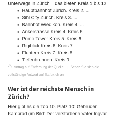
Unterwegs in Zürich – das bieten Kreis 1 bis 12
Hauptbahnhof Zürich. Kreis 2. ...
Sihl City Zürich. Kreis 3. ...
Bahnhof Wiedikon. Kreis 4. ...
Ankerstrasse Kreis 4. Kreis 5. ...
Prime Tower Kreis 5. Kreis 6. ...
Rigiblick Kreis 6. Kreis 7. ...
Fluntern Kreis 7. Kreis 8. ...
Tiefenbrunnen. Kreis 9.
Antrag auf Entfernung der Quelle
|
Sehen Sie sich die
vollständige Antwort auf flatfox.ch an
Wer ist der reichste Mensch in
Zürich?
Hier gibt es die Top 10. Platz 10: Gebrüder
Kamprad (im Bild: Der verstorbene Vater Ingvar