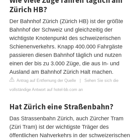
Zürich HB?
Der Bahnhof Zürich (Zürich HB) ist der größte
Bahnhof der Schweiz und gleichzeitig der
wichtigste Knotenpunkt des schweizerischen
Schienenverkehrs. Knapp 400.000 Fahrgäste
passieren diesen Bahnhof täglich und nutzen
einen der bis zu 3.000 Züge, die aus In- und
Ausland am Bahnhof Zürich Halt machen.
Antrag auf Entfernung der Quelle
|
Sehen Sie sich die
vollständige Antwort auf hotel-bb.com an
Hat Zürich eine Straßenbahn?
Das Strassenbahn Zürich, auch Zürcher Tram
(Züri Tram) ist der wichtigste Träger des
öffentlichen Nahverkehrs in der schweizerischen