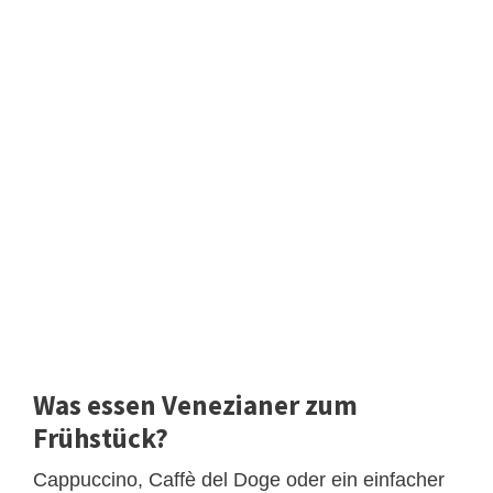
Was essen Venezianer zum
Frühstück?
Cappuccino, Caffè del Doge oder ein einfacher