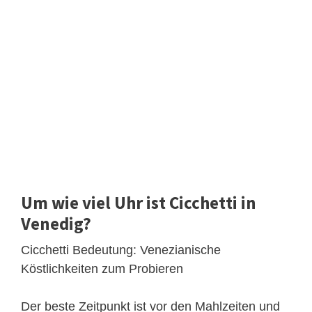
Um wie viel Uhr ist Cicchetti in
Venedig?
Cicchetti Bedeutung: Venezianische
Köstlichkeiten zum Probieren
Der beste Zeitpunkt ist vor den Mahlzeiten und