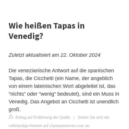
Wie heißen Tapas in
Venedig?
Zuletzt aktualisiert am 22. Oktober 2024
Die venezianische Antwort auf die spanischen
Tapas, die Cicchetti (ein Name, der angeblich
von einem lateinischen Wort abgeleitet ist, das
"nichts" oder "wenig" bedeutet), sind ein Muss in
Venedig. Das Angebot an Cicchetti ist unendlich
groß.
Antrag auf Entfernung der Quelle
|
Sehen Sie sich die
vollständige Antwort auf cityexperiences.com an