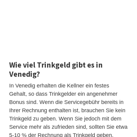
Wie viel Trinkgeld gibt es in
Venedig?
In Venedig erhalten die Kellner ein festes
Gehalt, so dass Trinkgelder ein angenehmer
Bonus sind. Wenn die Servicegebühr bereits in
Ihrer Rechnung enthalten ist, brauchen Sie kein
Trinkgeld zu geben. Wenn Sie jedoch mit dem
Service mehr als zufrieden sind, sollten Sie etwa
5-10 % der Rechnung als Trinkgeld geben.