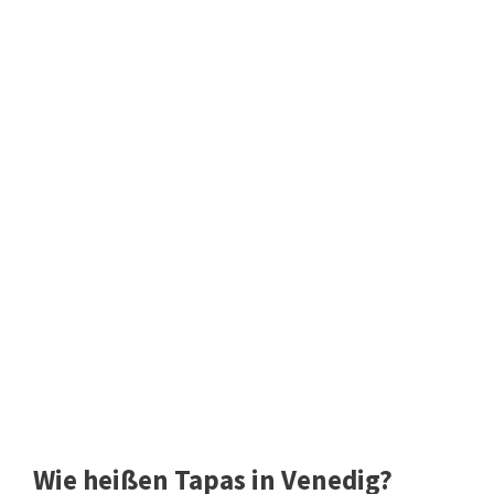
Wie heißen Tapas in Venedig?