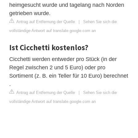
heimgesucht wurde und tagelang nach Norden
getrieben wurde.
Antrag auf Entfernung der Quelle
|
Sehen Sie sich die
vollständige Antwort auf translate.google.com an
Ist Cicchetti kostenlos?
Cicchetti werden entweder pro Stück (in der
Regel zwischen 2 und 5 Euro) oder pro
Sortiment (z. B. ein Teller für 10 Euro) berechnet
.
Antrag auf Entfernung der Quelle
|
Sehen Sie sich die
vollständige Antwort auf translate.google.com an