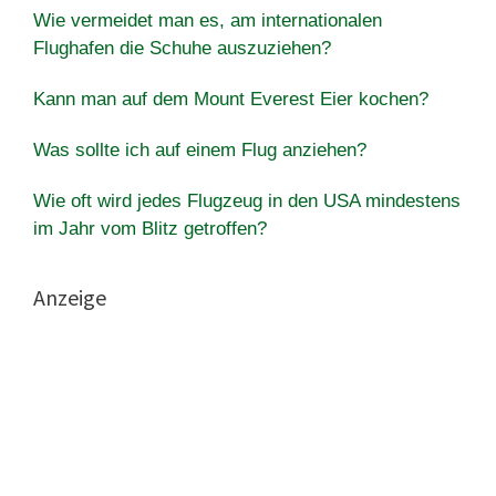
Wie vermeidet man es, am internationalen
Flughafen die Schuhe auszuziehen?
Kann man auf dem Mount Everest Eier kochen?
Was sollte ich auf einem Flug anziehen?
Wie oft wird jedes Flugzeug in den USA mindestens
im Jahr vom Blitz getroffen?
Anzeige