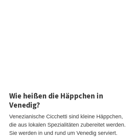
Wie heißen die Häppchen in
Venedig?
Venezianische Cicchetti sind kleine Häppchen,
die aus lokalen Spezialitäten zubereitet werden.
Sie werden in und rund um Venedig serviert.