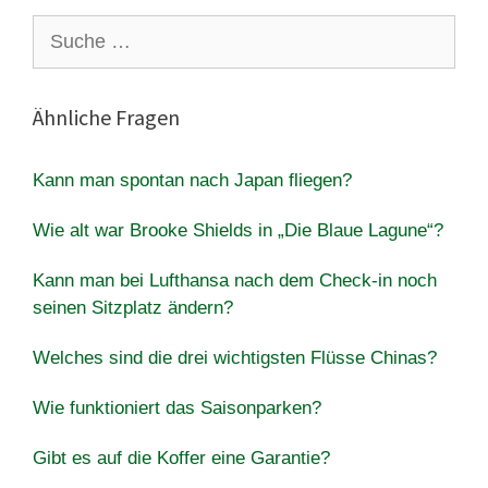
Suche
nach:
Ähnliche Fragen
Kann man spontan nach Japan fliegen?
Wie alt war Brooke Shields in „Die Blaue Lagune“?
Kann man bei Lufthansa nach dem Check-in noch
seinen Sitzplatz ändern?
Welches sind die drei wichtigsten Flüsse Chinas?
Wie funktioniert das Saisonparken?
Gibt es auf die Koffer eine Garantie?