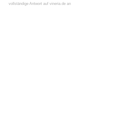
vollständige Antwort auf vineria.de an