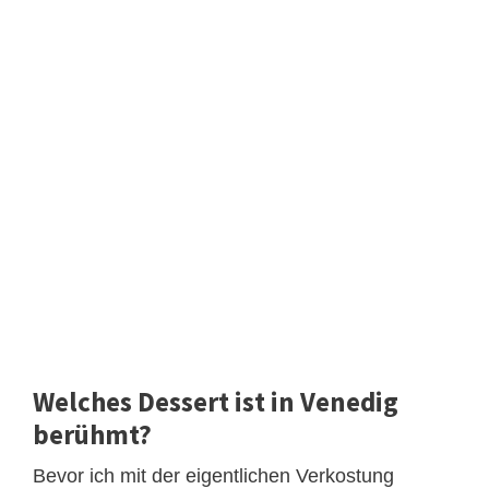
Welches Dessert ist in Venedig
berühmt?
Bevor ich mit der eigentlichen Verkostung