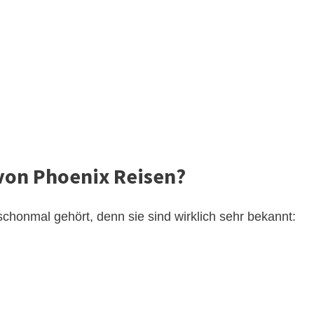
 von Phoenix Reisen?
schonmal gehört, denn sie sind wirklich sehr bekannt: