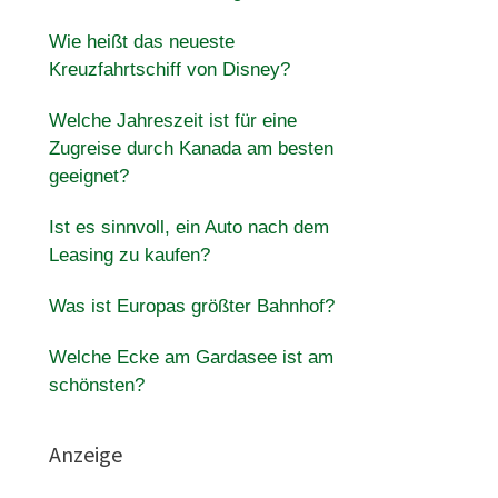
Wie heißt das neueste
Kreuzfahrtschiff von Disney?
Welche Jahreszeit ist für eine
Zugreise durch Kanada am besten
geeignet?
Ist es sinnvoll, ein Auto nach dem
Leasing zu kaufen?
Was ist Europas größter Bahnhof?
Welche Ecke am Gardasee ist am
schönsten?
Anzeige