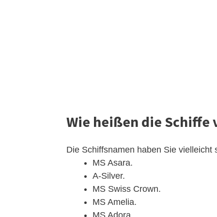
Wie heißen die Schiffe
Die Schiffsnamen haben Sie vielleicht 
MS Asara.
A-Silver.
MS Swiss Crown.
MS Amelia.
MS Adora.