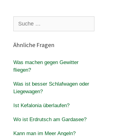
Suche
nach:
Ähnliche Fragen
Was machen gegen Gewitter
fliegen?
Was ist besser Schlafwagen oder
Liegewagen?
Ist Kefalonia überlaufen?
Wo ist Erdrutsch am Gardasee?
Kann man im Meer Angeln?