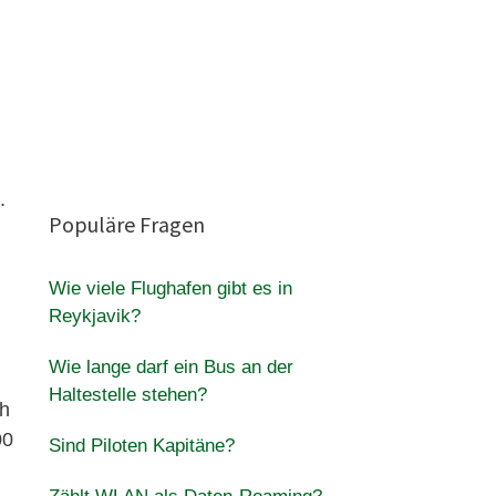
.
Populäre Fragen
Wie viele Flughafen gibt es in
Reykjavik?
Wie lange darf ein Bus an der
Haltestelle stehen?
ch
00
Sind Piloten Kapitäne?