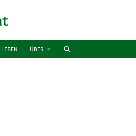
 LEBEN
ÜBER