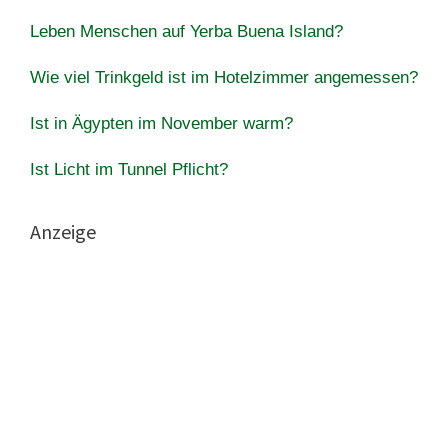
Leben Menschen auf Yerba Buena Island?
Wie viel Trinkgeld ist im Hotelzimmer angemessen?
Ist in Ägypten im November warm?
Ist Licht im Tunnel Pflicht?
Anzeige