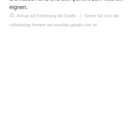
eignen.
Antrag auf Entfernung der Quelle
|
Sehen Sie sich die
vollständige Antwort auf translate.google.com an