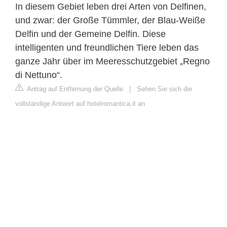
In diesem Gebiet leben drei Arten von Delfinen,
und zwar: der Große Tümmler, der Blau-Weiße
Delfin und der Gemeine Delfin. Diese
intelligenten und freundlichen Tiere leben das
ganze Jahr über im Meeresschutzgebiet „Regno
di Nettuno“.
Antrag auf Entfernung der Quelle
|
Sehen Sie sich die
vollständige Antwort auf hotelromantica.it an