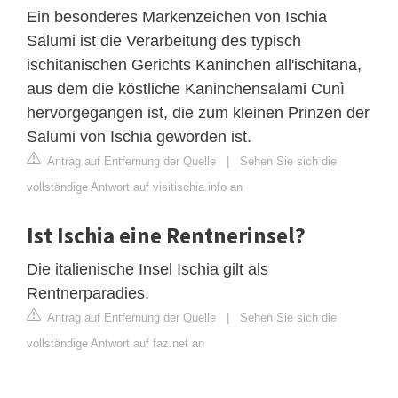
Ein besonderes Markenzeichen von Ischia
Salumi ist die Verarbeitung des typisch
ischitanischen Gerichts Kaninchen all'ischitana,
aus dem die köstliche Kaninchensalami Cunì
hervorgegangen ist, die zum kleinen Prinzen der
Salumi von Ischia geworden ist.
Antrag auf Entfernung der Quelle
|
Sehen Sie sich die
vollständige Antwort auf visitischia.info an
Ist Ischia eine Rentnerinsel?
Die italienische Insel Ischia gilt als
Rentnerparadies.
Antrag auf Entfernung der Quelle
|
Sehen Sie sich die
vollständige Antwort auf faz.net an