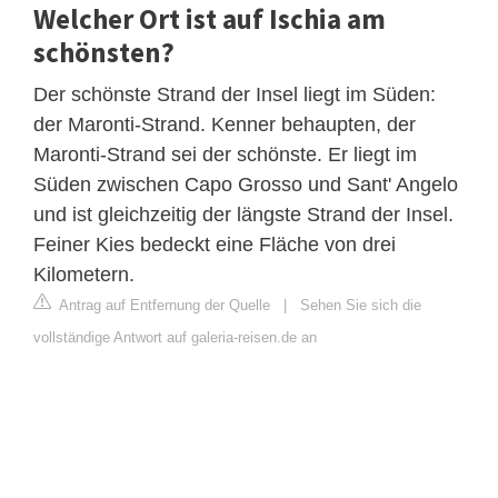
Welcher Ort ist auf Ischia am
schönsten?
Der schönste Strand der Insel liegt im Süden:
der Maronti-Strand. Kenner behaupten, der
Maronti-Strand sei der schönste. Er liegt im
Süden zwischen Capo Grosso und Sant' Angelo
und ist gleichzeitig der längste Strand der Insel.
Feiner Kies bedeckt eine Fläche von drei
Kilometern.
Antrag auf Entfernung der Quelle
|
Sehen Sie sich die
vollständige Antwort auf galeria-reisen.de an