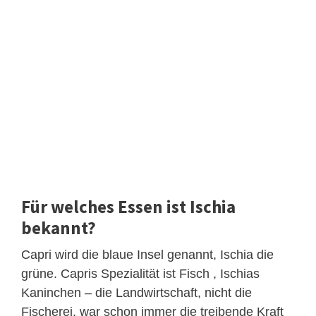
Für welches Essen ist Ischia
bekannt?
Capri wird die blaue Insel genannt, Ischia die
grüne. Capris Spezialität ist Fisch , Ischias
Kaninchen – die Landwirtschaft, nicht die
Fischerei, war schon immer die treibende Kraft