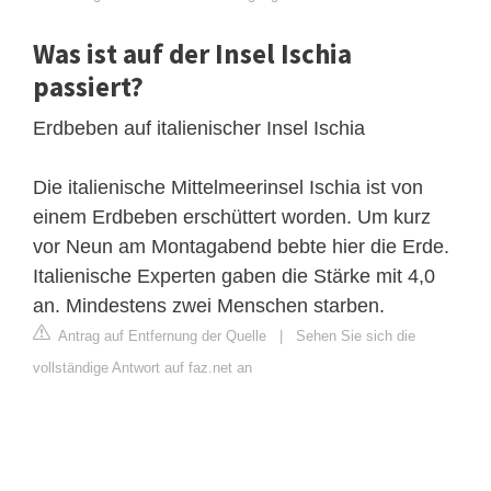
Was ist auf der Insel Ischia
passiert?
Erdbeben auf italienischer Insel Ischia
Die italienische Mittelmeerinsel Ischia ist von
einem Erdbeben erschüttert worden. Um kurz
vor Neun am Montagabend bebte hier die Erde.
Italienische Experten gaben die Stärke mit 4,0
an. Mindestens zwei Menschen starben.
Antrag auf Entfernung der Quelle
|
Sehen Sie sich die
vollständige Antwort auf faz.net an