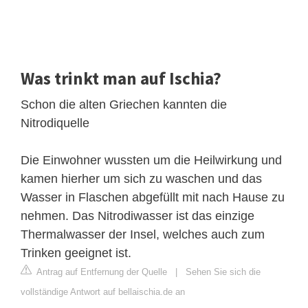
Was trinkt man auf Ischia?
Schon die alten Griechen kannten die
Nitrodiquelle
Die Einwohner wussten um die Heilwirkung und
kamen hierher um sich zu waschen und das
Wasser in Flaschen abgefüllt mit nach Hause zu
nehmen. Das Nitrodiwasser ist das einzige
Thermalwasser der Insel, welches auch zum
Trinken geeignet ist.
Antrag auf Entfernung der Quelle
|
Sehen Sie sich die
vollständige Antwort auf bellaischia.de an