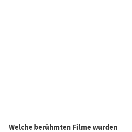
Welche berühmten Filme wurden