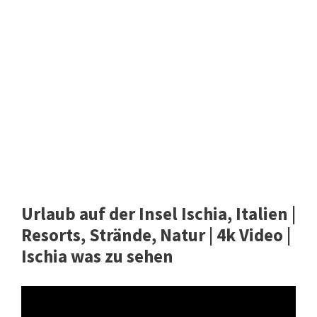
Urlaub auf der Insel Ischia, Italien |
Resorts, Strände, Natur | 4k Video |
Ischia was zu sehen