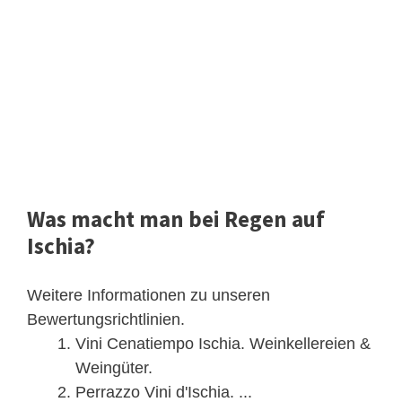
Was macht man bei Regen auf
Ischia?
Weitere Informationen zu unseren
Bewertungsrichtlinien.
Vini Cenatiempo Ischia. Weinkellereien &
Weingüter.
Perrazzo Vini d'Ischia. ...