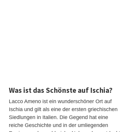
Was ist das Schönste auf Ischia?
Lacco Ameno ist ein wunderschöner Ort auf
Ischia und gilt als eine der ersten griechischen
Siedlungen in Italien. Die Gegend hat eine
reiche Geschichte und in der umliegenden