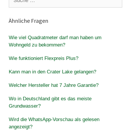
nach:
Ähnliche Fragen
Wie viel Quadratmeter darf man haben um
Wohngeld zu bekommen?
Wie funktioniert Flexpreis Plus?
Kann man in den Crater Lake gelangen?
Welcher Hersteller hat 7 Jahre Garantie?
Wo in Deutschland gibt es das meiste
Grundwasser?
Wird die WhatsApp-Vorschau als gelesen
angezeigt?