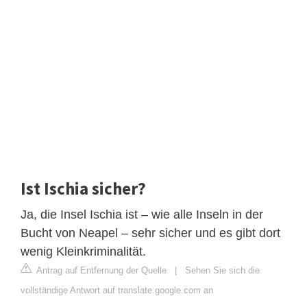
Ist Ischia sicher?
Ja, die Insel Ischia ist – wie alle Inseln in der
Bucht von Neapel – sehr sicher und es gibt dort
wenig Kleinkriminalität.
Antrag auf Entfernung der Quelle
|
Sehen Sie sich die
vollständige Antwort auf translate.google.com an