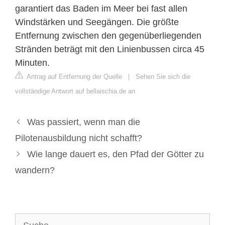
garantiert das Baden im Meer bei fast allen
Windstärken und Seegängen. Die größte
Entfernung zwischen den gegenüberliegenden
Stränden beträgt mit den Linienbussen circa 45
Minuten.
Antrag auf Entfernung der Quelle
|
Sehen Sie sich die
vollständige Antwort auf bellaischia.de an
Was passiert, wenn man die
Pilotenausbildung nicht schafft?
Wie lange dauert es, den Pfad der Götter zu
wandern?
Suche