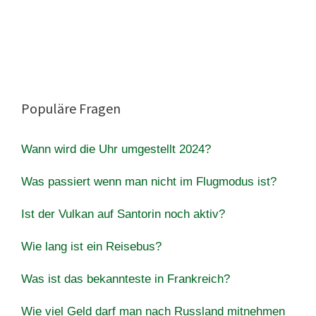
Populäre Fragen
Wann wird die Uhr umgestellt 2024?
Was passiert wenn man nicht im Flugmodus ist?
Ist der Vulkan auf Santorin noch aktiv?
Wie lang ist ein Reisebus?
Was ist das bekannteste in Frankreich?
Wie viel Geld darf man nach Russland mitnehmen