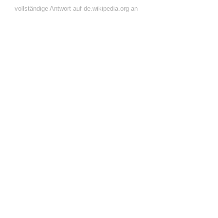
vollständige Antwort auf de.wikipedia.org an