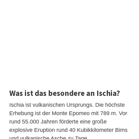
Was ist das besondere an Ischia?
Ischia ist vulkanischen Ursprungs. Die höchste
Erhebung ist der Monte Epomeo mit 789 m. Vor
rund 55.000 Jahren förderte eine große
explosive Eruption rund 40 Kubikkilometer Bims
und vulkanische Asche zu Tage.