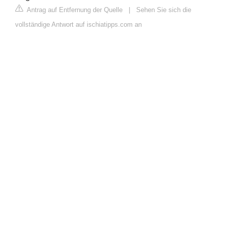
Antrag auf Entfernung der Quelle
|
Sehen Sie sich die
vollständige Antwort auf ischiatipps.com an