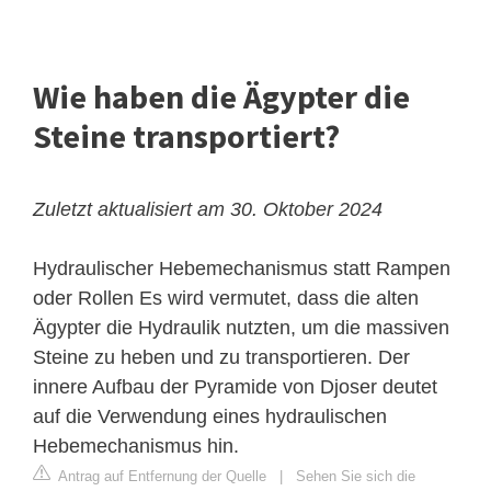
Wie haben die Ägypter die
Steine transportiert?
Zuletzt aktualisiert am 30. Oktober 2024
Hydraulischer Hebemechanismus statt Rampen
oder Rollen
Es wird vermutet, dass die alten
Ägypter die Hydraulik nutzten, um die massiven
Steine zu heben und zu transportieren. Der
innere Aufbau der Pyramide von Djoser deutet
auf die Verwendung eines hydraulischen
Hebemechanismus hin.
Antrag auf Entfernung der Quelle
|
Sehen Sie sich die