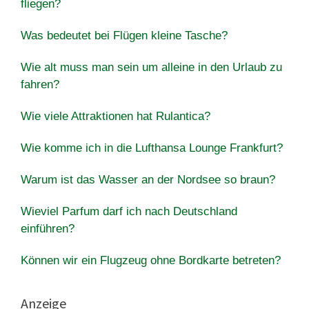
fliegen?
Was bedeutet bei Flügen kleine Tasche?
Wie alt muss man sein um alleine in den Urlaub zu
fahren?
Wie viele Attraktionen hat Rulantica?
Wie komme ich in die Lufthansa Lounge Frankfurt?
Warum ist das Wasser an der Nordsee so braun?
Wieviel Parfum darf ich nach Deutschland
einführen?
Können wir ein Flugzeug ohne Bordkarte betreten?
Anzeige