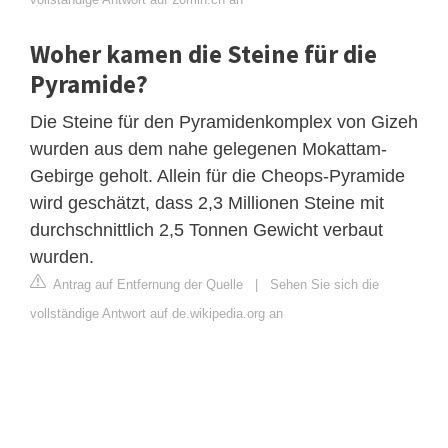
Woher kamen die Steine für die
Pyramide?
Die Steine für den Pyramidenkomplex von Gizeh
wurden aus dem nahe gelegenen Mokattam-
Gebirge geholt. Allein für die Cheops-Pyramide
wird geschätzt, dass 2,3 Millionen Steine mit
durchschnittlich 2,5 Tonnen Gewicht verbaut
wurden.
Antrag auf Entfernung der Quelle
|
Sehen Sie sich die
vollständige Antwort auf de.wikipedia.org an