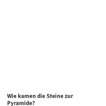
Wie kamen die Steine zur
Pyramide?