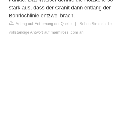
stark aus, dass der Granit dann entlang der
Bohrlochlinie entzwei brach.
Antrag auf Entfernung der Quelle
|
Sehen Sie sich die
vollständige Antwort auf marmirossi.com an