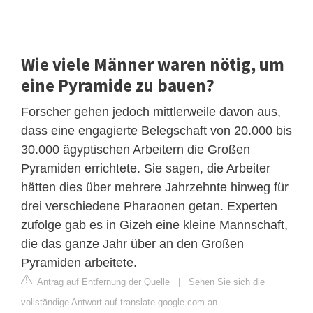
Wie viele Männer waren nötig, um
eine Pyramide zu bauen?
Forscher gehen jedoch mittlerweile davon aus,
dass eine engagierte Belegschaft von 20.000 bis
30.000 ägyptischen Arbeitern die Großen
Pyramiden errichtete. Sie sagen, die Arbeiter
hätten dies über mehrere Jahrzehnte hinweg für
drei verschiedene Pharaonen getan. Experten
zufolge gab es in Gizeh eine kleine Mannschaft,
die das ganze Jahr über an den Großen
Pyramiden arbeitete.
Antrag auf Entfernung der Quelle
|
Sehen Sie sich die
vollständige Antwort auf translate.google.com an