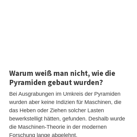
Warum weiß man nicht, wie die
Pyramiden gebaut wurden?
Bei Ausgrabungen im Umkreis der Pyramiden
wurden aber keine Indizien für Maschinen, die
das Heben oder Ziehen solcher Lasten
bewerkstelligt hätten, gefunden. Deshalb wurde
die Maschinen-Theorie in der modernen
Forschung lange abgelehnt.