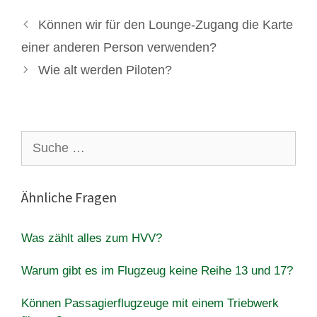
Können wir für den Lounge-Zugang die Karte
einer anderen Person verwenden?
Wie alt werden Piloten?
Suche
nach:
Ähnliche Fragen
Was zählt alles zum HVV?
Warum gibt es im Flugzeug keine Reihe 13 und 17?
Können Passagierflugzeuge mit einem Triebwerk