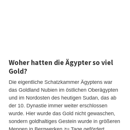
Woher hatten die Ägypter so viel
Gold?
Die eigentliche Schatzkammer Ägyptens war
das Goldland Nubien im östlichen Oberägypten
und im Nordosten des heutigen Sudan, das ab
der 10. Dynastie immer weiter erschlossen
wurde. Hier wurde das Gold nicht gewaschen,
sondern goldhaltiges Gestein wurde in größeren
Mengen in Bergwerken zu Tage gefördert.