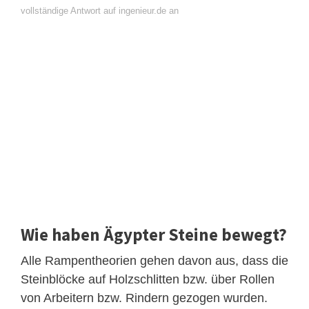
vollständige Antwort auf ingenieur.de an
Wie haben Ägypter Steine bewegt?
Alle Rampentheorien gehen davon aus, dass die
Steinblöcke auf Holzschlitten bzw. über Rollen
von Arbeitern bzw. Rindern gezogen wurden.