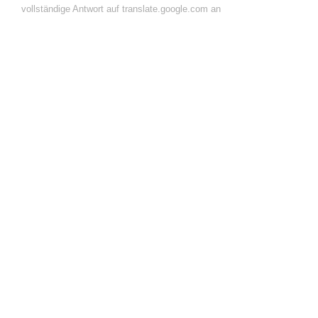
vollständige Antwort auf translate.google.com an