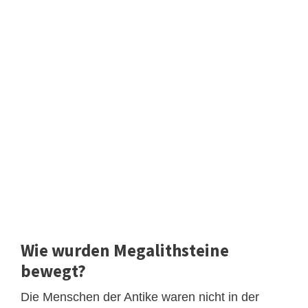
Wie wurden Megalithsteine ​​
bewegt?
Die Menschen der Antike waren nicht in der