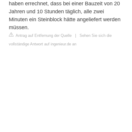
haben errechnet, dass bei einer Bauzeit von 20
Jahren und 10 Stunden täglich, alle zwei
Minuten ein Steinblock hätte angeliefert werden
müssen.
Antrag auf Entfernung der Quelle
|
Sehen Sie sich die
vollständige Antwort auf ingenieur.de an