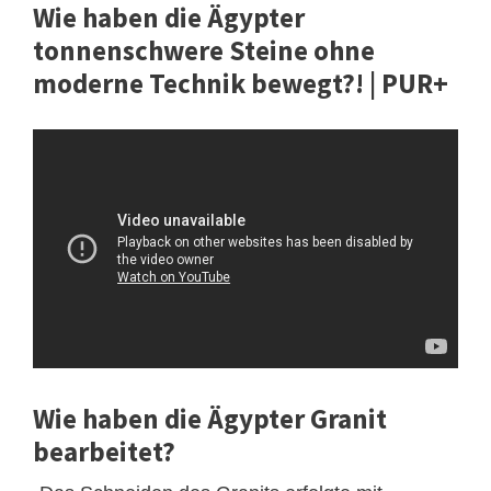
Wie haben die Ägypter
tonnenschwere Steine ohne
moderne Technik bewegt?! | PUR+
Wie haben die Ägypter Granit
bearbeitet?