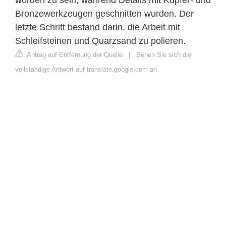
Bronzewerkzeugen geschnitten wurden. Der
letzte Schritt bestand darin, die Arbeit mit
Schleifsteinen und Quarzsand zu polieren.
Antrag auf Entfernung der Quelle
|
Sehen Sie sich die
vollständige Antwort auf translate.google.com an