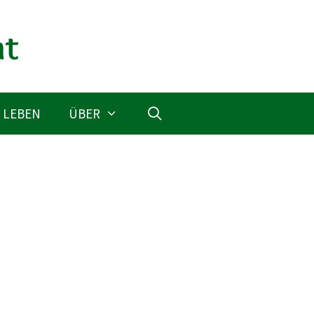
 LEBEN
ÜBER