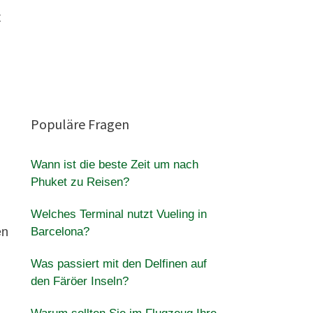
t
Populäre Fragen
Wann ist die beste Zeit um nach
Phuket zu Reisen?
Welches Terminal nutzt Vueling in
en
Barcelona?
Was passiert mit den Delfinen auf
den Färöer Inseln?