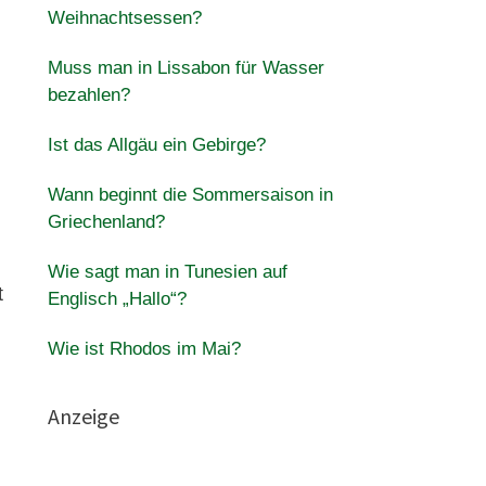
Weihnachtsessen?
Muss man in Lissabon für Wasser
bezahlen?
Ist das Allgäu ein Gebirge?
Wann beginnt die Sommersaison in
Griechenland?
Wie sagt man in Tunesien auf
t
Englisch „Hallo“?
Wie ist Rhodos im Mai?
Anzeige