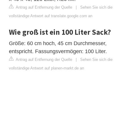
Antrag auf Entfernung der Quelle
|
Sehen Sie sich die
vollständige Antwort auf translate.google.com an
Wie groß ist ein 100 Liter Sack?
Größe: 60 cm hoch, 45 cm Durchmesser,
entspricht. Fassungsvermögen: 100 Liter.
Antrag auf Entfernung der Quelle
|
Sehen Sie sich die
vollständige Antwort auf planen-markt.de an