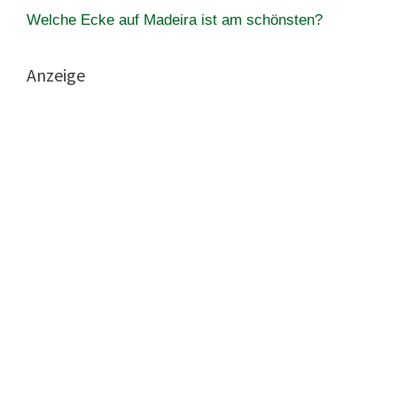
Welche Ecke auf Madeira ist am schönsten?
Anzeige