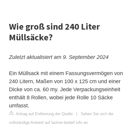
Wie groß sind 240 Liter
Müllsäcke?
Zuletzt aktualisiert am 9. September 2024
Ein Müllsack mit einem Fassungsvermögen von
240 Litern, Maßen von 100 x 125 cm und einer
Dicke von ca. 60 my. Jede Verpackungseinheit
enthält 8 Rollen, wobei jede Rolle 10 Säcke
umfasst.
Antrag auf Entfernung der Quelle
|
Sehen Sie sich die
vollständige Antwort auf lackier-bedarf.info an