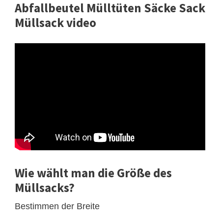
Abfallbeutel Mülltüten Säcke Sack
Müllsack video
Wie wählt man die Größe des
Müllsacks?
Bestimmen der Breite