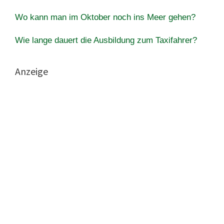
Wo kann man im Oktober noch ins Meer gehen?
Wie lange dauert die Ausbildung zum Taxifahrer?
Anzeige