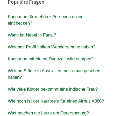
Populäre Fragen
Kann man für mehrere Personen online
einchecken?
Wann ist Nebel in Fanal?
Welches Profil sollten Wanderschuhe haben?
Kann man mit einem Dachzelt wild campen?
Welche Städte in Australien muss man gesehen
haben?
Wie viele Kinder bekommt eine indische Frau?
Wie hoch ist der Kaufpreis für einen Airbus A380?
Was machen die Leute am Ostersonntag?