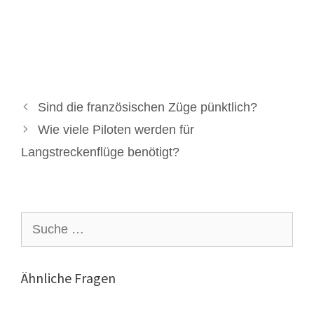
Sind die französischen Züge pünktlich?
Wie viele Piloten werden für
Langstreckenflüge benötigt?
Suche
nach:
Ähnliche Fragen