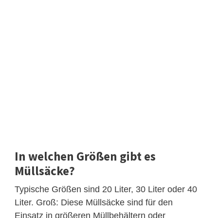
In welchen Größen gibt es
Müllsäcke?
Typische Größen sind 20 Liter, 30 Liter oder 40
Liter. Groß: Diese Müllsäcke sind für den
Einsatz in größeren Müllbehältern oder