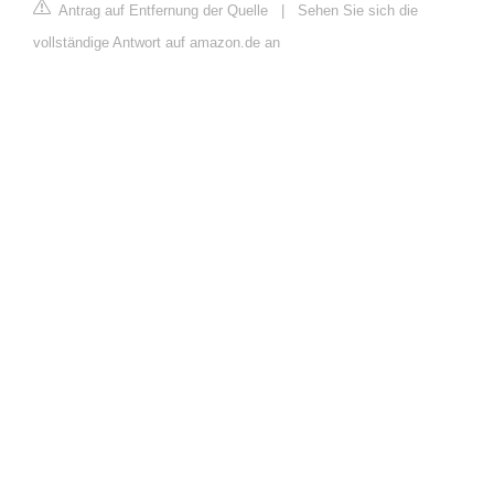
Antrag auf Entfernung der Quelle
|
Sehen Sie sich die
vollständige Antwort auf amazon.de an