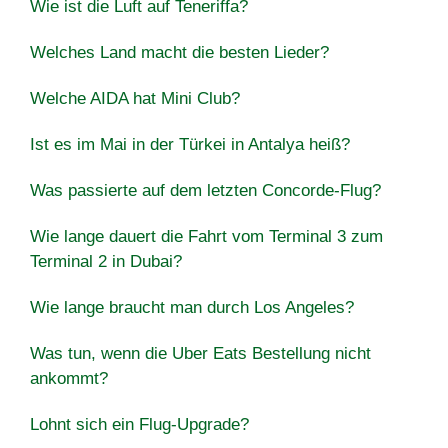
Wie ist die Luft auf Teneriffa?
Welches Land macht die besten Lieder?
Welche AIDA hat Mini Club?
Ist es im Mai in der Türkei in Antalya heiß?
Was passierte auf dem letzten Concorde-Flug?
Wie lange dauert die Fahrt vom Terminal 3 zum
Terminal 2 in Dubai?
Wie lange braucht man durch Los Angeles?
Was tun, wenn die Uber Eats Bestellung nicht
ankommt?
Lohnt sich ein Flug-Upgrade?