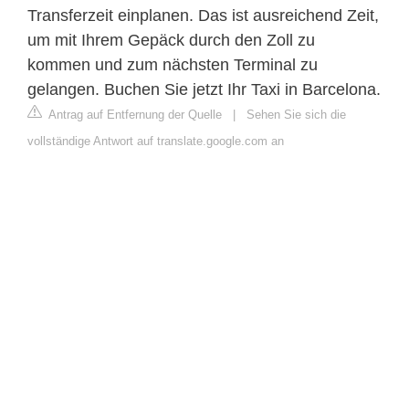
Transferzeit einplanen. Das ist ausreichend Zeit,
um mit Ihrem Gepäck durch den Zoll zu
kommen und zum nächsten Terminal zu
gelangen. Buchen Sie jetzt Ihr Taxi in Barcelona.
Antrag auf Entfernung der Quelle
|
Sehen Sie sich die
vollständige Antwort auf translate.google.com an