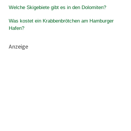
Welche Skigebiete gibt es in den Dolomiten?
Was kostet ein Krabbenbrötchen am Hamburger
Hafen?
Anzeige