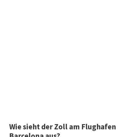
Wie sieht der Zoll am Flughafen
Barcelona aus?