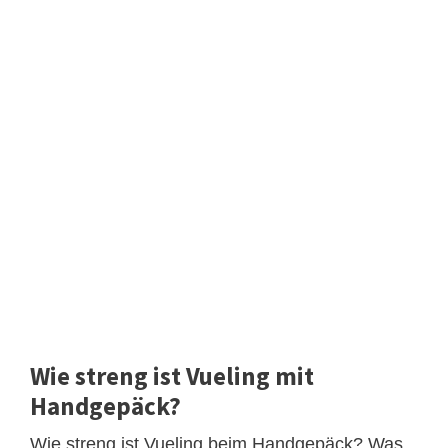
Wie streng ist Vueling mit
Handgepäck?
Wie streng ist Vueling beim Handgepäck? Was