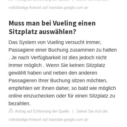
vollständige Antwort auf translate.google.com an
Muss man bei Vueling einen
Sitzplatz auswählen?
Das System von Vueling versucht immer,
Passagiere einer Buchung zusammen zu halten
. Je nach Verfügbarkeit ist dies jedoch nicht
immer möglich . Wenn Sie keinen Sitzplatz
gewählt haben und neben den anderen
Passagieren Ihrer Buchung sitzen möchten,
empfehlen wir Ihnen daher, so bald wie möglich
online einzuchecken oder für einen Sitzplatz zu
bezahlen.
Antrag auf Entfernung der Quelle
|
Sehen Sie sich die
vollständige Antwort auf translate.google.com an