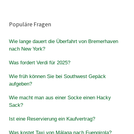
Populäre Fragen
Wie lange dauert die Überfahrt von Bremerhaven
nach New York?
Was fordert Verdi für 2025?
Wie früh können Sie bei Southwest Gepäck
aufgeben?
Wie macht man aus einer Socke einen Hacky
Sack?
Ist eine Reservierung ein Kaufvertrag?
Was kostet Taxi von Málaga nach Fuengirola?