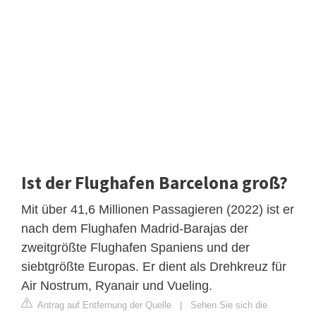
Ist der Flughafen Barcelona groß?
Mit über 41,6 Millionen Passagieren (2022) ist er
nach dem Flughafen Madrid-Barajas der
zweitgrößte Flughafen Spaniens und der
siebtgrößte Europas. Er dient als Drehkreuz für
Air Nostrum, Ryanair und Vueling.
Antrag auf Entfernung der Quelle
|
Sehen Sie sich die