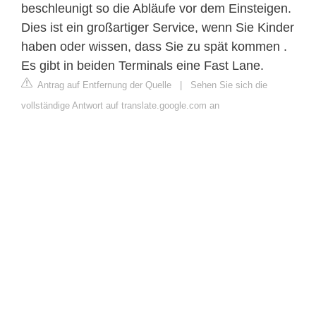
beschleunigt so die Abläufe vor dem Einsteigen.
Dies ist ein großartiger Service, wenn Sie Kinder
haben oder wissen, dass Sie zu spät kommen .
Es gibt in beiden Terminals eine Fast Lane.
Antrag auf Entfernung der Quelle
|
Sehen Sie sich die
vollständige Antwort auf translate.google.com an