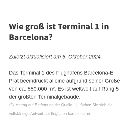
Wie groß ist Terminal 1 in
Barcelona?
Zuletzt aktualisiert am 5. Oktober 2024
Das Terminal 1 des Flughafens Barcelona-El
Prat beeindruckt alleine aufgrund seiner Größe
von ca. 550.000 m². Es ist weltweit auf Rang 5
der größten Terminalgebäude.
Antrag auf Entfernung der Quelle
|
Sehen Sie sich die
vollständige Antwort auf flughafen.barcelona an