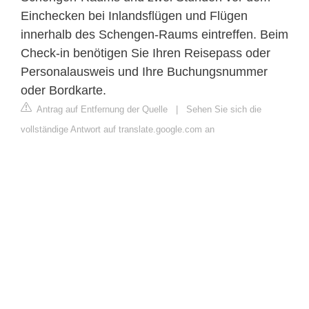
Einchecken bei Inlandsflügen und Flügen
innerhalb des Schengen-Raums eintreffen. Beim
Check-in benötigen Sie Ihren Reisepass oder
Personalausweis und Ihre Buchungsnummer
oder Bordkarte.
Antrag auf Entfernung der Quelle
|
Sehen Sie sich die
vollständige Antwort auf translate.google.com an