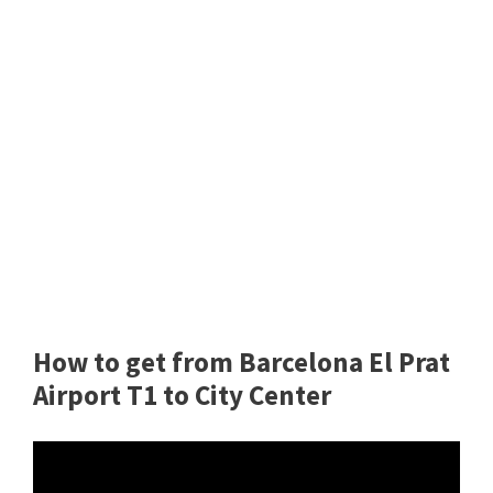
How to get from Barcelona El Prat
Airport T1 to City Center