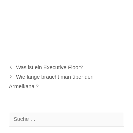
Was ist ein Executive Floor?
Wie lange braucht man über den
Ärmelkanal?
Suche
nach: