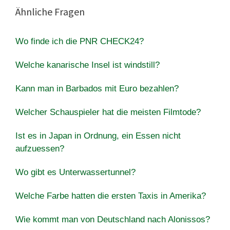
Ähnliche Fragen
Wo finde ich die PNR CHECK24?
Welche kanarische Insel ist windstill?
Kann man in Barbados mit Euro bezahlen?
Welcher Schauspieler hat die meisten Filmtode?
Ist es in Japan in Ordnung, ein Essen nicht
aufzuessen?
Wo gibt es Unterwassertunnel?
Welche Farbe hatten die ersten Taxis in Amerika?
Wie kommt man von Deutschland nach Alonissos?