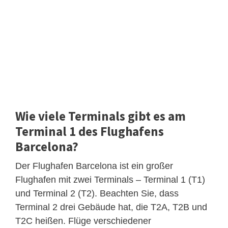
Wie viele Terminals gibt es am
Terminal 1 des Flughafens
Barcelona?
Der Flughafen Barcelona ist ein großer
Flughafen mit zwei Terminals – Terminal 1 (T1)
und Terminal 2 (T2). Beachten Sie, dass
Terminal 2 drei Gebäude hat, die T2A, T2B und
T2C heißen. Flüge verschiedener