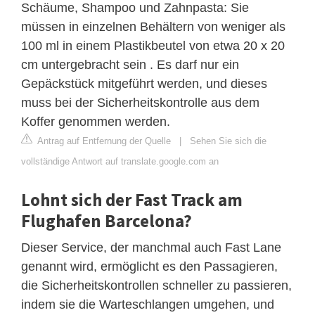
Schäume, Shampoo und Zahnpasta: Sie
müssen in einzelnen Behältern von weniger als
100 ml in einem Plastikbeutel von etwa 20 x 20
cm untergebracht sein . Es darf nur ein
Gepäckstück mitgeführt werden, und dieses
muss bei der Sicherheitskontrolle aus dem
Koffer genommen werden.
Antrag auf Entfernung der Quelle
|
Sehen Sie sich die
vollständige Antwort auf translate.google.com an
Lohnt sich der Fast Track am
Flughafen Barcelona?
Dieser Service, der manchmal auch Fast Lane
genannt wird, ermöglicht es den Passagieren,
die Sicherheitskontrollen schneller zu passieren,
indem sie die Warteschlangen umgehen, und