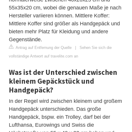
55x35x20 cm, wobei die genauen Maße je nach
Hersteller variieren können. Mittlere Koffer:
Mittlere Koffer sind größer als Handgepäck und
bieten mehr Platz für Kleidung und andere
Gegenstände.
Antrag auf Entfernung der Quelle
|
Sehen Sie sich die
vollständige Antwort auf travelite.com an
Was ist der Unterschied zwischen
kleinem Gepäckstück und
Handgepäck?
In der Regel wird zwischen kleinem und großem
Handgepäck unterschieden. Das große
Handgepäck, bspw. ein Trolley, darf bei der
Lufthansa, Eurowings und Swiss die