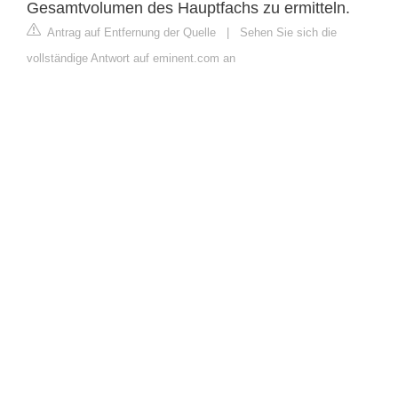
Gesamtvolumen des Hauptfachs zu ermitteln.
Antrag auf Entfernung der Quelle
|
Sehen Sie sich die
vollständige Antwort auf eminent.com an