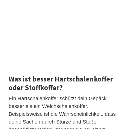
Was ist besser Hartschalenkoffer
oder Stoffkoffer?
Ein Hartschalenkoffer schützt dein Gepäck
besser als ein Weichschalenkoffer.
Beispielsweise ist die Wahrscheinlichkeit, dass
deine Sachen durch Stürze und Stöße