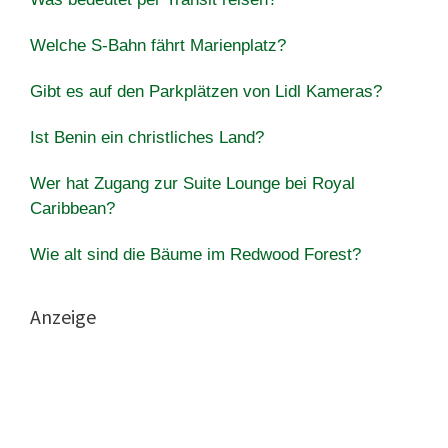
Welche S-Bahn fährt Marienplatz?
Gibt es auf den Parkplätzen von Lidl Kameras?
Ist Benin ein christliches Land?
Wer hat Zugang zur Suite Lounge bei Royal
Caribbean?
Wie alt sind die Bäume im Redwood Forest?
Anzeige