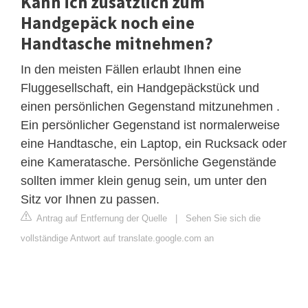
Kann ich zusätzlich zum
Handgepäck noch eine
Handtasche mitnehmen?
In den meisten Fällen erlaubt Ihnen eine
Fluggesellschaft, ein Handgepäckstück und
einen persönlichen Gegenstand mitzunehmen .
Ein persönlicher Gegenstand ist normalerweise
eine Handtasche, ein Laptop, ein Rucksack oder
eine Kameratasche. Persönliche Gegenstände
sollten immer klein genug sein, um unter den
Sitz vor Ihnen zu passen.
Antrag auf Entfernung der Quelle
|
Sehen Sie sich die
vollständige Antwort auf translate.google.com an