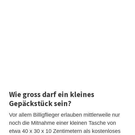
Wie gross darf ein kleines
Gepäckstück sein?
Vor allem Billigflieger erlauben mittlerweile nur
noch die Mitnahme einer kleinen Tasche von
etwa 40 x 30 x 10 Zentimetern als kostenloses