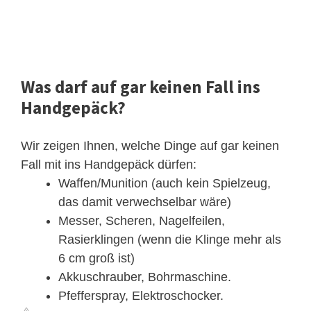
Was darf auf gar keinen Fall ins
Handgepäck?
Wir zeigen Ihnen, welche Dinge auf gar keinen
Fall mit ins Handgepäck dürfen:
Waffen/Munition (auch kein Spielzeug,
das damit verwechselbar wäre)
Messer, Scheren, Nagelfeilen,
Rasierklingen (wenn die Klinge mehr als
6 cm groß ist)
Akkuschrauber, Bohrmaschine.
Pfefferspray, Elektroschocker.