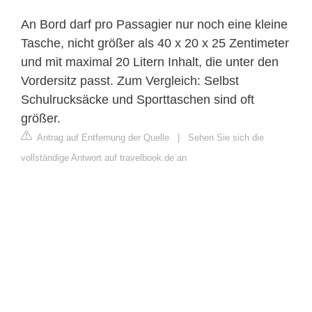
An Bord darf pro Passagier nur noch eine kleine
Tasche, nicht größer als 40 x 20 x 25 Zentimeter
und mit maximal 20 Litern Inhalt, die unter den
Vordersitz passt. Zum Vergleich: Selbst
Schulrucksäcke und Sporttaschen sind oft
größer.
Antrag auf Entfernung der Quelle
|
Sehen Sie sich die
vollständige Antwort auf travelbook.de an