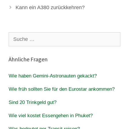
Kann ein A380 zurückkehren?
Suche
nach:
Ähnliche Fragen
Wie haben Gemini-Astronauten gekackt?
Wie früh sollten Sie für den Eurostar ankommen?
Sind 20 Trinkgeld gut?
Wie viel kostet Essengehen in Phuket?
Was bedeutet per Transit reisen?