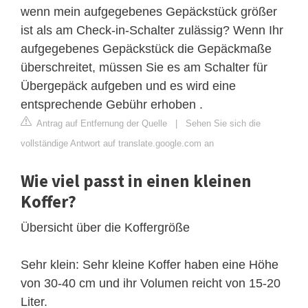
wenn mein aufgegebenes Gepäckstück größer
ist als am Check-in-Schalter zulässig? Wenn Ihr
aufgegebenes Gepäckstück die Gepäckmaße
überschreitet, müssen Sie es am Schalter für
Übergepäck aufgeben und es wird eine
entsprechende Gebühr erhoben .
Antrag auf Entfernung der Quelle
|
Sehen Sie sich die
vollständige Antwort auf translate.google.com an
Wie viel passt in einen kleinen
Koffer?
Übersicht über die Koffergröße
Sehr klein: Sehr kleine Koffer haben eine Höhe
von 30-40 cm und ihr Volumen reicht von 15-20
Liter.