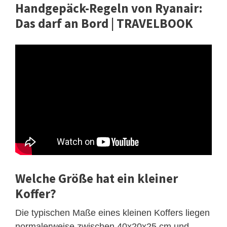
Handgepäck-Regeln von Ryanair:
Das darf an Bord | TRAVELBOOK
Welche Größe hat ein kleiner
Koffer?
Die typischen Maße eines kleinen Koffers liegen
normalerweise zwischen 40x20x25 cm und