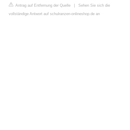
Antrag auf Entfernung der Quelle
|
Sehen Sie sich die
vollständige Antwort auf schulranzen-onlineshop.de an