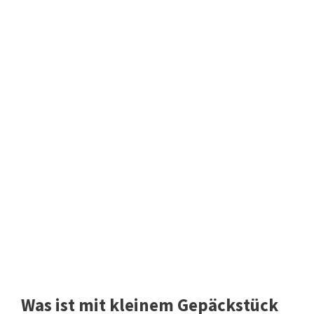
Was ist mit kleinem Gepäckstück