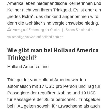
Amerika leben niederländische Kellnerinnen und
Kellner nicht von ihrem Trinkgeld. Es ist eher ein
„nettes Extra“, das dankend angenommen wird,
denn die Gehälter sind vergleichsweise niedrig.
Antrag auf Entfernung der Quelle
|
Sehen Sie sich die
vollständige Antwort auf holland.com an
Wie gibt man bei Holland America
Trinkgeld?
Holland America Line
Trinkgelder von Holland America werden
automatisch mit 17 USD pro Person und Tag für
Passagiere der regulären Kabine und 19 USD
für Passagiere der Suite berechnet . Trinkgelder
bei HAL gelten sowohl für Erwachsene als auch