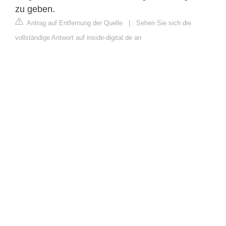
zu geben.
Antrag auf Entfernung der Quelle
|
Sehen Sie sich die
vollständige Antwort auf inside-digital.de an