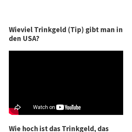
Wieviel Trinkgeld (Tip) gibt man in
den USA?
Wie hoch ist das Trinkgeld, das