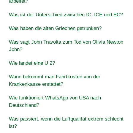
arbeitet?
Was ist der Unterschied zwischen IC, ICE und EC?
Was haben die alten Griechen getrunken?
Was sagt John Travolta zum Tod von Olivia Newton
John?
Wie landet eine U 2?
Wann bekommt man Fahrtkosten von der
Krankenkasse erstattet?
Wie funktioniert WhatsApp von USA nach
Deutschland?
Was passiert, wenn die Luftqualität extrem schlecht
ist?