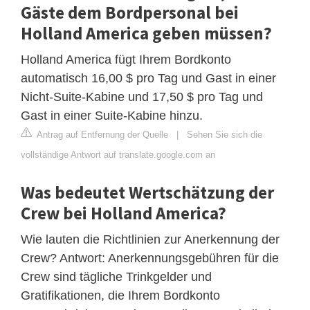
Gäste dem Bordpersonal bei
Holland America geben müssen?
Holland America fügt Ihrem Bordkonto
automatisch 16,00 $ pro Tag und Gast in einer
Nicht-Suite-Kabine und 17,50 $ pro Tag und
Gast in einer Suite-Kabine hinzu.
Antrag auf Entfernung der Quelle
|
Sehen Sie sich die
vollständige Antwort auf translate.google.com an
Was bedeutet Wertschätzung der
Crew bei Holland America?
Wie lauten die Richtlinien zur Anerkennung der
Crew? Antwort: Anerkennungsgebühren für die
Crew sind tägliche Trinkgelder und
Gratifikationen, die Ihrem Bordkonto