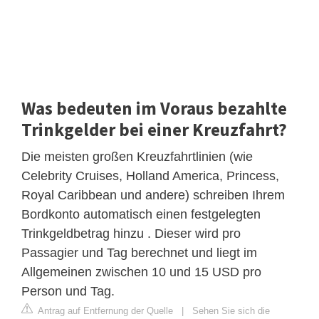
Was bedeuten im Voraus bezahlte
Trinkgelder bei einer Kreuzfahrt?
Die meisten großen Kreuzfahrtlinien (wie
Celebrity Cruises, Holland America, Princess,
Royal Caribbean und andere) schreiben Ihrem
Bordkonto automatisch einen festgelegten
Trinkgeldbetrag hinzu . Dieser wird pro
Passagier und Tag berechnet und liegt im
Allgemeinen zwischen 10 und 15 USD pro
Person und Tag.
Antrag auf Entfernung der Quelle
|
Sehen Sie sich die