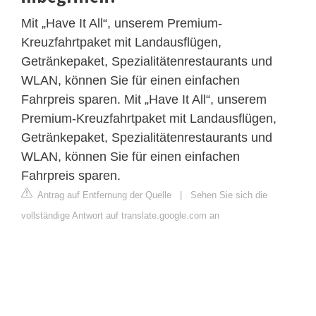
Mit „Have It All“, unserem Premium-
Kreuzfahrtpaket mit Landausflügen,
Getränkepaket, Spezialitätenrestaurants und
WLAN, können Sie für einen einfachen
Fahrpreis sparen. Mit „Have It All“, unserem
Premium-Kreuzfahrtpaket mit Landausflügen,
Getränkepaket, Spezialitätenrestaurants und
WLAN, können Sie für einen einfachen
Fahrpreis sparen.
Antrag auf Entfernung der Quelle
|
Sehen Sie sich die
vollständige Antwort auf translate.google.com an