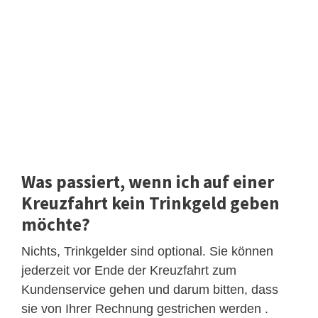
Was passiert, wenn ich auf einer
Kreuzfahrt kein Trinkgeld geben
möchte?
Nichts, Trinkgelder sind optional. Sie können
jederzeit vor Ende der Kreuzfahrt zum
Kundenservice gehen und darum bitten, dass
sie von Ihrer Rechnung gestrichen werden .