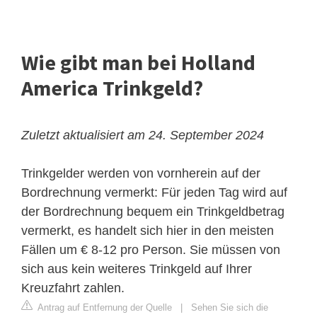
Wie gibt man bei Holland
America Trinkgeld?
Zuletzt aktualisiert am 24. September 2024
Trinkgelder werden von vornherein auf der
Bordrechnung vermerkt: Für jeden Tag wird auf
der Bordrechnung bequem ein Trinkgeldbetrag
vermerkt, es handelt sich hier in den meisten
Fällen um € 8-12 pro Person. Sie müssen von
sich aus kein weiteres Trinkgeld auf Ihrer
Kreuzfahrt zahlen.
Antrag auf Entfernung der Quelle
|
Sehen Sie sich die