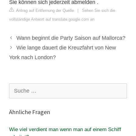
Sie können sich jederzeit abmelden .
Antrag auf Entfernung der Quelle
|
Sehen Sie sich die
vollständige Antwort auf translate.google.com an
Wann beginnt die Party Saison auf Mallorca?
Wie lange dauert die Kreuzfahrt von New
York nach London?
Suche
nach:
Ähnliche Fragen
Wie viel verdient man wenn man auf einem Schiff