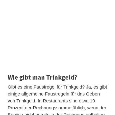
Wie gibt man Trinkgeld?
Gibt es eine Faustregel für Trinkgeld? Ja, es gibt
einige allgemeine Faustregeln für das Geben
von Trinkgeld. In Restaurants sind etwa 10
Prozent der Rechnungssumme üblich, wenn der
Service nicht bereits in der Rechnung enthalten