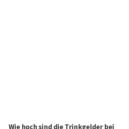
Wie hoch sind die Trinkgelder bei