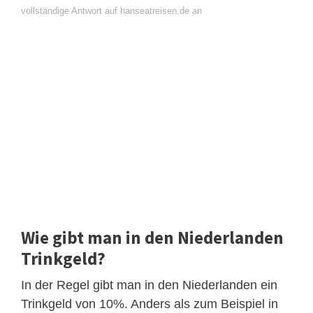
vollständige Antwort auf hanseatreisen.de an
Wie gibt man in den Niederlanden
Trinkgeld?
In der Regel gibt man in den Niederlanden ein
Trinkgeld von 10%. Anders als zum Beispiel in