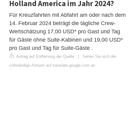
Holland America im Jahr 2024?
Für Kreuzfahrten mit Abfahrt am oder nach dem
14. Februar 2024 beträgt die tägliche Crew-
Wertschätzung 17,00 USD* pro Gast und Tag
für Gäste ohne Suite-Kabinen und 19,00 USD*
pro Gast und Tag für Suite-Gäste .
Antrag auf Entfernung der Quelle
|
Sehen Sie sich die
vollständige Antwort auf translate.google.com an