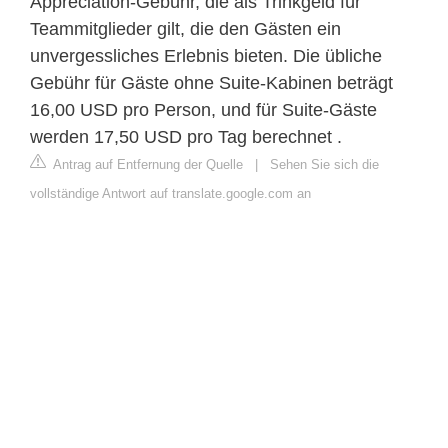
Appreciation-Gebühr, die als Trinkgeld für
Teammitglieder gilt, die den Gästen ein
unvergessliches Erlebnis bieten. Die übliche
Gebühr für Gäste ohne Suite-Kabinen beträgt
16,00 USD pro Person, und für Suite-Gäste
werden 17,50 USD pro Tag berechnet .
Antrag auf Entfernung der Quelle
|
Sehen Sie sich die
vollständige Antwort auf translate.google.com an