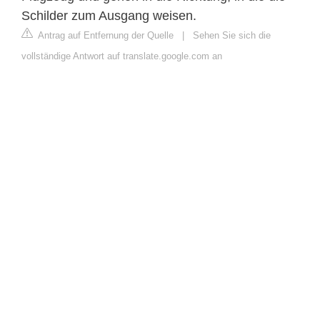
Schilder zum Ausgang weisen.
Antrag auf Entfernung der Quelle
|
Sehen Sie sich die
vollständige Antwort auf translate.google.com an