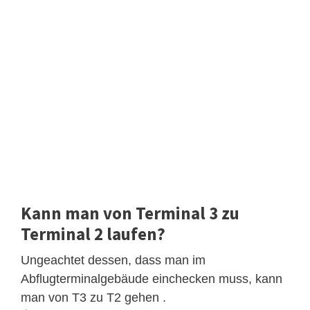
Kann man von Terminal 3 zu
Terminal 2 laufen?
Ungeachtet dessen, dass man im
Abflugterminalgebäude einchecken muss, kann
man von T3 zu T2 gehen .