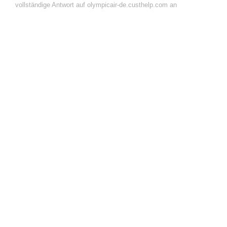
vollständige Antwort auf olympicair-de.custhelp.com an