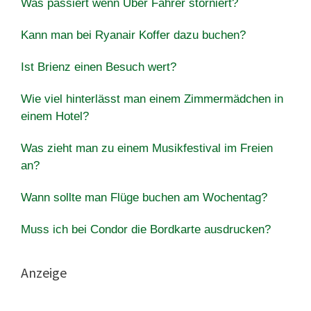
Was passiert wenn Uber Fahrer storniert?
Kann man bei Ryanair Koffer dazu buchen?
Ist Brienz einen Besuch wert?
Wie viel hinterlässt man einem Zimmermädchen in
einem Hotel?
Was zieht man zu einem Musikfestival im Freien
an?
Wann sollte man Flüge buchen am Wochentag?
Muss ich bei Condor die Bordkarte ausdrucken?
Anzeige