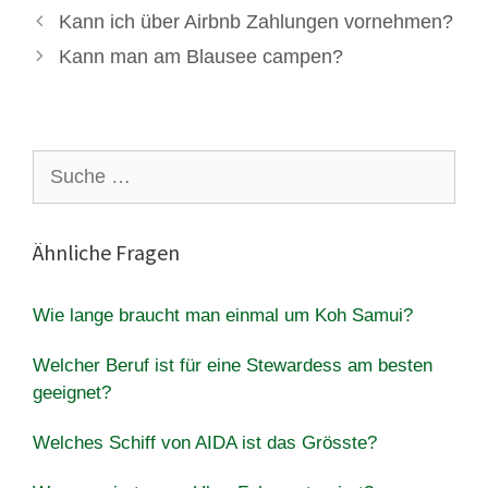
Kann ich über Airbnb Zahlungen vornehmen?
Kann man am Blausee campen?
Suche
nach:
Ähnliche Fragen
Wie lange braucht man einmal um Koh Samui?
Welcher Beruf ist für eine Stewardess am besten
geeignet?
Welches Schiff von AIDA ist das Grösste?