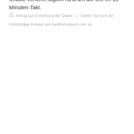
Minuten-Takt.
Antrag auf Entfernung der Quelle
|
Sehen Sie sich die
vollständige Antwort auf frankfurt-airport.com an