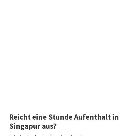
Reicht eine Stunde Aufenthalt in
Singapur aus?