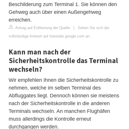
Beschilderung zum Terminal 1. Sie können den
Gehweg auch über einen Außengehweg
erreichen.
Antrag auf Entfernung der Quelle
|
Sehen Sie sich die
vollständige Antwort auf translate.google.com an
Kann man nach der
Sicherheitskontrolle das Terminal
wechseln?
Wir empfehlen Ihnen die Sicherheitskontrolle zu
nehmen, welche im selben Terminal des
Abfluggates liegt. Dennoch können sie meistens
nach der Sicherheitskontrolle in die anderen
Terminals wechseln. An manchen Flughäfen
muss allerdings die Kontrolle erneut
durchgangen werden.