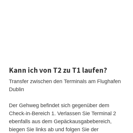
Kann ich von T2 zu T1 laufen?
Transfer zwischen den Terminals am Flughafen
Dublin
Der Gehweg befindet sich gegenüber dem
Check-in-Bereich 1. Verlassen Sie Terminal 2
ebenfalls aus dem Gepäckausgabebereich,
biegen Sie links ab und folgen Sie der