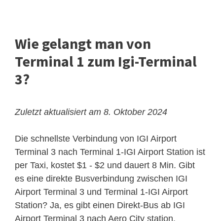
Wie gelangt man von
Terminal 1 zum Igi-Terminal
3?
Zuletzt aktualisiert am 8. Oktober 2024
Die schnellste Verbindung von IGI Airport
Terminal 3 nach Terminal 1-IGI Airport Station ist
per Taxi, kostet $1 - $2 und dauert 8 Min. Gibt
es eine direkte Busverbindung zwischen IGI
Airport Terminal 3 und Terminal 1-IGI Airport
Station? Ja, es gibt einen Direkt-Bus ab IGI
Airport Terminal 3 nach Aero City station.