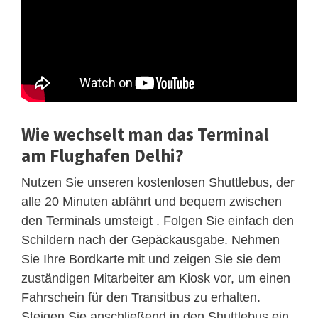
Wie wechselt man das Terminal
am Flughafen Delhi?
Nutzen Sie unseren kostenlosen Shuttlebus, der
alle 20 Minuten abfährt und bequem zwischen
den Terminals umsteigt . Folgen Sie einfach den
Schildern nach der Gepäckausgabe. Nehmen
Sie Ihre Bordkarte mit und zeigen Sie sie dem
zuständigen Mitarbeiter am Kiosk vor, um einen
Fahrschein für den Transitbus zu erhalten.
Steigen Sie anschließend in den Shuttlebus ein.