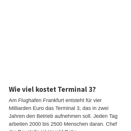
Wie viel kostet Terminal 3?
Am Flughafen Frankfurt entsteht für vier
Milliarden Euro das Terminal 3, das in zwei
Jahren den Betrieb aufnehmen soll. Jeden Tag
arbeiten 2000 bis 2500 Menschen daran. Chef