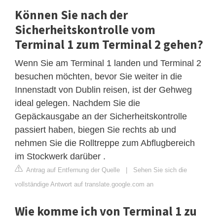
Können Sie nach der
Sicherheitskontrolle vom
Terminal 1 zum Terminal 2 gehen?
Wenn Sie am Terminal 1 landen und Terminal 2
besuchen möchten, bevor Sie weiter in die
Innenstadt von Dublin reisen, ist der Gehweg
ideal gelegen. Nachdem Sie die
Gepäckausgabe an der Sicherheitskontrolle
passiert haben, biegen Sie rechts ab und
nehmen Sie die Rolltreppe zum Abflugbereich
im Stockwerk darüber .
Antrag auf Entfernung der Quelle
|
Sehen Sie sich die
vollständige Antwort auf translate.google.com an
Wie komme ich von Terminal 1 zu