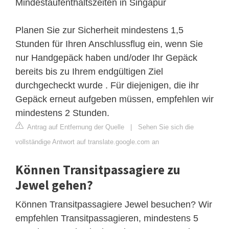
Mindestaufenthaltszeiten in Singapur
Planen Sie zur Sicherheit mindestens 1,5
Stunden für Ihren Anschlussflug ein, wenn Sie
nur Handgepäck haben und/oder Ihr Gepäck
bereits bis zu Ihrem endgültigen Ziel
durchgecheckt wurde . Für diejenigen, die ihr
Gepäck erneut aufgeben müssen, empfehlen wir
mindestens 2 Stunden.
Antrag auf Entfernung der Quelle
|
Sehen Sie sich die
vollständige Antwort auf translate.google.com an
Können Transitpassagiere zu
Jewel gehen?
Können Transitpassagiere Jewel besuchen? Wir
empfehlen Transitpassagieren, mindestens 5