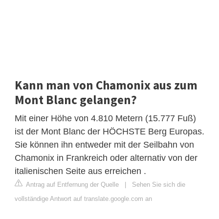
Kann man von Chamonix aus zum
Mont Blanc gelangen?
Mit einer Höhe von 4.810 Metern (15.777 Fuß)
ist der Mont Blanc der HÖCHSTE Berg Europas.
Sie können ihn entweder mit der Seilbahn von
Chamonix in Frankreich oder alternativ von der
italienischen Seite aus erreichen .
Antrag auf Entfernung der Quelle
|
Sehen Sie sich die
vollständige Antwort auf translate.google.com an