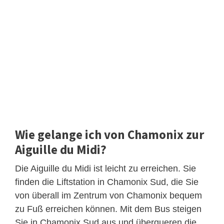
Wie gelange ich von Chamonix zur
Aiguille du Midi?
Die Aiguille du Midi ist leicht zu erreichen. Sie
finden die Liftstation in Chamonix Sud, die Sie
von überall im Zentrum von Chamonix bequem
zu Fuß erreichen können. Mit dem Bus steigen
Sie in Chamonix Sud aus und überqueren die