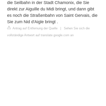
die Seilbahn in der Stadt Chamonix, die Sie
direkt zur Aiguille du Midi bringt, und dann gibt
es noch die Straßenbahn von Saint Gervais, die
Sie zum Nid d'Aigle bringt .
Antrag auf Entfernung der Quelle
|
Sehen Sie sich die
vollständige Antwort auf translate.google.com an