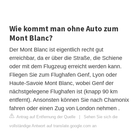
Wie kommt man ohne Auto zum
Mont Blanc?
Der Mont Blanc ist eigentlich recht gut
erreichbar, da er über die Straße, die Schiene
oder mit dem Flugzeug erreicht werden kann.
Fliegen Sie zum Flughafen Genf, Lyon oder
Haute-Savoie Mont Blanc, wobei Genf der
nächstgelegene Flughafen ist (knapp 90 km
entfernt). Ansonsten können Sie nach Chamonix
fahren oder einen Zug von London nehmen .
Antrag auf Entfernung der Quelle
|
Sehen Sie sich die
vollständige Antwort auf translate.google.com an