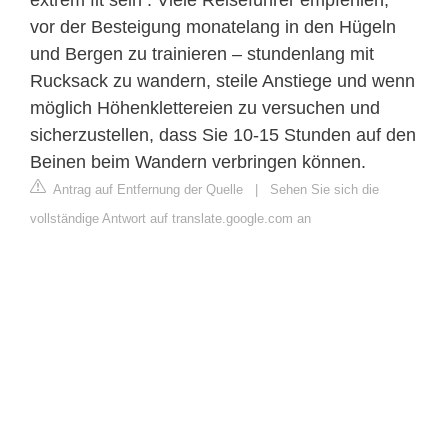
vor der Besteigung monatelang in den Hügeln
und Bergen zu trainieren – stundenlang mit
Rucksack zu wandern, steile Anstiege und wenn
möglich Höhenklettereien zu versuchen und
sicherzustellen, dass Sie 10-15 Stunden auf den
Beinen beim Wandern verbringen können.
Antrag auf Entfernung der Quelle
|
Sehen Sie sich die
vollständige Antwort auf translate.google.com an