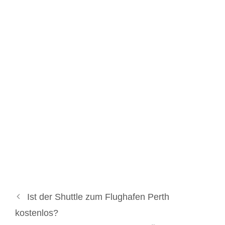
Ist der Shuttle zum Flughafen Perth
kostenlos?