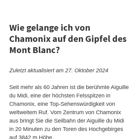
Wie gelange ich von
Chamonix auf den Gipfel des
Mont Blanc?
Zuletzt aktualisiert am 27. Oktober 2024
Seit mehr als 60 Jahren ist die berühmte Aiguille
du Midi, eine der höchsten Felsspitzen in
Chamonix, eine Top-Sehenswürdigkeit von
weltweitem Ruf. Vom Zentrum von Chamonix
aus bringt Sie die Seilbahn der Aiguille du Midi
in 20 Minuten zu den Toren des Hochgebirges
auf 3842 m Höhe.