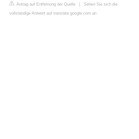
Antrag auf Entfernung der Quelle
|
Sehen Sie sich die
vollständige Antwort auf translate.google.com an