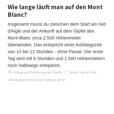
Wie lange läuft man auf den Mont
Blanc?
Insgesamt musst du zwischen dem Start am Nid
d'Aigle und der Ankunft auf dem Gipfel des
Mont-Blanc circa 2.500 Höhenmeter
überwinden. Das entspricht einer Aufstiegszeit
von 10 bis 12 Stunden - ohne Pause. Der erste
Tag wird mit 6 Stunden und 1.500 Höhenmetern
noch halbwegs entspannt.
Antrag auf Entfernung der Quelle
|
Sehen Sie sich die
vollständige Antwort auf hardloop.de an