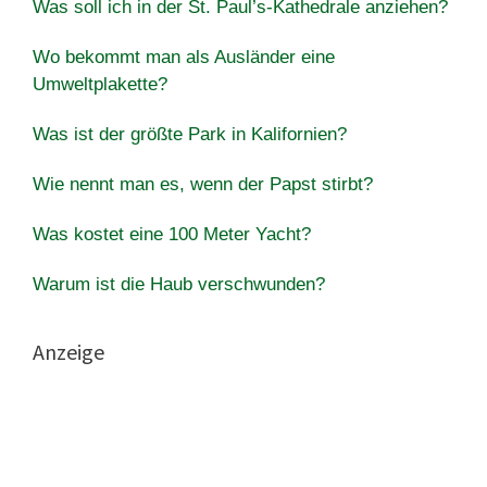
Was soll ich in der St. Paul’s-Kathedrale anziehen?
Wo bekommt man als Ausländer eine
Umweltplakette?
Was ist der größte Park in Kalifornien?
Wie nennt man es, wenn der Papst stirbt?
Was kostet eine 100 Meter Yacht?
Warum ist die Haub verschwunden?
Anzeige