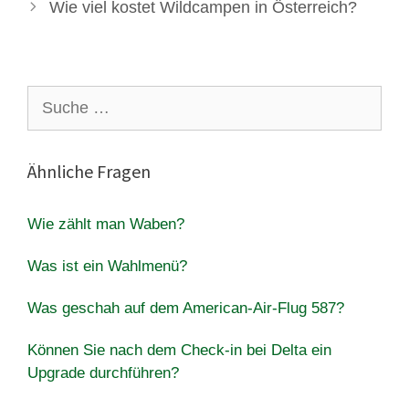
Wie viel kostet Wildcampen in Österreich?
Suche
nach:
Ähnliche Fragen
Wie zählt man Waben?
Was ist ein Wahlmenü?
Was geschah auf dem American-Air-Flug 587?
Können Sie nach dem Check-in bei Delta ein
Upgrade durchführen?