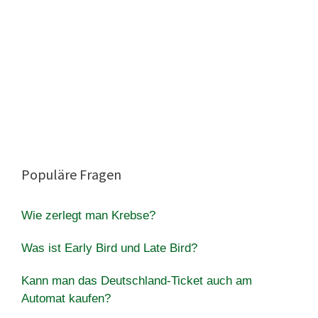
Populäre Fragen
Wie zerlegt man Krebse?
Was ist Early Bird und Late Bird?
Kann man das Deutschland-Ticket auch am
Automat kaufen?