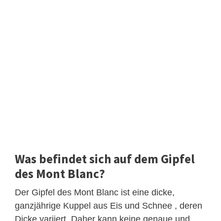
Was befindet sich auf dem Gipfel
des Mont Blanc?
Der Gipfel des Mont Blanc ist eine dicke,
ganzjährige Kuppel aus Eis und Schnee , deren
Dicke variiert. Daher kann keine genaue und