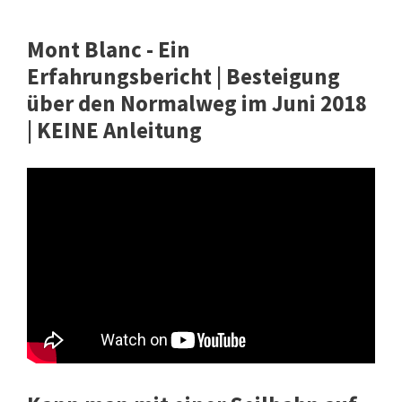
Mont Blanc - Ein
Erfahrungsbericht | Besteigung
über den Normalweg im Juni 2018
| KEINE Anleitung