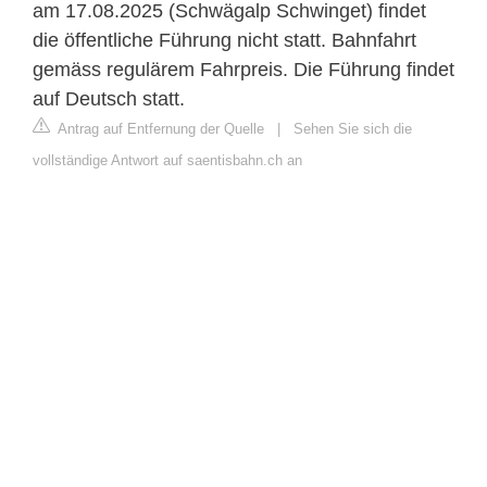
am 17.08.2025 (Schwägalp Schwinget) findet
die öffentliche Führung nicht statt. Bahnfahrt
gemäss regulärem Fahrpreis. Die Führung findet
auf Deutsch statt.
Antrag auf Entfernung der Quelle
|
Sehen Sie sich die
vollständige Antwort auf saentisbahn.ch an