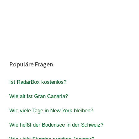
Populäre Fragen
Ist RadarBox kostenlos?
Wie alt ist Gran Canaria?
Wie viele Tage in New York bleiben?
Wie heißt der Bodensee in der Schweiz?