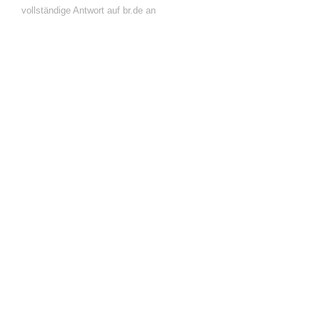
vollständige Antwort auf br.de an