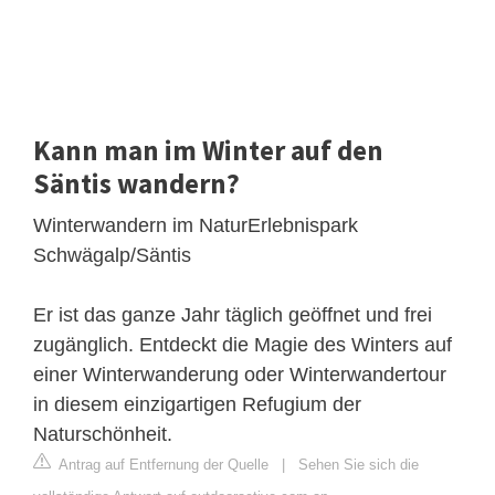
Kann man im Winter auf den
Säntis wandern?
Winterwandern im NaturErlebnispark
Schwägalp/Säntis
Er ist das ganze Jahr täglich geöffnet und frei
zugänglich. Entdeckt die Magie des Winters auf
einer Winterwanderung oder Winterwandertour
in diesem einzigartigen Refugium der
Naturschönheit.
Antrag auf Entfernung der Quelle
|
Sehen Sie sich die