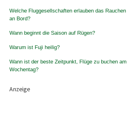
Welche Fluggesellschaften erlauben das Rauchen
an Bord?
Wann beginnt die Saison auf Rügen?
Warum ist Fuji heilig?
Wann ist der beste Zeitpunkt, Flüge zu buchen am
Wochentag?
Anzeige