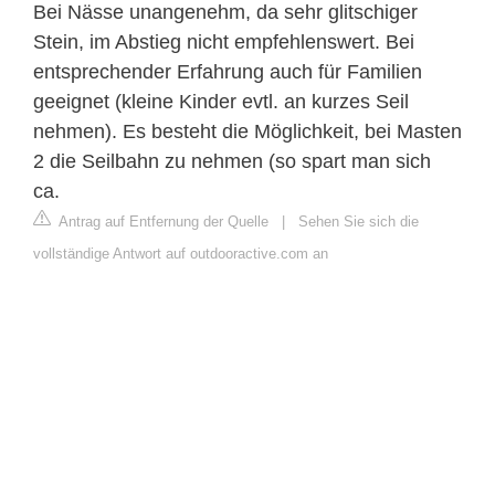
Bei Nässe unangenehm, da sehr glitschiger
Stein, im Abstieg nicht empfehlenswert. Bei
entsprechender Erfahrung auch für Familien
geeignet (kleine Kinder evtl. an kurzes Seil
nehmen). Es besteht die Möglichkeit, bei Masten
2 die Seilbahn zu nehmen (so spart man sich
ca.
Antrag auf Entfernung der Quelle
|
Sehen Sie sich die
vollständige Antwort auf outdooractive.com an