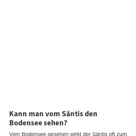
Kann man vom Säntis den
Bodensee sehen?
Vom Bodensee gesehen wirkt der Säntis oft zum