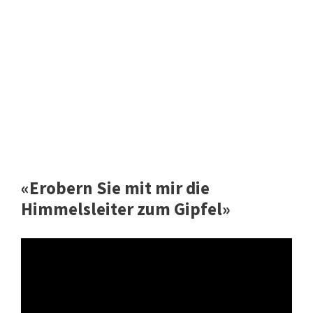
«Erobern Sie mit mir die
Himmelsleiter zum Gipfel»