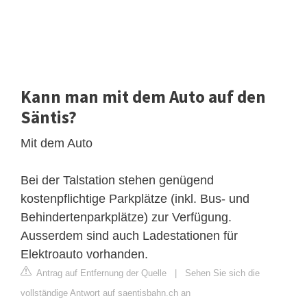
Kann man mit dem Auto auf den
Säntis?
Mit dem Auto
Bei der Talstation stehen genügend
kostenpflichtige Parkplätze (inkl. Bus- und
Behindertenparkplätze) zur Verfügung.
Ausserdem sind auch Ladestationen für
Elektroauto vorhanden.
Antrag auf Entfernung der Quelle
|
Sehen Sie sich die
vollständige Antwort auf saentisbahn.ch an