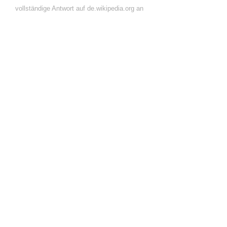
vollständige Antwort auf de.wikipedia.org an