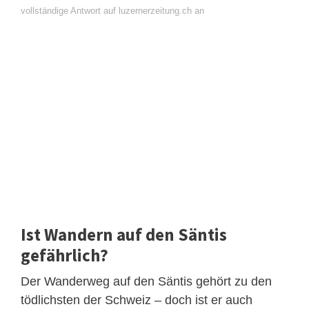
vollständige Antwort auf luzernerzeitung.ch an
Ist Wandern auf den Säntis
gefährlich?
Der Wanderweg auf den Säntis gehört zu den
tödlichsten der Schweiz – doch ist er auch