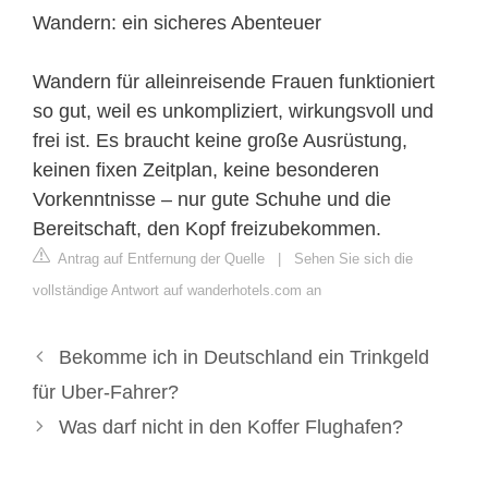
Wandern: ein sicheres Abenteuer
Wandern für alleinreisende Frauen funktioniert
so gut, weil es unkompliziert, wirkungsvoll und
frei ist. Es braucht keine große Ausrüstung,
keinen fixen Zeitplan, keine besonderen
Vorkenntnisse – nur gute Schuhe und die
Bereitschaft, den Kopf freizubekommen.
Antrag auf Entfernung der Quelle
|
Sehen Sie sich die
vollständige Antwort auf wanderhotels.com an
Bekomme ich in Deutschland ein Trinkgeld
für Uber-Fahrer?
Was darf nicht in den Koffer Flughafen?