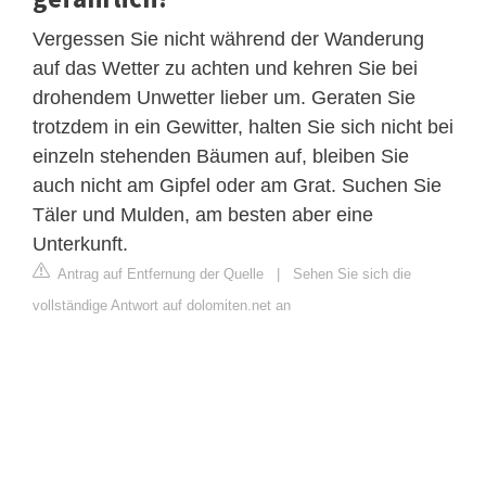
Vergessen Sie nicht während der Wanderung
auf das Wetter zu achten und kehren Sie bei
drohendem Unwetter lieber um. Geraten Sie
trotzdem in ein Gewitter, halten Sie sich nicht bei
einzeln stehenden Bäumen auf, bleiben Sie
auch nicht am Gipfel oder am Grat. Suchen Sie
Täler und Mulden, am besten aber eine
Unterkunft.
Antrag auf Entfernung der Quelle
|
Sehen Sie sich die
vollständige Antwort auf dolomiten.net an