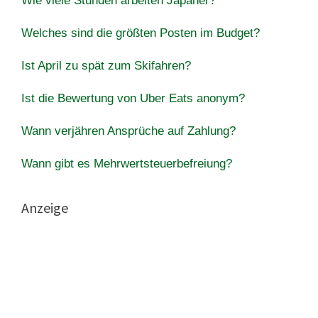
Wie viele Stunden arbeiten Japaner?
Welches sind die größten Posten im Budget?
Ist April zu spät zum Skifahren?
Ist die Bewertung von Uber Eats anonym?
Wann verjähren Ansprüche auf Zahlung?
Wann gibt es Mehrwertsteuerbefreiung?
Anzeige