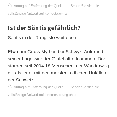
Antrag auf Entfernung der Quelle
|
Sehen Sie sich die
vollständige Antwort auf komoot.com an
Ist der Säntis gefährlich?
Säntis in der Rangliste weit oben
Etwa am Gross Mythen bei Schwyz. Aufgrund
seiner Lage wird der Gipfel oft erklommen. Dort
starben seit 2004 18 Menschen, der Wanderweg
gilt als jener mit den meisten tödlichen Unfällen
der Schweiz.
Antrag auf Entfernung der Quelle
|
Sehen Sie sich die
vollständige Antwort auf luzernerzeitung.ch an