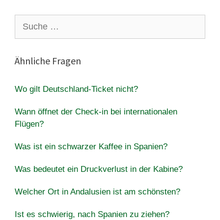
Suche
nach:
Ähnliche Fragen
Wo gilt Deutschland-Ticket nicht?
Wann öffnet der Check-in bei internationalen
Flügen?
Was ist ein schwarzer Kaffee in Spanien?
Was bedeutet ein Druckverlust in der Kabine?
Welcher Ort in Andalusien ist am schönsten?
Ist es schwierig, nach Spanien zu ziehen?