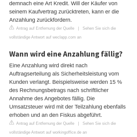
demnach eine Art Kredit. Will der Käufer von
seinem Kaufvertrag zurücktreten, kann er die
Anzahlung zurückfordern.
Antrag auf Entfernung der Quelle
|
Sehen Sie sich die
vollständige Antwort auf weclapp.com an
Wann wird eine Anzahlung fällig?
Eine Anzahlung wird direkt nach
Auftragserteilung als Sicherheitsleistung vom
Kunden verlangt. Beispielsweise werden 15 %
des Rechnungsbetrags nach schriftlicher
Annahme des Angebotes fällig. Die
Umsatzsteuer wird mit der Teilzahlung ebenfalls
erhoben und an den Fiskus abgeführt.
Antrag auf Entfernung der Quelle
|
Sehen Sie sich die
vollständige Antwort auf workingoffice.de an