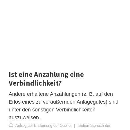
Ist eine Anzahlung eine
Verbindlichkeit?
Andere erhaltene Anzahlungen (z. B. auf den
Erlös eines zu veräußernden Anlagegutes) sind
unter den sonstigen Verbindlichkeiten
auszuweisen.
Antrag auf Entfernung der Quelle
|
Sehen Sie sich die