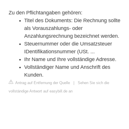
Zu den Pflichtangaben gehören:
Titel des Dokuments: Die Rechnung sollte
als Vorauszahlungs- oder
Anzahlungsrechnung bezeichnet werden.
Steuernummer oder die Umsatzsteuer
IDentifikationsnummer (USt. ...
Ihr Name und Ihre vollständige Adresse.
Vollständiger Name und Anschrift des
Kunden.
Antrag auf Entfernung der Quelle
|
Sehen Sie sich die
vollständige Antwort auf easybill.de an