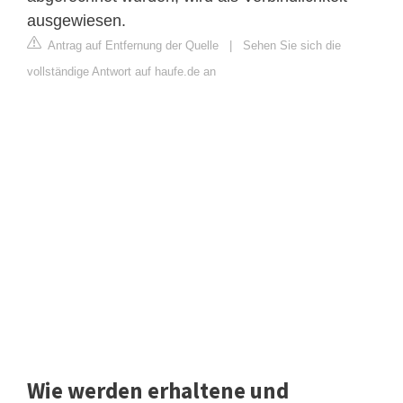
ausgewiesen.
Antrag auf Entfernung der Quelle
|
Sehen Sie sich die
vollständige Antwort auf haufe.de an
Wie werden erhaltene und