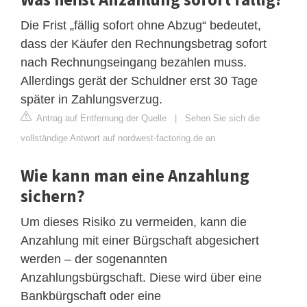
Die Frist „fällig sofort ohne Abzug“ bedeutet,
dass der Käufer den Rechnungsbetrag sofort
nach Rechnungseingang bezahlen muss.
Allerdings gerät der Schuldner erst 30 Tage
später in Zahlungsverzug.
Antrag auf Entfernung der Quelle
|
Sehen Sie sich die
vollständige Antwort auf nordwest-factoring.de an
Wie kann man eine Anzahlung
sichern?
Um dieses Risiko zu vermeiden, kann die
Anzahlung mit einer Bürgschaft abgesichert
werden – der sogenannten
Anzahlungsbürgschaft. Diese wird über eine
Bankbürgschaft oder eine