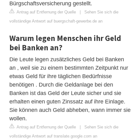
Bürgschaftsversicherung gestellt.
Antrag auf Entfernung der Quelle
|
Sehen Sie sich die
vollständige Antwort auf buergschaft-gewerbe.de an
Warum legen Menschen ihr Geld
bei Banken an?
Die Leute legen zusätzliches Geld bei Banken
an , weil sie zu einem bestimmten Zeitpunkt nur
etwas Geld für ihre täglichen Bedürfnisse
benötigen . Durch die Geldanlage bei den
Banken ist das Geld der Leute sicher und sie
erhalten einen guten Zinssatz auf ihre Einlage.
Sie können auch Geld abheben, wann immer sie
wollen.
Antrag auf Entfernung der Quelle
|
Sehen Sie sich die
vollständige Antwort auf translate.google.com an