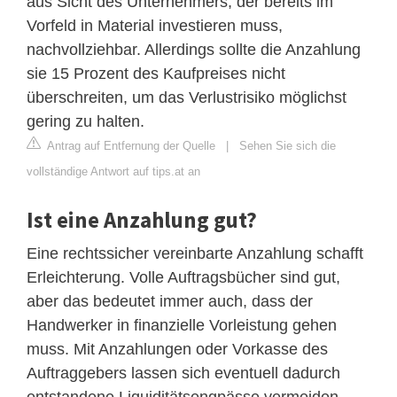
aus Sicht des Unternehmers, der bereits im
Vorfeld in Material investieren muss,
nachvollziehbar. Allerdings sollte die Anzahlung
sie 15 Prozent des Kaufpreises nicht
überschreiten, um das Verlustrisiko möglichst
gering zu halten.
Antrag auf Entfernung der Quelle
|
Sehen Sie sich die
vollständige Antwort auf tips.at an
Ist eine Anzahlung gut?
Eine rechtssicher vereinbarte Anzahlung schafft
Erleichterung. Volle Auftragsbücher sind gut,
aber das bedeutet immer auch, dass der
Handwerker in finanzielle Vorleistung gehen
muss. Mit Anzahlungen oder Vorkasse des
Auftraggebers lassen sich eventuell dadurch
entstandene Liquiditätsengpässe vermeiden.