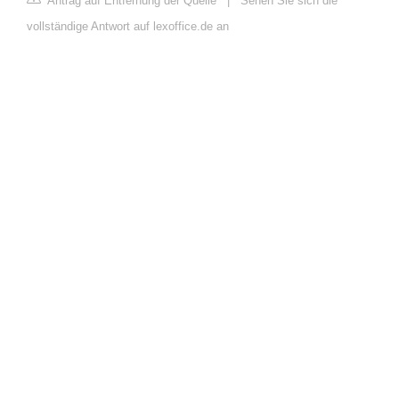
Antrag auf Entfernung der Quelle
|
Sehen Sie sich die
vollständige Antwort auf lexoffice.de an