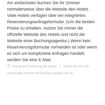
Am einfachsten buchen Sie Ihr Zimmer
normalerweise über die Website des Hotels .
Viele Hotels verfügen über ein integriertes
Reservierungsanfrageformular. (Um die besten
Preise zu erhalten, nutzen Sie immer die
offizielle Website des Hotels und nicht die
Website einer Buchungsagentur.) Wenn kein
Reservierungsformular vorhanden ist oder wenn
es sich um komplizierte Anfragen handelt,
senden Sie eine E-Mail.
Antrag auf Entfernung der Quelle
|
Sehen Sie sich die
vollständige Antwort auf translate.google.com an