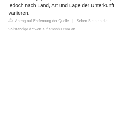
jedoch nach Land, Art und Lage der Unterkunft
variieren.
Antrag auf Entfernung der Quelle
|
Sehen Sie sich die
vollständige Antwort auf smoobu.com an