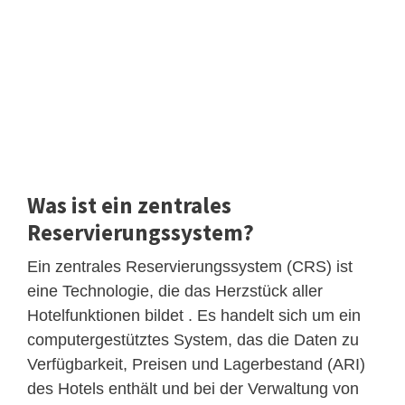
Was ist ein zentrales
Reservierungssystem?
Ein zentrales Reservierungssystem (CRS) ist
eine Technologie, die das Herzstück aller
Hotelfunktionen bildet . Es handelt sich um ein
computergestütztes System, das die Daten zu
Verfügbarkeit, Preisen und Lagerbestand (ARI)
des Hotels enthält und bei der Verwaltung von