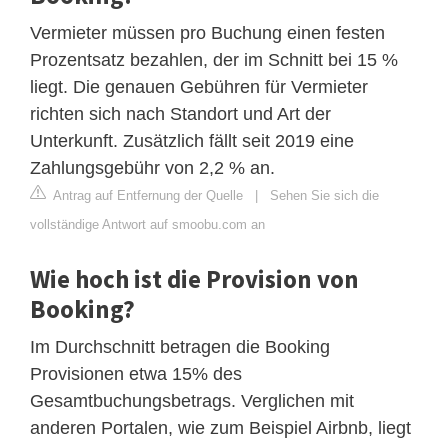
Vermieter müssen pro Buchung einen festen
Prozentsatz bezahlen, der im Schnitt bei 15 %
liegt. Die genauen Gebühren für Vermieter
richten sich nach Standort und Art der
Unterkunft. Zusätzlich fällt seit 2019 eine
Zahlungsgebühr von 2,2 % an.
Antrag auf Entfernung der Quelle
|
Sehen Sie sich die
vollständige Antwort auf smoobu.com an
Wie hoch ist die Provision von
Booking?
Im Durchschnitt betragen die Booking
Provisionen etwa 15% des
Gesamtbuchungsbetrags. Verglichen mit
anderen Portalen, wie zum Beispiel Airbnb, liegt