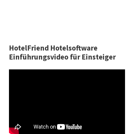
HotelFriend Hotelsoftware
Einführungsvideo für Einsteiger