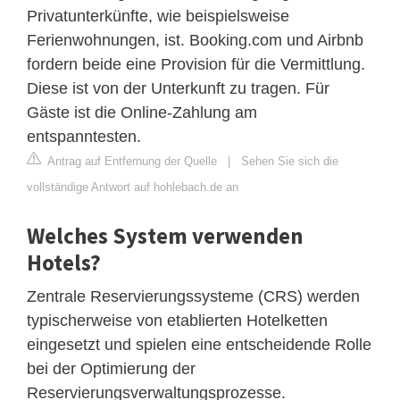
Privatunterkünfte, wie beispielsweise
Ferienwohnungen, ist. Booking.com und Airbnb
fordern beide eine Provision für die Vermittlung.
Diese ist von der Unterkunft zu tragen. Für
Gäste ist die Online-Zahlung am
entspanntesten.
Antrag auf Entfernung der Quelle
|
Sehen Sie sich die
vollständige Antwort auf hohlebach.de an
Welches System verwenden
Hotels?
Zentrale Reservierungssysteme (CRS) werden
typischerweise von etablierten Hotelketten
eingesetzt und spielen eine entscheidende Rolle
bei der Optimierung der
Reservierungsverwaltungsprozesse.