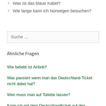
Was ist das blaue Kabel?
Wie lange kann ich Norwegen besuchen?
Suche
nach:
Ähnliche Fragen
Wie beliebt ist Airbnb?
Was passiert wenn man das Deutschland-Ticket
nicht dabei hat?
Wen muss man auf Toilette lassen?
Kann ich mit dem Deutschlandticket auf den