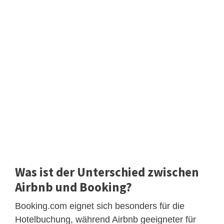
Was ist der Unterschied zwischen
Airbnb und Booking?
Booking.com eignet sich besonders für die
Hotelbuchung, während Airbnb geeigneter für