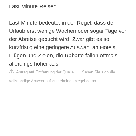
Last-Minute-Reisen
Last Minute bedeutet in der Regel, dass der
Urlaub erst wenige Wochen oder sogar Tage vor
der Abreise gebucht wird. Zwar gibt es so
kurzfristig eine geringere Auswahl an Hotels,
Flügen und Zielen, die Rabatte fallen oftmals
allerdings höher aus.
Antrag auf Entfernung der Quelle
|
Sehen Sie sich die
vollständige Antwort auf gutscheine.spiegel.de an