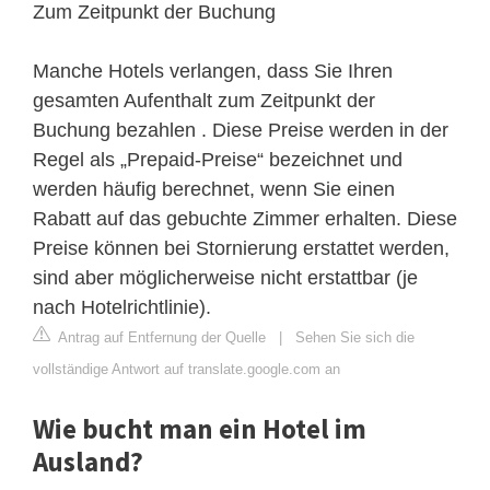
Zum Zeitpunkt der Buchung
Manche Hotels verlangen, dass Sie Ihren
gesamten Aufenthalt zum Zeitpunkt der
Buchung bezahlen . Diese Preise werden in der
Regel als „Prepaid-Preise“ bezeichnet und
werden häufig berechnet, wenn Sie einen
Rabatt auf das gebuchte Zimmer erhalten. Diese
Preise können bei Stornierung erstattet werden,
sind aber möglicherweise nicht erstattbar (je
nach Hotelrichtlinie).
Antrag auf Entfernung der Quelle
|
Sehen Sie sich die
vollständige Antwort auf translate.google.com an
Wie bucht man ein Hotel im
Ausland?