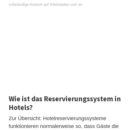
vollständige Antwort auf littlehotelier.com an
Wie ist das Reservierungssystem in
Hotels?
Zur Übersicht: Hotelreservierungssysteme
funktionieren normalerweise so, dass Gäste die