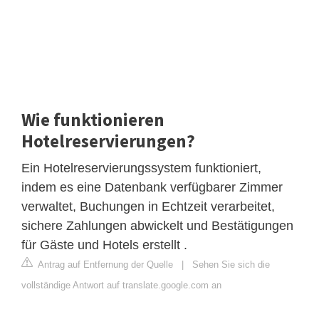
Wie funktionieren
Hotelreservierungen?
Ein Hotelreservierungssystem funktioniert,
indem es eine Datenbank verfügbarer Zimmer
verwaltet, Buchungen in Echtzeit verarbeitet,
sichere Zahlungen abwickelt und Bestätigungen
für Gäste und Hotels erstellt .
Antrag auf Entfernung der Quelle
|
Sehen Sie sich die
vollständige Antwort auf translate.google.com an