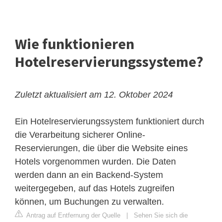
Wie funktionieren
Hotelreservierungssysteme?
Zuletzt aktualisiert am 12. Oktober 2024
Ein Hotelreservierungssystem funktioniert durch
die Verarbeitung sicherer Online-
Reservierungen, die über die Website eines
Hotels vorgenommen wurden. Die Daten
werden dann an ein Backend-System
weitergegeben, auf das Hotels zugreifen
können, um Buchungen zu verwalten.
Antrag auf Entfernung der Quelle
|
Sehen Sie sich die