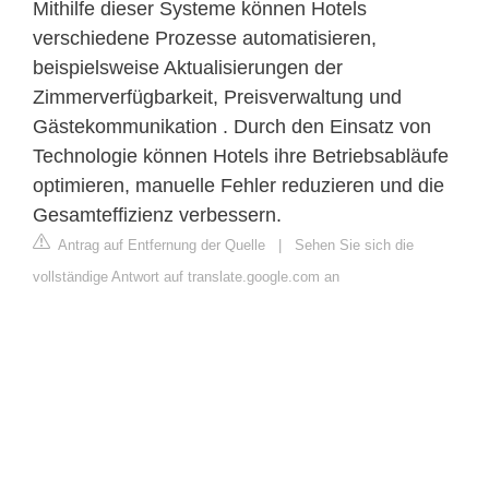
Mithilfe dieser Systeme können Hotels
verschiedene Prozesse automatisieren,
beispielsweise Aktualisierungen der
Zimmerverfügbarkeit, Preisverwaltung und
Gästekommunikation . Durch den Einsatz von
Technologie können Hotels ihre Betriebsabläufe
optimieren, manuelle Fehler reduzieren und die
Gesamteffizienz verbessern.
Antrag auf Entfernung der Quelle
|
Sehen Sie sich die
vollständige Antwort auf translate.google.com an