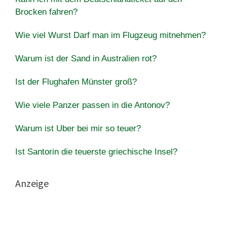
Brocken fahren?
Wie viel Wurst Darf man im Flugzeug mitnehmen?
Warum ist der Sand in Australien rot?
Ist der Flughafen Münster groß?
Wie viele Panzer passen in die Antonov?
Warum ist Uber bei mir so teuer?
Ist Santorin die teuerste griechische Insel?
Anzeige