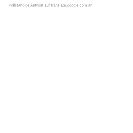
vollständige Antwort auf translate.google.com an