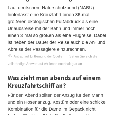
Laut deutschem Naturschutzbund (NABU)
hinterlässt eine Kreuzfahrt einen 36-mal
größeren ökologischen Fußabdruck als eine
Urlaubsreise mit der Bahn und immer noch
einen 3-mal so großen als eine Flugreise. Dabei
ist neben der Dauer der Reise auch die An- und
Abreise der Passagiere einzurechnen.
Antrag auf Entfernung der Quelle
|
Sehen Sie sich die
vollständige Antwort auf wir-leben-nachhaltig.at an
Was zieht man abends auf einem
Kreuzfahrtschiff an?
Für den Abend sollten der Anzug für den Mann
und ein Hosenanzug, Kostüm oder eine schicke
Kombination für die Dame im Gepäck nicht