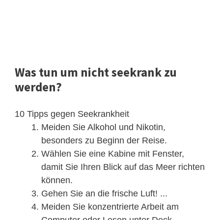
Was tun um nicht seekrank zu
werden?
10 Tipps gegen Seekrankheit
Meiden Sie Alkohol und Nikotin,
besonders zu Beginn der Reise.
Wählen Sie eine Kabine mit Fenster,
damit Sie Ihren Blick auf das Meer richten
können.
Gehen Sie an die frische Luft! ...
Meiden Sie konzentrierte Arbeit am
Computer oder Lesen unter Deck.