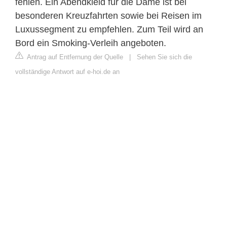
fehlen. Ein Abendkleid für die Dame ist bei
besonderen Kreuzfahrten sowie bei Reisen im
Luxussegment zu empfehlen. Zum Teil wird an
Bord ein Smoking-Verleih angeboten.
Antrag auf Entfernung der Quelle
|
Sehen Sie sich die
vollständige Antwort auf e-hoi.de an