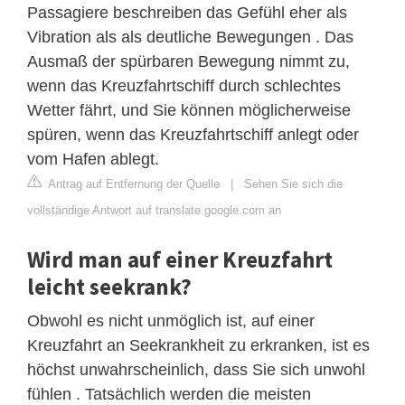
Passagiere beschreiben das Gefühl eher als
Vibration als als deutliche Bewegungen . Das
Ausmaß der spürbaren Bewegung nimmt zu,
wenn das Kreuzfahrtschiff durch schlechtes
Wetter fährt, und Sie können möglicherweise
spüren, wenn das Kreuzfahrtschiff anlegt oder
vom Hafen ablegt.
Antrag auf Entfernung der Quelle
|
Sehen Sie sich die
vollständige Antwort auf translate.google.com an
Wird man auf einer Kreuzfahrt
leicht seekrank?
Obwohl es nicht unmöglich ist, auf einer
Kreuzfahrt an Seekrankheit zu erkranken, ist es
höchst unwahrscheinlich, dass Sie sich unwohl
fühlen . Tatsächlich werden die meisten