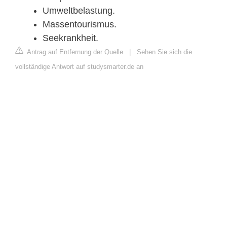
Umweltbelastung.
Massentourismus.
Seekrankheit.
Antrag auf Entfernung der Quelle
|
Sehen Sie sich die
vollständige Antwort auf studysmarter.de an