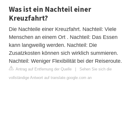
Was ist ein Nachteil einer
Kreuzfahrt?
Die Nachteile einer Kreuzfahrt. Nachteil: Viele
Menschen an einem Ort . Nachteil: Das Essen
kann langweilig werden. Nachteil: Die
Zusatzkosten können sich wirklich summieren.
Nachteil: Weniger Flexibilität bei der Reiseroute.
Antrag auf Entfernung der Quelle
|
Sehen Sie sich die
vollständige Antwort auf translate.google.com an