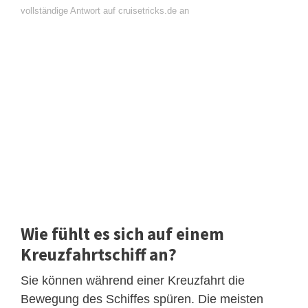
vollständige Antwort auf cruisetricks.de an
Wie fühlt es sich auf einem
Kreuzfahrtschiff an?
Sie können während einer Kreuzfahrt die
Bewegung des Schiffes spüren. Die meisten