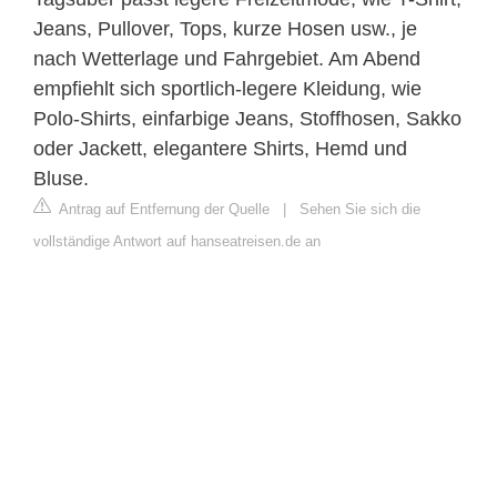
Jeans, Pullover, Tops, kurze Hosen usw., je
nach Wetterlage und Fahrgebiet. Am Abend
empfiehlt sich sportlich-legere Kleidung, wie
Polo-Shirts, einfarbige Jeans, Stoffhosen, Sakko
oder Jackett, elegantere Shirts, Hemd und
Bluse.
Antrag auf Entfernung der Quelle
|
Sehen Sie sich die
vollständige Antwort auf hanseatreisen.de an