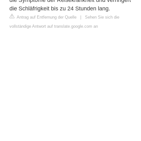
die Schläfrigkeit bis zu 24 Stunden lang.
Antrag auf Entfernung der Quelle
|
Sehen Sie sich die
vollständige Antwort auf translate.google.com an