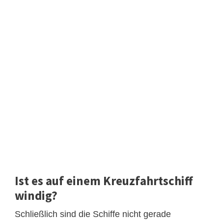
Ist es auf einem Kreuzfahrtschiff
windig?
Schließlich sind die Schiffe nicht gerade