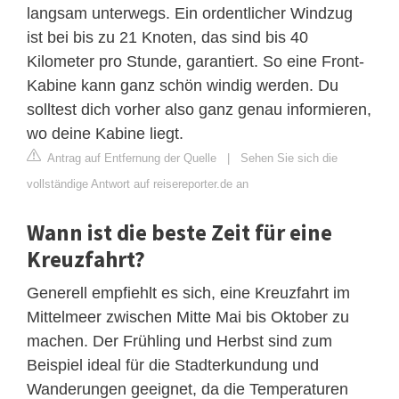
langsam unterwegs. Ein ordentlicher Windzug
ist bei bis zu 21 Knoten, das sind bis 40
Kilometer pro Stunde, garantiert. So eine Front-
Kabine kann ganz schön windig werden. Du
solltest dich vorher also ganz genau informieren,
wo deine Kabine liegt.
Antrag auf Entfernung der Quelle
|
Sehen Sie sich die
vollständige Antwort auf reisereporter.de an
Wann ist die beste Zeit für eine
Kreuzfahrt?
Generell empfiehlt es sich, eine Kreuzfahrt im
Mittelmeer zwischen Mitte Mai bis Oktober zu
machen. Der Frühling und Herbst sind zum
Beispiel ideal für die Stadterkundung und
Wanderungen geeignet, da die Temperaturen