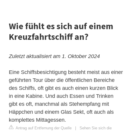
Wie fühlt es sich auf einem
Kreuzfahrtschiff an?
Zuletzt aktualisiert am 1. Oktober 2024
Eine Schiffsbesichtigung besteht meist aus einer
geführten Tour über die öffentlichen Bereiche
des Schiffs, oft gibt es auch einen kurzen Blick
in eine Kabine. Und auch Essen und Trinken
gibt es oft, manchmal als Stehempfang mit
Häppchen und einem Glas Sekt, oft auch als
komplettes Mittagessen.
Antrag auf Entfernung der Quelle
|
Sehen Sie sich die