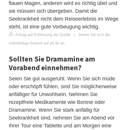
flauen Magen, anderen wird es richtig übel und
sie müssen sich übergeben. Damit die
Seekrankheit nicht dem Reiseerlebnis im Wege
steht, ist eine gute Vorbeugung wichtig.
Antrag auf Entfernung der Quelle
|
Sehen Sie sich die
vollständige Antwort auf pti.de an
Sollten Sie Dramamine am
Vorabend einnehmen?
Seien Sie gut ausgeruht. Wenn Sie sich müde
oder erschöpft fühlen, sind Sie möglicherweise
anfälliger für Unwohlsein. Nehmen Sie
rezeptfreie Medikamente wie Bonine oder
Dramamine. Wenn Sie stark anfällig für
Seekrankheit sind, nehmen Sie am Abend vor
Ihrer Tour eine Tablette und am Morgen eine