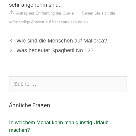
sehr angenehm sind.
Antrag auf Entfernung der Quelle
|
Sehen Sie sich die
vollständige Antwort auf hanseatreisen.de an
Wie sind die Menschen auf Mallorca?
Was bedeutet Spaghetti No 12?
Suche
nach:
Ähnliche Fragen
In welchem Monat kann man günstig Urlaub
machen?