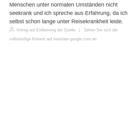
Menschen unter normalen Umständen nicht
seekrank und ich spreche aus Erfahrung, da ich
selbst schon lange unter Reisekrankheit leide.
Antrag auf Entfernung der Quelle
|
Sehen Sie sich die
vollständige Antwort auf translate.google.com an