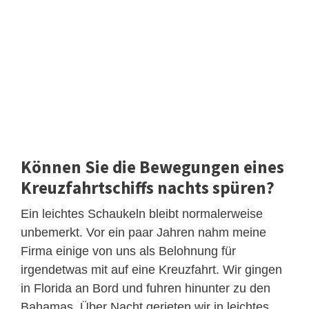
Können Sie die Bewegungen eines
Kreuzfahrtschiffs nachts spüren?
Ein leichtes Schaukeln bleibt normalerweise
unbemerkt. Vor ein paar Jahren nahm meine
Firma einige von uns als Belohnung für
irgendetwas mit auf eine Kreuzfahrt. Wir gingen
in Florida an Bord und fuhren hinunter zu den
Bahamas. Über Nacht gerieten wir in leichtes