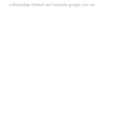
vollständige Antwort auf translate.google.com an