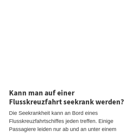
Kann man auf einer
Flusskreuzfahrt seekrank werden?
Die Seekrankheit kann an Bord eines
Flusskreuzfahrtschiffes jeden treffen. Einige
Passagiere leiden nur ab und an unter einem