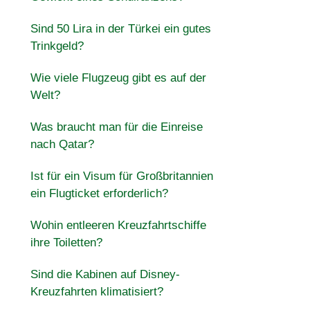
Sind 50 Lira in der Türkei ein gutes
Trinkgeld?
Wie viele Flugzeug gibt es auf der
Welt?
Was braucht man für die Einreise
nach Qatar?
Ist für ein Visum für Großbritannien
ein Flugticket erforderlich?
Wohin entleeren Kreuzfahrtschiffe
ihre Toiletten?
Sind die Kabinen auf Disney-
Kreuzfahrten klimatisiert?