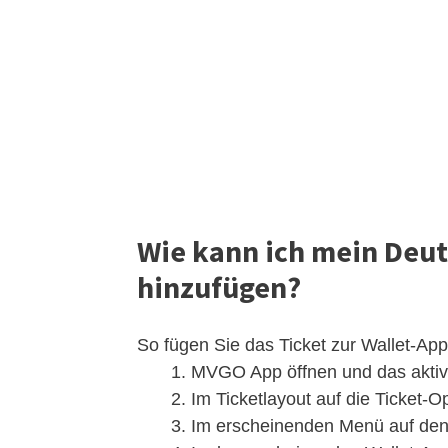
Wie kann ich mein Deut
hinzufügen?
So fügen Sie das Ticket zur Wallet-Ap
MVGO App öffnen und das aktive
Im Ticketlayout auf die Ticket-O
Im erscheinenden Menü auf den 