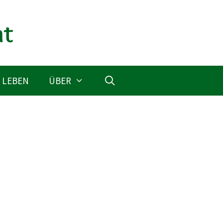
 LEBEN
ÜBER