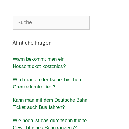
Suche
nach:
Ähnliche Fragen
Wann bekommt man ein
Hessenticket kostenlos?
Wird man an der tschechischen
Grenze kontrolliert?
Kann man mit dem Deutsche Bahn
Ticket auch Bus fahren?
Wie hoch ist das durchschnittliche
Gewicht eines Schulranzens?