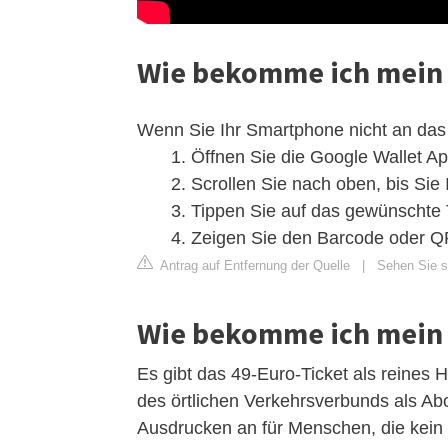
Wie bekomme ich mein 
Wenn Sie Ihr Smartphone nicht an das
Öffnen Sie die Google Wallet Ap
Scrollen Sie nach oben, bis Sie I
Tippen Sie auf das gewünschte 
Zeigen Sie den Barcode oder 
Antrag auf Entfernung der Quelle
|
Sehen Sie s
Wie bekomme ich mein 
Es gibt das 49-Euro-Ticket als reines 
des örtlichen Verkehrsverbunds als Ab
Ausdrucken an für Menschen, die kein