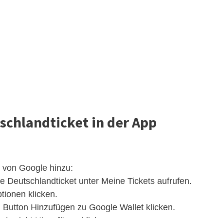
schlandticket in der App
p von Google hinzu:
 Deutschlandticket unter Meine Tickets aufrufen.
ptionen klicken.
Button Hinzufügen zu Google Wallet klicken.