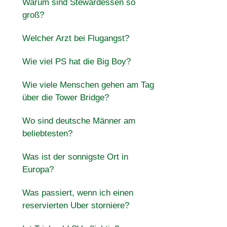
Warum sind Stewardessen so
groß?
Welcher Arzt bei Flugangst?
Wie viel PS hat die Big Boy?
Wie viele Menschen gehen am Tag
über die Tower Bridge?
Wo sind deutsche Männer am
beliebtesten?
Was ist der sonnigste Ort in
Europa?
Was passiert, wenn ich einen
reservierten Uber storniere?