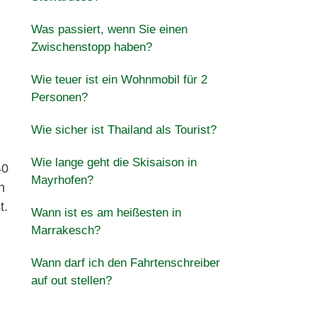
Was passiert, wenn Sie einen
Zwischenstopp haben?
Wie teuer ist ein Wohnmobil für 2
Personen?
Wie sicher ist Thailand als Tourist?
Wie lange geht die Skisaison in
40
Mayrhofen?
h
t.
Wann ist es am heißesten in
Marrakesch?
Wann darf ich den Fahrtenschreiber
auf out stellen?