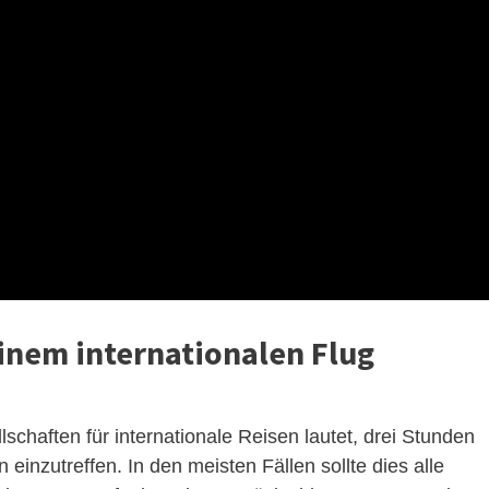
inem internationalen Flug
chaften für internationale Reisen lautet, drei Stunden
einzutreffen. In den meisten Fällen sollte dies alle