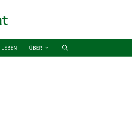
 LEBEN
ÜBER