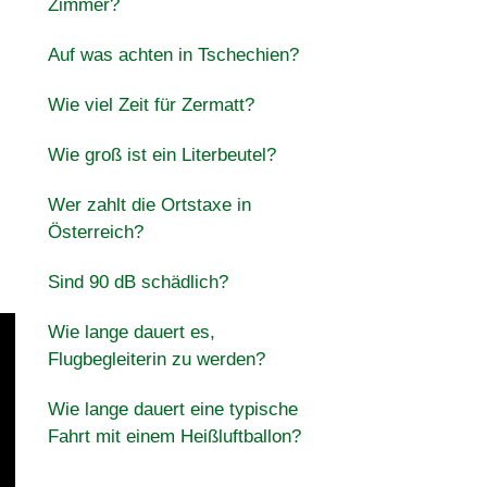
Zimmer?
Auf was achten in Tschechien?
Wie viel Zeit für Zermatt?
Wie groß ist ein Literbeutel?
Wer zahlt die Ortstaxe in
Österreich?
Sind 90 dB schädlich?
Wie lange dauert es,
Flugbegleiterin zu werden?
Wie lange dauert eine typische
Fahrt mit einem Heißluftballon?