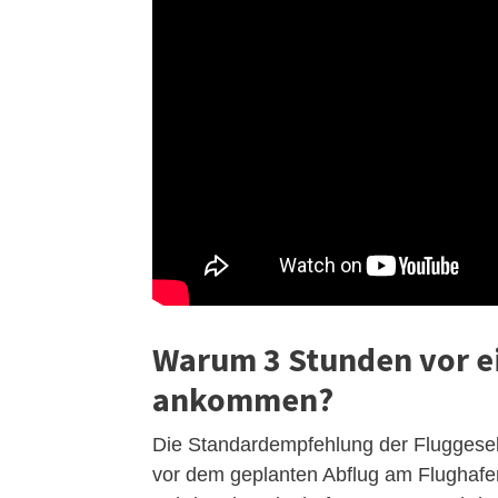
Warum 3 Stunden vor e
ankommen?
Die Standardempfehlung der Fluggesells
vor dem geplanten Abflug am Flughafen 