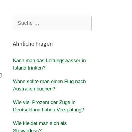
Suche
nach:
Ähnliche Fragen
Kann man das Leitungswasser in
Island trinken?
g
Wann sollte man einen Flug nach
Australien buchen?
Wie viel Prozent der Züge in
Deutschland haben Verspätung?
Wie kleidet man sich als
Stewardess?