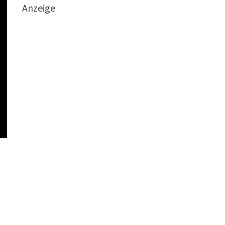
Anzeige