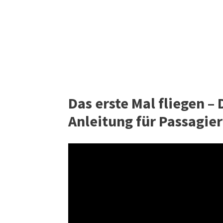
Das erste Mal fliegen –
Anleitung für Passagier