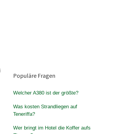
i
Populäre Fragen
Welcher A380 ist der größte?
Was kosten Strandliegen auf
Teneriffa?
Wer bringt im Hotel die Koffer aufs