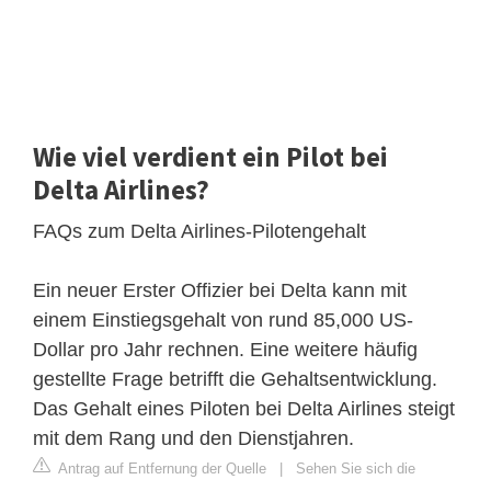
Wie viel verdient ein Pilot bei
Delta Airlines?
FAQs zum Delta Airlines-Pilotengehalt
Ein neuer Erster Offizier bei Delta kann mit
einem Einstiegsgehalt von rund 85,000 US-
Dollar pro Jahr rechnen. Eine weitere häufig
gestellte Frage betrifft die Gehaltsentwicklung.
Das Gehalt eines Piloten bei Delta Airlines steigt
mit dem Rang und den Dienstjahren.
Antrag auf Entfernung der Quelle
|
Sehen Sie sich die