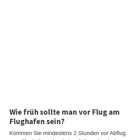
Wie früh sollte man vor Flug am
Flughafen sein?
Kommen Sie mindestens 2 Stunden vor Abflug