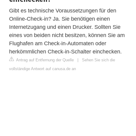
Gibt es technische Voraussetzungen für den
Online-Check-in? Ja. Sie benötigen einen
Internetzugang und einen Drucker. Sollten Sie
eines von beiden nicht besitzen, können Sie am
Flughafen am Check-in-Automaten oder
herkömmlichen Check-in-Schalter einchecken.
Antrag auf Entfernung der Quelle
|
Sehen Sie sich die
vollständige Antwort auf canusa.de an