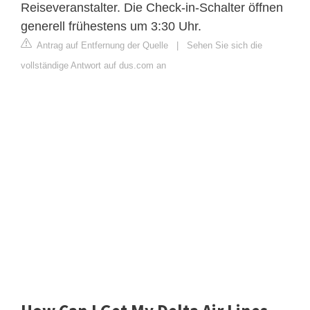
Reiseveranstalter. Die Check-in-Schalter öffnen
generell frühestens um 3:30 Uhr.
Antrag auf Entfernung der Quelle
|
Sehen Sie sich die
vollständige Antwort auf dus.com an