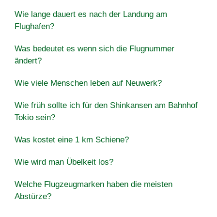
Wie lange dauert es nach der Landung am
Flughafen?
Was bedeutet es wenn sich die Flugnummer
ändert?
Wie viele Menschen leben auf Neuwerk?
Wie früh sollte ich für den Shinkansen am Bahnhof
Tokio sein?
Was kostet eine 1 km Schiene?
Wie wird man Übelkeit los?
Welche Flugzeugmarken haben die meisten
Abstürze?