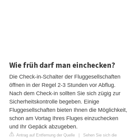
Wie früh darf man einchecken?
Die Check-in-Schalter der Fluggesellschaften
öffnen in der Regel 2-3 Stunden vor Abflug.
Nach dem Check-in sollten Sie sich zügig zur
Sicherheitskontrolle begeben. Einige
Fluggesellschaften bieten Ihnen die Möglichkeit,
schon am Vortag Ihres Fluges einzuchecken
und Ihr Gepäck abzugeben.
Antrag auf Entfernung der Quelle
|
Sehen Sie sich die