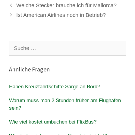
Welche Stecker brauche ich für Mallorca?
Ist American Airlines noch in Betrieb?
Suche
nach:
Ähnliche Fragen
Haben Kreuzfahrtschiffe Särge an Bord?
Warum muss man 2 Stunden früher am Flughafen
sein?
Wie viel kostet umbuchen bei FlixBus?