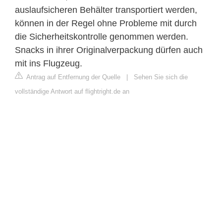
auslaufsicheren Behälter transportiert werden,
können in der Regel ohne Probleme mit durch
die Sicherheitskontrolle genommen werden.
Snacks in ihrer Originalverpackung dürfen auch
mit ins Flugzeug.
Antrag auf Entfernung der Quelle
|
Sehen Sie sich die
vollständige Antwort auf flightright.de an