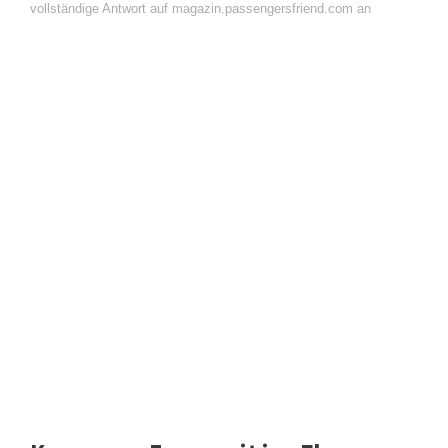
vollständige Antwort auf magazin.passengersfriend.com an