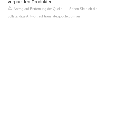
verpackten Produkten.
Antrag auf Entfernung der Quelle
|
Sehen Sie sich die
vollständige Antwort auf translate.google.com an