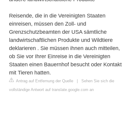
Reisende, die in die Vereinigten Staaten
einreisen, müssen den Zoll- und
Grenzschutzbeamten der USA sämtliche
landwirtschaftlichen Produkte und Wildtiere
deklarieren . Sie müssen ihnen auch mitteilen,
ob Sie vor Ihrer Einreise in die Vereinigten
Staaten einen Bauernhof besucht oder Kontakt
mit Tieren hatten.
Antrag auf Entfernung der Quelle
|
Sehen Sie sich die
vollständige Antwort auf translate.google.com an