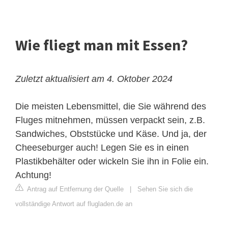
Wie fliegt man mit Essen?
Zuletzt aktualisiert am 4. Oktober 2024
Die meisten Lebensmittel, die Sie während des
Fluges mitnehmen, müssen verpackt sein, z.B.
Sandwiches, Obststücke und Käse. Und ja, der
Cheeseburger auch! Legen Sie es in einen
Plastikbehälter oder wickeln Sie ihn in Folie ein.
Achtung!
Antrag auf Entfernung der Quelle
|
Sehen Sie sich die
vollständige Antwort auf flugladen.de an