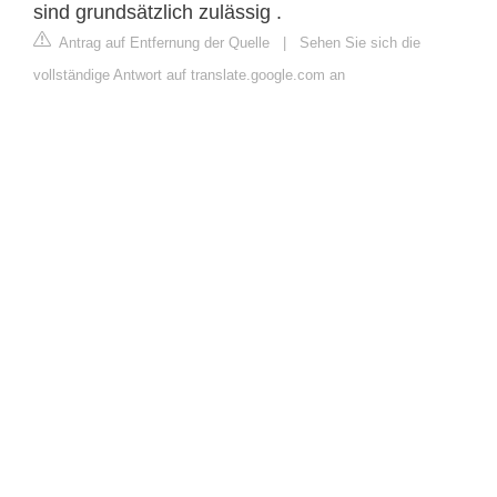
sind grundsätzlich zulässig .
Antrag auf Entfernung der Quelle
|
Sehen Sie sich die
vollständige Antwort auf translate.google.com an