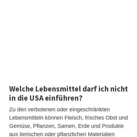
Welche Lebensmittel darf ich nicht
in die USA einführen?
Zu den verbotenen oder eingeschränkten
Lebensmitteln können Fleisch, frisches Obst und
Gemüse, Pflanzen, Samen, Erde und Produkte
aus tierischen oder pflanzlichen Materialien