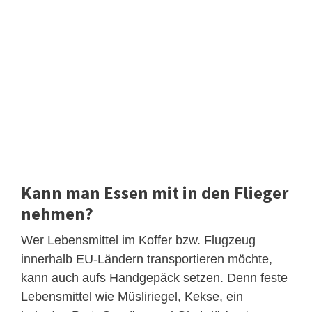
Kann man Essen mit in den Flieger
nehmen?
Wer Lebensmittel im Koffer bzw. Flugzeug
innerhalb EU-Ländern transportieren möchte,
kann auch aufs Handgepäck setzen. Denn feste
Lebensmittel wie Müsliriegel, Kekse, ein