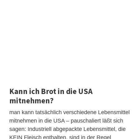
Kann ich Brot in die USA
mitnehmen?
man kann tatsächlich verschiedene Lebensmittel
mitnehmen in die USA – pauschaliert läßt sich
sagen: Industriell abgepackte Lebensmittel, die
KEIN Fleisch enthalten, sind in der Regel