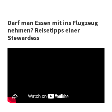
Darf man Essen mit ins Flugzeug
nehmen? Reisetipps einer
Stewardess