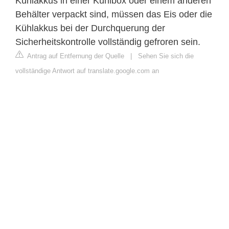
Kühlakkus in einer Kühlbox oder einem anderen
Behälter verpackt sind, müssen das Eis oder die
Kühlakkus bei der Durchquerung der
Sicherheitskontrolle vollständig gefroren sein.
Antrag auf Entfernung der Quelle
|
Sehen Sie sich die
vollständige Antwort auf translate.google.com an