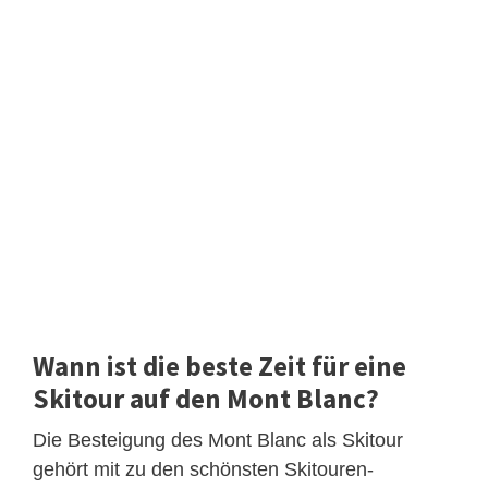
Wann ist die beste Zeit für eine
Skitour auf den Mont Blanc?
Die Besteigung des Mont Blanc als Skitour
gehört mit zu den schönsten Skitouren-