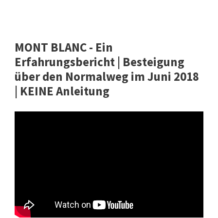
MONT BLANC - Ein
Erfahrungsbericht | Besteigung
über den Normalweg im Juni 2018
| KEINE Anleitung