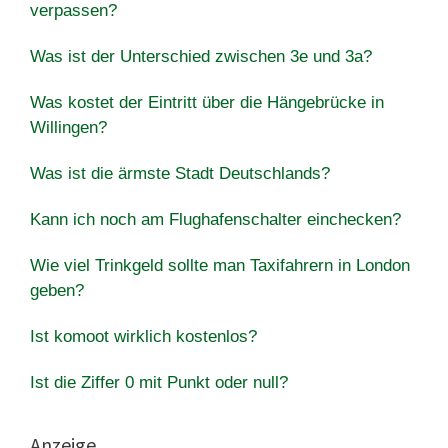
verpassen?
Was ist der Unterschied zwischen 3e und 3a?
Was kostet der Eintritt über die Hängebrücke in
Willingen?
Was ist die ärmste Stadt Deutschlands?
Kann ich noch am Flughafenschalter einchecken?
Wie viel Trinkgeld sollte man Taxifahrern in London
geben?
Ist komoot wirklich kostenlos?
Ist die Ziffer 0 mit Punkt oder null?
Anzeige