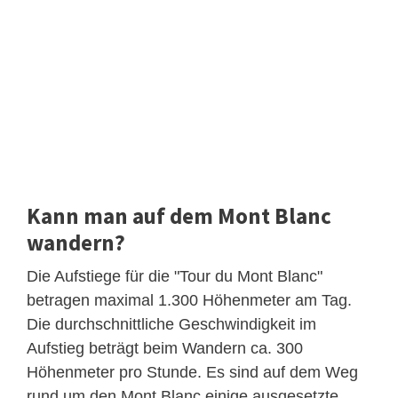
Kann man auf dem Mont Blanc
wandern?
Die Aufstiege für die "Tour du Mont Blanc"
betragen maximal 1.300 Höhenmeter am Tag.
Die durchschnittliche Geschwindigkeit im
Aufstieg beträgt beim Wandern ca. 300
Höhenmeter pro Stunde. Es sind auf dem Weg
rund um den Mont Blanc einige ausgesetzte,