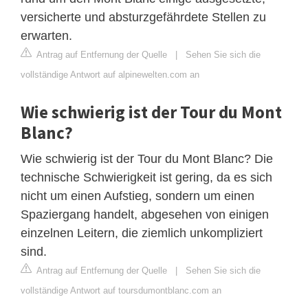
versicherte und absturzgefährdete Stellen zu
erwarten.
Antrag auf Entfernung der Quelle
|
Sehen Sie sich die
vollständige Antwort auf alpinewelten.com an
Wie schwierig ist der Tour du Mont
Blanc?
Wie schwierig ist der Tour du Mont Blanc? Die
technische Schwierigkeit ist gering, da es sich
nicht um einen Aufstieg, sondern um einen
Spaziergang handelt, abgesehen von einigen
einzelnen Leitern, die ziemlich unkompliziert
sind.
Antrag auf Entfernung der Quelle
|
Sehen Sie sich die
vollständige Antwort auf toursdumontblanc.com an