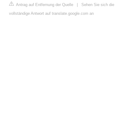
Antrag auf Entfernung der Quelle
|
Sehen Sie sich die
vollständige Antwort auf translate.google.com an