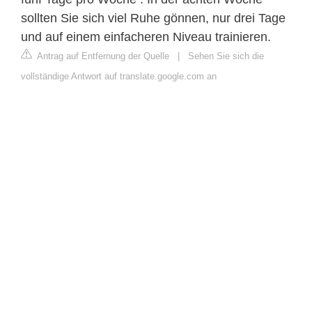
sollten Sie sich viel Ruhe gönnen, nur drei Tage
und auf einem einfacheren Niveau trainieren.
Antrag auf Entfernung der Quelle
|
Sehen Sie sich die
vollständige Antwort auf translate.google.com an