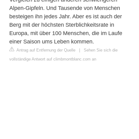
Alpen-Gipfeln. Und Tausende von Menschen
besteigen ihn jedes Jahr. Aber es ist auch der
Berg mit der höchsten Sterblichkeitsrate in
Europa, mit über 100 Menschen, die im Laufe
einer Saison ums Leben kommen.
Antrag auf Entfernung der Quelle
|
Sehen Sie sich die
vollständige Antwort auf climbmontblanc.com an