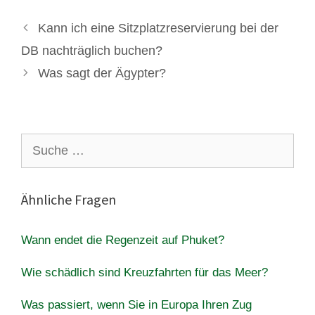
Kann ich eine Sitzplatzreservierung bei der
DB nachträglich buchen?
Was sagt der Ägypter?
Suche
nach:
Ähnliche Fragen
Wann endet die Regenzeit auf Phuket?
Wie schädlich sind Kreuzfahrten für das Meer?
Was passiert, wenn Sie in Europa Ihren Zug