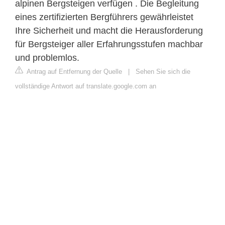
alpinen Bergsteigen verfügen . Die Begleitung
eines zertifizierten Bergführers gewährleistet
Ihre Sicherheit und macht die Herausforderung
für Bergsteiger aller Erfahrungsstufen machbar
und problemlos.
Antrag auf Entfernung der Quelle
|
Sehen Sie sich die
vollständige Antwort auf translate.google.com an