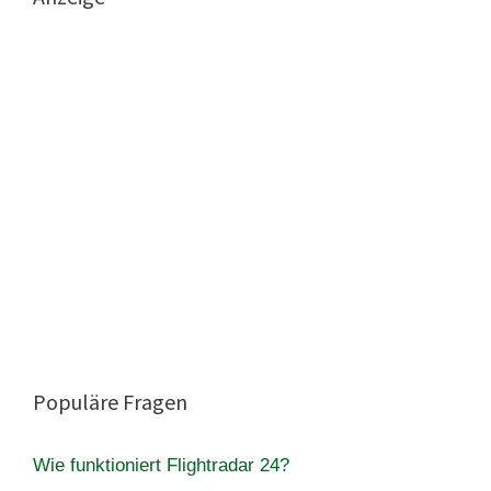
Populäre Fragen
Wie funktioniert Flightradar 24?