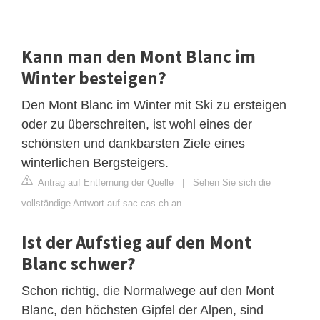
Kann man den Mont Blanc im
Winter besteigen?
Den Mont Blanc im Winter mit Ski zu ersteigen
oder zu überschreiten, ist wohl eines der
schönsten und dankbarsten Ziele eines
winterlichen Bergsteigers.
Antrag auf Entfernung der Quelle
|
Sehen Sie sich die
vollständige Antwort auf sac-cas.ch an
Ist der Aufstieg auf den Mont
Blanc schwer?
Schon richtig, die Normalwege auf den Mont
Blanc, den höchsten Gipfel der Alpen, sind