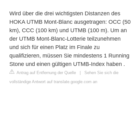
Wird über die drei wichtigsten Distanzen des
HOKA UTMB Mont-Blanc ausgetragen: OCC (50
km), CCC (100 km) und UTMB (100 m). Um an
der UTMB Mont-Blanc-Lotterie teilzunehmen
und sich für einen Platz im Finale zu
qualifizieren, müssen Sie mindestens 1 Running
Stone und einen gültigen UTMB-Index haben .
Antrag auf Entfernung der Quelle
|
Sehen Sie sich die
vollständige Antwort auf translate.google.com an