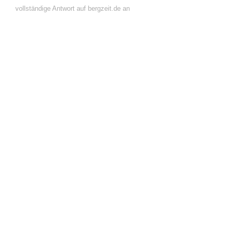
vollständige Antwort auf bergzeit.de an