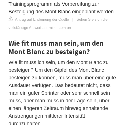
Trainingsprogramm als Vorbereitung zur
Besteigung des Mont Blanc eingeplant werden.
Antrag auf Entfernung der Quelle
|
Sehen Sie sich die
vollständige Antwort auf millet.com an
Wie fit muss man sein, um den
Mont Blanc zu besteigen?
Wie fit muss ich sein, um den Mont Blanc zu
besteigen? Um den Gipfel des Mont Blanc
besteigen zu können, muss man über eine gute
Ausdauer verfügen. Das bedeutet nicht, dass
man ein guter Sprinter oder sehr schnell sein
muss, aber man muss in der Lage sein, über
einen längeren Zeitraum hinweg anhaltende
Anstrengungen mittlerer Intensität
durchzuhalten.