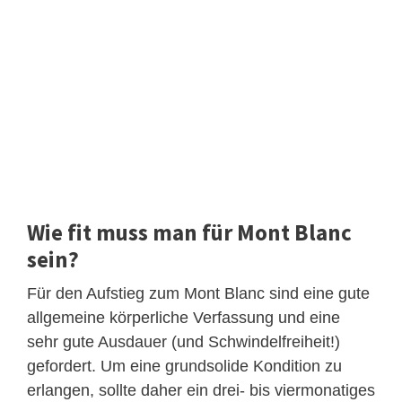
Wie fit muss man für Mont Blanc
sein?
Für den Aufstieg zum Mont Blanc sind eine gute
allgemeine körperliche Verfassung und eine
sehr gute Ausdauer (und Schwindelfreiheit!)
gefordert. Um eine grundsolide Kondition zu
erlangen, sollte daher ein drei- bis viermonatiges