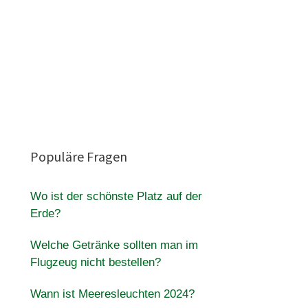
Populäre Fragen
Wo ist der schönste Platz auf der
Erde?
Welche Getränke sollten man im
Flugzeug nicht bestellen?
Wann ist Meeresleuchten 2024?