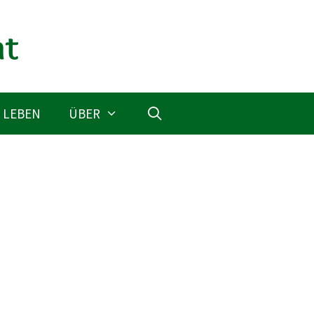
 LEBEN
ÜBER