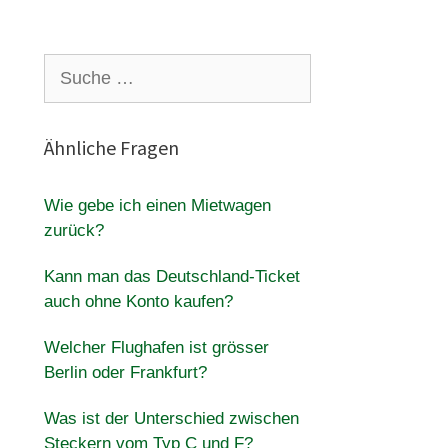
Suche
nach:
Ähnliche Fragen
Wie gebe ich einen Mietwagen
zurück?
Kann man das Deutschland-Ticket
auch ohne Konto kaufen?
Welcher Flughafen ist grösser
Berlin oder Frankfurt?
Was ist der Unterschied zwischen
Steckern vom Typ C und F?