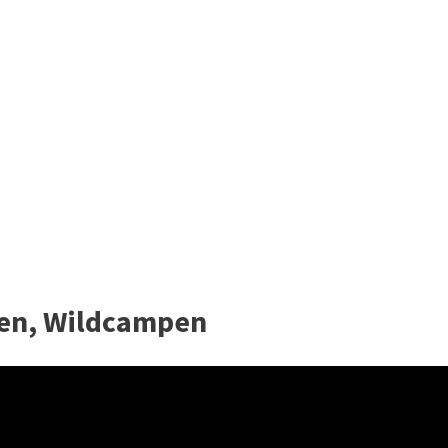
pen, Wildcampen