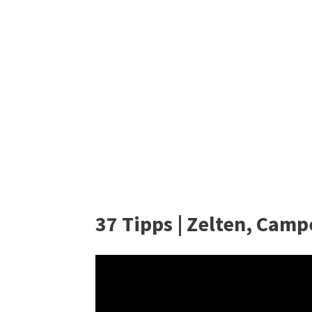
37 Tipps | Zelten, Cam