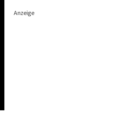
Anzeige