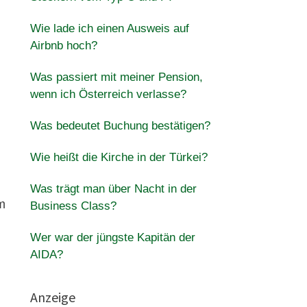
Wie lade ich einen Ausweis auf
Airbnb hoch?
Was passiert mit meiner Pension,
wenn ich Österreich verlasse?
Was bedeutet Buchung bestätigen?
Wie heißt die Kirche in der Türkei?
Was trägt man über Nacht in der
em
Business Class?
Wer war der jüngste Kapitän der
AIDA?
Anzeige