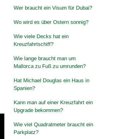
Wer braucht ein Visum für Dubai?
Wo wird es über Ostern sonnig?
Wie viele Decks hat ein
Kreuzfahrtschiff?
Wie lange braucht man um
Mallorca zu Fuß zu umrunden?
Hat Michael Douglas ein Haus in
Spanien?
Kann man auf einer Kreuzfahrt ein
Upgrade bekommen?
Wie viel Quadratmeter braucht ein
Parkplatz?