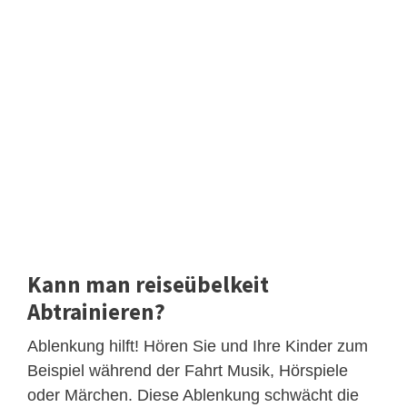
Kann man reiseübelkeit
Abtrainieren?
Ablenkung hilft! Hören Sie und Ihre Kinder zum
Beispiel während der Fahrt Musik, Hörspiele
oder Märchen. Diese Ablenkung schwächt die