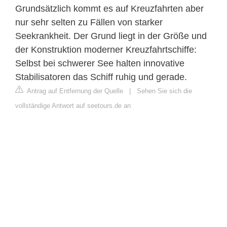
Grundsätzlich kommt es auf Kreuzfahrten aber
nur sehr selten zu Fällen von starker
Seekrankheit. Der Grund liegt in der Größe und
der Konstruktion moderner Kreuzfahrtschiffe:
Selbst bei schwerer See halten innovative
Stabilisatoren das Schiff ruhig und gerade.
Antrag auf Entfernung der Quelle
|
Sehen Sie sich die
vollständige Antwort auf seetours.de an