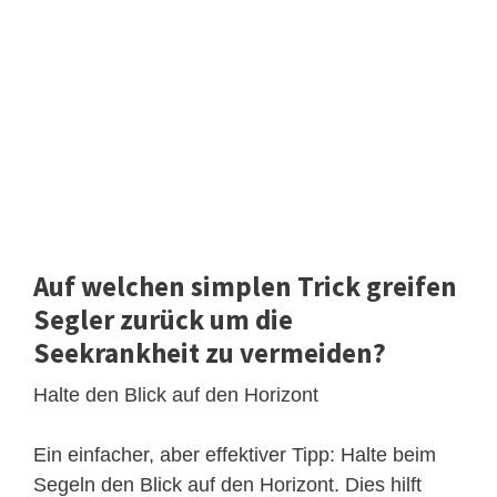
Auf welchen simplen Trick greifen
Segler zurück um die
Seekrankheit zu vermeiden?
Halte den Blick auf den Horizont
Ein einfacher, aber effektiver Tipp: Halte beim
Segeln den Blick auf den Horizont. Dies hilft