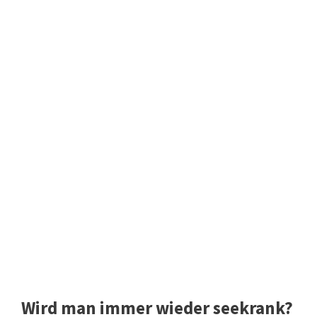
Wird man immer wieder seekrank?