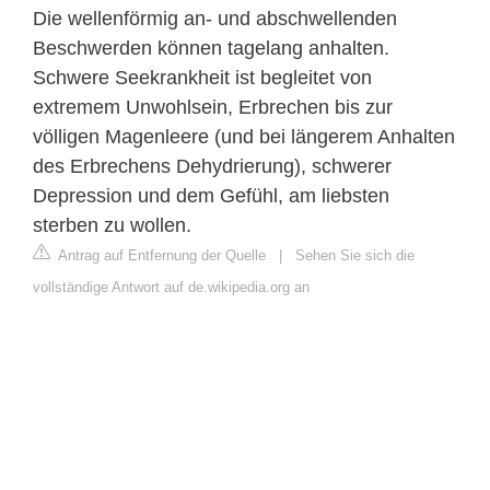
Die wellenförmig an- und abschwellenden
Beschwerden können tagelang anhalten.
Schwere Seekrankheit ist begleitet von
extremem Unwohlsein, Erbrechen bis zur
völligen Magenleere (und bei längerem Anhalten
des Erbrechens Dehydrierung), schwerer
Depression und dem Gefühl, am liebsten
sterben zu wollen.
Antrag auf Entfernung der Quelle
|
Sehen Sie sich die
vollständige Antwort auf de.wikipedia.org an