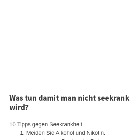
Was tun damit man nicht seekrank
wird?
10 Tipps gegen Seekrankheit
Meiden Sie Alkohol und Nikotin,