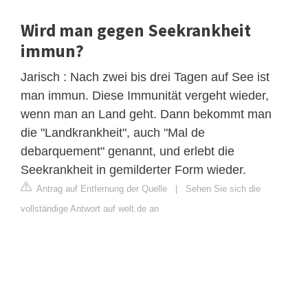
Wird man gegen Seekrankheit
immun?
Jarisch : Nach zwei bis drei Tagen auf See ist
man immun. Diese Immunität vergeht wieder,
wenn man an Land geht. Dann bekommt man
die "Landkrankheit", auch "Mal de
debarquement" genannt, und erlebt die
Seekrankheit in gemilderter Form wieder.
Antrag auf Entfernung der Quelle
|
Sehen Sie sich die
vollständige Antwort auf welt.de an