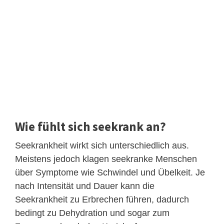
Wie fühlt sich seekrank an?
Seekrankheit wirkt sich unterschiedlich aus.
Meistens jedoch klagen seekranke Menschen
über Symptome wie Schwindel und Übelkeit. Je
nach Intensität und Dauer kann die
Seekrankheit zu Erbrechen führen, dadurch
bedingt zu Dehydration und sogar zum