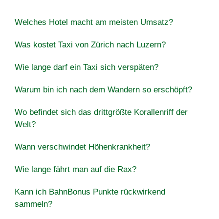
Welches Hotel macht am meisten Umsatz?
Was kostet Taxi von Zürich nach Luzern?
Wie lange darf ein Taxi sich verspäten?
Warum bin ich nach dem Wandern so erschöpft?
Wo befindet sich das drittgrößte Korallenriff der
Welt?
Wann verschwindet Höhenkrankheit?
Wie lange fährt man auf die Rax?
Kann ich BahnBonus Punkte rückwirkend
sammeln?