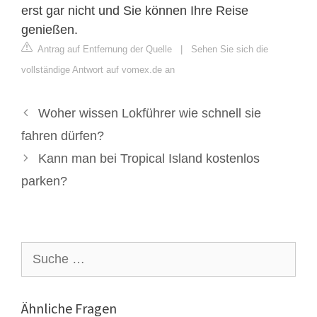
erst gar nicht und Sie können Ihre Reise
genießen.
Antrag auf Entfernung der Quelle
|
Sehen Sie sich die
vollständige Antwort auf vomex.de an
Woher wissen Lokführer wie schnell sie
fahren dürfen?
Kann man bei Tropical Island kostenlos
parken?
Suche
nach:
Ähnliche Fragen