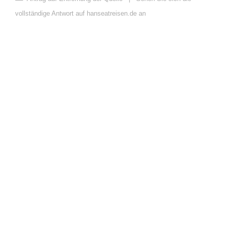
vollständige Antwort auf hanseatreisen.de an