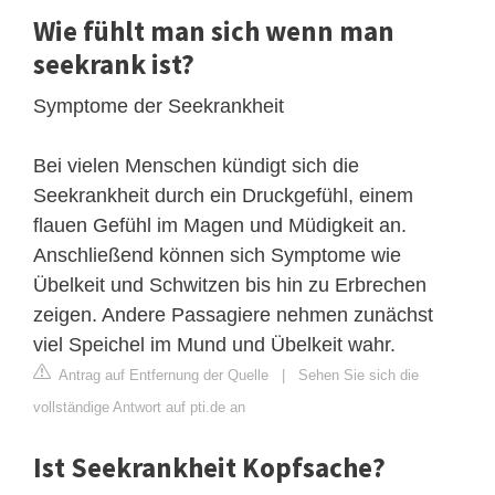
Wie fühlt man sich wenn man
seekrank ist?
Symptome der Seekrankheit
Bei vielen Menschen kündigt sich die
Seekrankheit durch ein Druckgefühl, einem
flauen Gefühl im Magen und Müdigkeit an.
Anschließend können sich Symptome wie
Übelkeit und Schwitzen bis hin zu Erbrechen
zeigen. Andere Passagiere nehmen zunächst
viel Speichel im Mund und Übelkeit wahr.
Antrag auf Entfernung der Quelle
|
Sehen Sie sich die
vollständige Antwort auf pti.de an
Ist Seekrankheit Kopfsache?