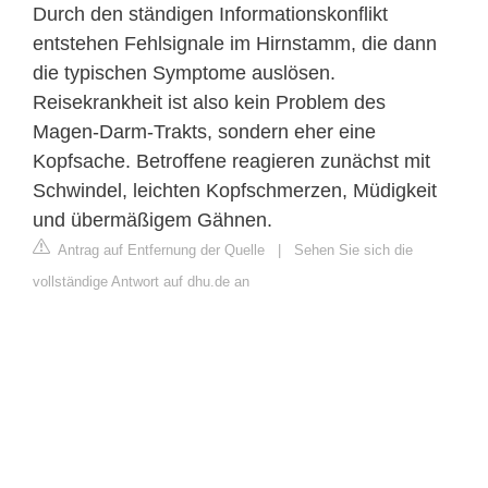
Durch den ständigen Informationskonflikt
entstehen Fehlsignale im Hirnstamm, die dann
die typischen Symptome auslösen.
Reisekrankheit ist also kein Problem des
Magen-Darm-Trakts, sondern eher eine
Kopfsache. Betroffene reagieren zunächst mit
Schwindel, leichten Kopfschmerzen, Müdigkeit
und übermäßigem Gähnen.
Antrag auf Entfernung der Quelle
|
Sehen Sie sich die
vollständige Antwort auf dhu.de an