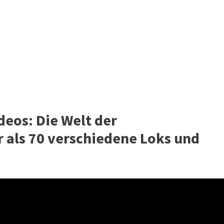
eos: Die Welt der
 als 70 verschiedene Loks und