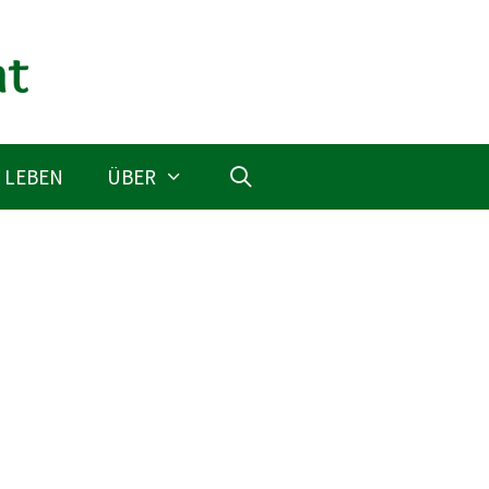
 LEBEN
ÜBER