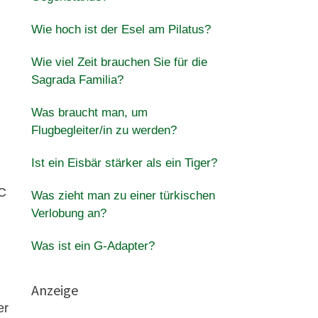
Wie hoch ist der Esel am Pilatus?
Wie viel Zeit brauchen Sie für die
Sagrada Familia?
Was braucht man, um
Flugbegleiter/in zu werden?
Ist ein Eisbär stärker als ein Tiger?
IC
Was zieht man zu einer türkischen
Verlobung an?
Was ist ein G-Adapter?
Anzeige
er