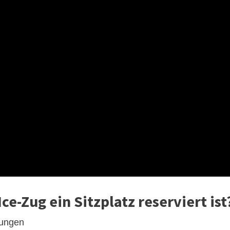
ce-Zug ein Sitzplatz reserviert ist
erungen