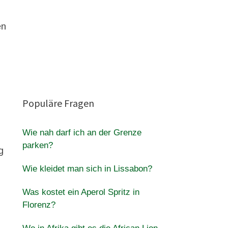
en
Populäre Fragen
Wie nah darf ich an der Grenze
parken?
g
Wie kleidet man sich in Lissabon?
Was kostet ein Aperol Spritz in
Florenz?