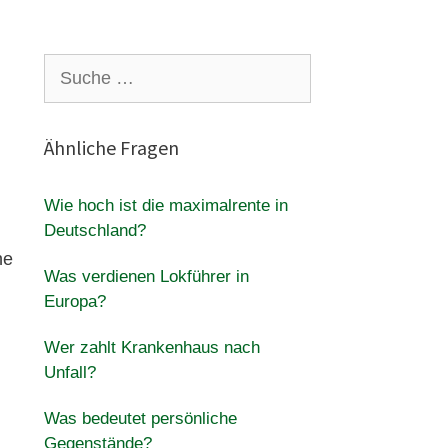
Suche
nach:
Ähnliche Fragen
Wie hoch ist die maximalrente in
Deutschland?
he
Was verdienen Lokführer in
Europa?
Wer zahlt Krankenhaus nach
Unfall?
Was bedeutet persönliche
Gegenstände?