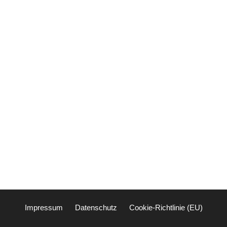
Impressum
Datenschutz
Cookie-Richtlinie (EU)