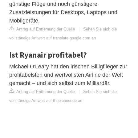
günstige Flüge und noch günstigere
Zusatzleistungen für Desktops, Laptops und
Mobilgeräte.
Antrag auf Entfernung der Quelle
|
Sehen Sie sich die
vollständige Antwort auf translate.google.com an
Ist Ryanair profitabel?
Michael O'Leary hat den irischen Billigflieger zur
profitabelsten und wertvollsten Airline der Welt
gemacht – und sich selbst zum Milliardär.
Antrag auf Entfernung der Quelle
|
Sehen Sie sich die
vollständige Antwort auf thepioneer.de an