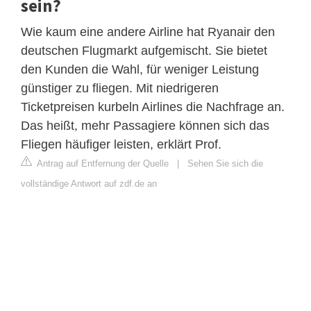
sein?
Wie kaum eine andere Airline hat Ryanair den
deutschen Flugmarkt aufgemischt. Sie bietet
den Kunden die Wahl, für weniger Leistung
günstiger zu fliegen. Mit niedrigeren
Ticketpreisen kurbeln Airlines die Nachfrage an.
Das heißt, mehr Passagiere können sich das
Fliegen häufiger leisten, erklärt Prof.
Antrag auf Entfernung der Quelle
|
Sehen Sie sich die
vollständige Antwort auf zdf.de an