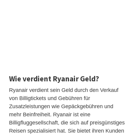
Wie verdient Ryanair Geld?
Ryanair verdient sein Geld durch den Verkauf
von Billigtickets und Gebühren für
Zusatzleistungen wie Gepäckgebühren und
mehr Beinfreiheit. Ryanair ist eine
Billigfluggesellschaft, die sich auf preisgünstiges
Reisen spezialisiert hat. Sie bietet ihren Kunden