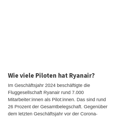
Wie viele Piloten hat Ryanair?
Im Geschäftsjahr 2024 beschäftigte die
Fluggesellschaft Ryanair rund 7.000
Mitarbeiter:innen als Pilot:innen. Das sind rund
26 Prozent der Gesamtbelegschaft. Gegenüber
dem letzten Geschäftsjahr vor der Corona-