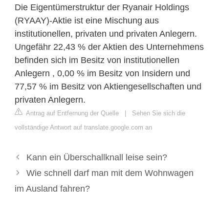
Die Eigentümerstruktur der Ryanair Holdings
(RYAAY)-Aktie ist eine Mischung aus
institutionellen, privaten und privaten Anlegern.
Ungefähr 22,43 % der Aktien des Unternehmens
befinden sich im Besitz von institutionellen
Anlegern , 0,00 % im Besitz von Insidern und
77,57 % im Besitz von Aktiengesellschaften und
privaten Anlegern.
Antrag auf Entfernung der Quelle
|
Sehen Sie sich die
vollständige Antwort auf translate.google.com an
Kann ein Überschallknall leise sein?
Wie schnell darf man mit dem Wohnwagen
im Ausland fahren?