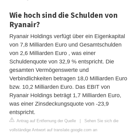
Wie hoch sind die Schulden von
Ryanair?
Ryanair Holdings verfügt über ein Eigenkapital
von 7,8 Milliarden Euro und Gesamtschulden
von 2,6 Milliarden Euro , was einer
Schuldenquote von 32,9 % entspricht. Die
gesamten Vermögenswerte und
Verbindlichkeiten betragen 18,0 Milliarden Euro
bzw. 10,2 Milliarden Euro. Das EBIT von
Ryanair Holdings beträgt 1,7 Milliarden Euro,
was einer Zinsdeckungsquote von -23,9
entspricht.
Antrag auf Entfernung der Quelle
|
Sehen Sie sich die
vollständige Antwort auf translate.google.com an