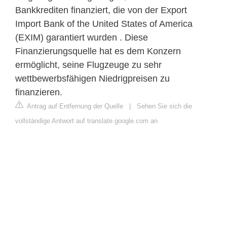
Bankkrediten finanziert, die von der Export
Import Bank of the United States of America
(EXIM) garantiert wurden . Diese
Finanzierungsquelle hat es dem Konzern
ermöglicht, seine Flugzeuge zu sehr
wettbewerbsfähigen Niedrigpreisen zu
finanzieren.
Antrag auf Entfernung der Quelle
|
Sehen Sie sich die
vollständige Antwort auf translate.google.com an