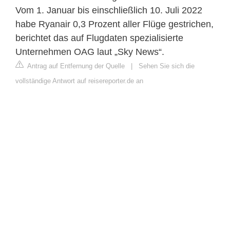
Vom 1. Januar bis einschließlich 10. Juli 2022
habe Ryanair 0,3 Prozent aller Flüge gestrichen,
berichtet das auf Flugdaten spezialisierte
Unternehmen OAG laut „Sky News“.
Antrag auf Entfernung der Quelle
|
Sehen Sie sich die
vollständige Antwort auf reisereporter.de an