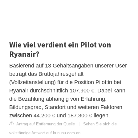
Wie viel verdient ein Pilot von
Ryanair?
Basierend auf 13 Gehaltsangaben unserer User
beträgt das Bruttojahresgehalt
(Vollzeitanstellung) für die Position Pilot:in bei
Ryanair durchschnittlich 107.900 €. Dabei kann
die Bezahlung abhängig von Erfahrung,
Bildungsgrad, Standort und weiteren Faktoren
zwischen 44.200 € und 187.300 € liegen.
Antrag auf Entfernung der Quelle
|
Sehen Sie sich die
vollständige Antwort auf kununu.com an