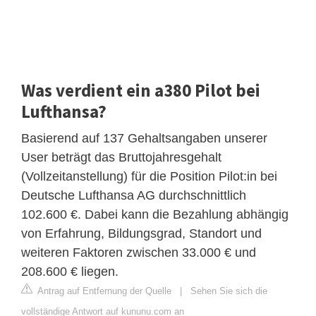
Was verdient ein a380 Pilot bei
Lufthansa?
Basierend auf 137 Gehaltsangaben unserer
User beträgt das Bruttojahresgehalt
(Vollzeitanstellung) für die Position Pilot:in bei
Deutsche Lufthansa AG durchschnittlich
102.600 €. Dabei kann die Bezahlung abhängig
von Erfahrung, Bildungsgrad, Standort und
weiteren Faktoren zwischen 33.000 € und
208.600 € liegen.
Antrag auf Entfernung der Quelle
|
Sehen Sie sich die
vollständige Antwort auf kununu.com an