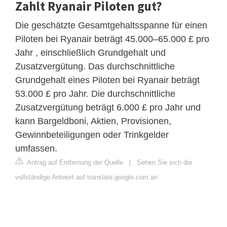
Zahlt Ryanair Piloten gut?
Die geschätzte Gesamtgehaltsspanne für einen
Piloten bei Ryanair beträgt 45.000–65.000 £ pro
Jahr , einschließlich Grundgehalt und
Zusatzvergütung. Das durchschnittliche
Grundgehalt eines Piloten bei Ryanair beträgt
53.000 £ pro Jahr. Die durchschnittliche
Zusatzvergütung beträgt 6.000 £ pro Jahr und
kann Bargeldboni, Aktien, Provisionen,
Gewinnbeteiligungen oder Trinkgelder
umfassen.
Antrag auf Entfernung der Quelle
|
Sehen Sie sich die
vollständige Antwort auf translate.google.com an