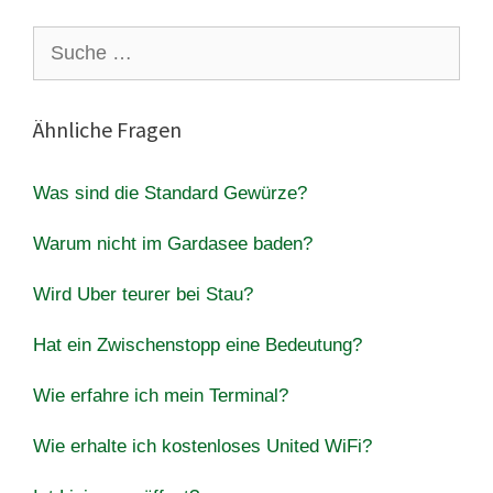
Suche
nach:
Ähnliche Fragen
Was sind die Standard Gewürze?
Warum nicht im Gardasee baden?
Wird Uber teurer bei Stau?
Hat ein Zwischenstopp eine Bedeutung?
Wie erfahre ich mein Terminal?
Wie erhalte ich kostenloses United WiFi?