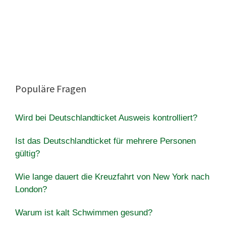
Populäre Fragen
Wird bei Deutschlandticket Ausweis kontrolliert?
Ist das Deutschlandticket für mehrere Personen
gültig?
Wie lange dauert die Kreuzfahrt von New York nach
London?
Warum ist kalt Schwimmen gesund?