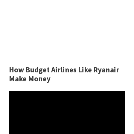
How Budget Airlines Like Ryanair
Make Money