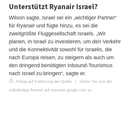
Unterstützt Ryanair Israel?
Wilson sagte, Israel sei ein „wichtiger Partner“
für Ryanair und fügte hinzu, es sei die
zweitgrößte Fluggesellschaft Israels. „Wir
planen, in Israel zu investieren, um den Verkehr
und die Konnektivität sowohl für Israelis, die
nach Europa reisen, zu steigern als auch um
den dringend benötigten Inbound-Tourismus
nach Israel zu bringen“, sagte er.
Antrag auf Entfernung der Quelle
|
Sehen Sie sich die
vollständige Antwort auf translate.google.com an