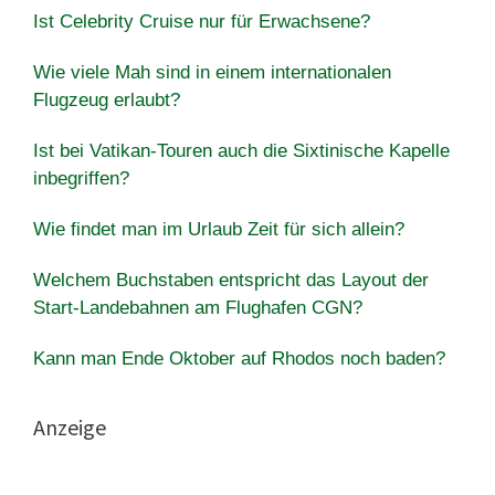
Ist Celebrity Cruise nur für Erwachsene?
Wie viele Mah sind in einem internationalen
Flugzeug erlaubt?
Ist bei Vatikan-Touren auch die Sixtinische Kapelle
inbegriffen?
Wie findet man im Urlaub Zeit für sich allein?
Welchem Buchstaben entspricht das Layout der
Start-Landebahnen am Flughafen CGN?
Kann man Ende Oktober auf Rhodos noch baden?
Anzeige