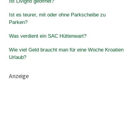
Ist Livigno geöffnet?
Ist es teurer, mit oder ohne Parkscheibe zu
Parken?
Was verdient ein SAC Hüttenwart?
Wie viel Geld braucht man für eine Woche Kroatien
Urlaub?
Anzeige