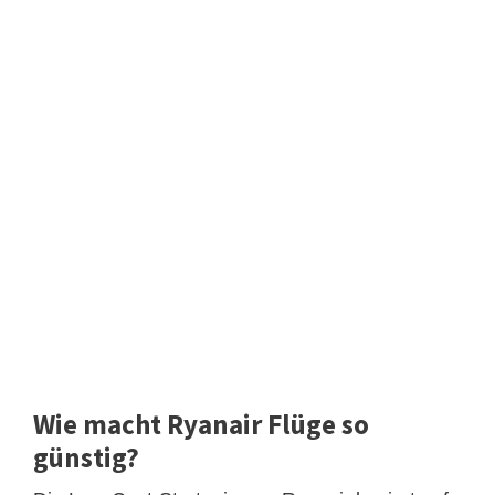
Wie macht Ryanair Flüge so
günstig?