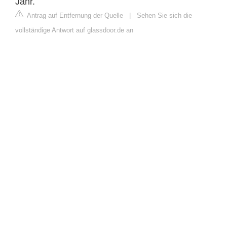
Jahr.
Antrag auf Entfernung der Quelle
|
Sehen Sie sich die
vollständige Antwort auf glassdoor.de an