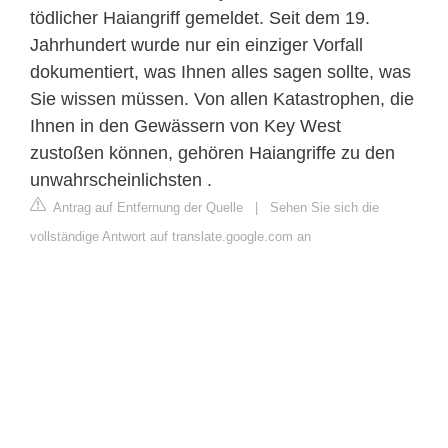
tödlicher Haiangriff gemeldet. Seit dem 19.
Jahrhundert wurde nur ein einziger Vorfall
dokumentiert, was Ihnen alles sagen sollte, was
Sie wissen müssen. Von allen Katastrophen, die
Ihnen in den Gewässern von Key West
zustoßen können, gehören Haiangriffe zu den
unwahrscheinlichsten .
Antrag auf Entfernung der Quelle
|
Sehen Sie sich die
vollständige Antwort auf translate.google.com an