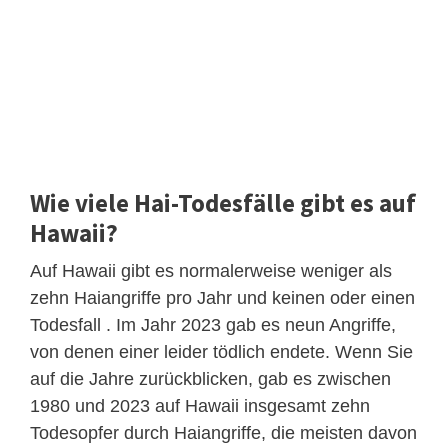
Wie viele Hai-Todesfälle gibt es auf
Hawaii?
Auf Hawaii gibt es normalerweise weniger als
zehn Haiangriffe pro Jahr und keinen oder einen
Todesfall . Im Jahr 2023 gab es neun Angriffe,
von denen einer leider tödlich endete. Wenn Sie
auf die Jahre zurückblicken, gab es zwischen
1980 und 2023 auf Hawaii insgesamt zehn
Todesopfer durch Haiangriffe, die meisten davon