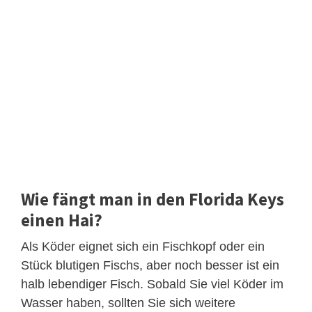
Wie fängt man in den Florida Keys
einen Hai?
Als Köder eignet sich ein Fischkopf oder ein
Stück blutigen Fischs, aber noch besser ist ein
halb lebendiger Fisch. Sobald Sie viel Köder im
Wasser haben, sollten Sie sich weitere