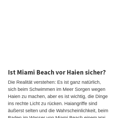
Ist Miami Beach vor Haien sicher?
Die Realität verstehen: Es ist ganz natürlich,
sich beim Schwimmen im Meer Sorgen wegen
Haien zu machen, aber es ist wichtig, die Dinge
ins rechte Licht zu rücken. Haiangriffe sind
äußerst selten und die Wahrscheinlichkeit, beim
Baden im Wasser von Miami Beach einem Hai