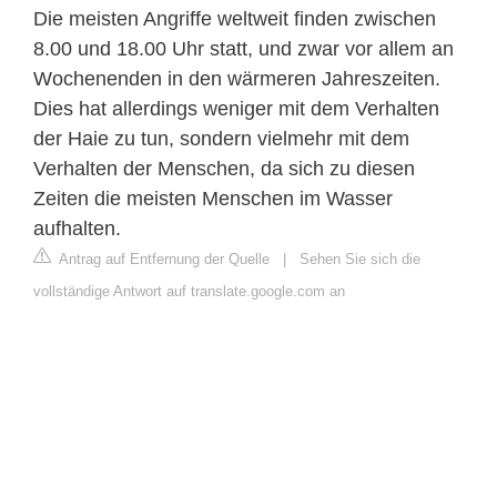
Die meisten Angriffe weltweit finden zwischen
8.00 und 18.00 Uhr statt, und zwar vor allem an
Wochenenden in den wärmeren Jahreszeiten.
Dies hat allerdings weniger mit dem Verhalten
der Haie zu tun, sondern vielmehr mit dem
Verhalten der Menschen, da sich zu diesen
Zeiten die meisten Menschen im Wasser
aufhalten.
Antrag auf Entfernung der Quelle
|
Sehen Sie sich die
vollständige Antwort auf translate.google.com an