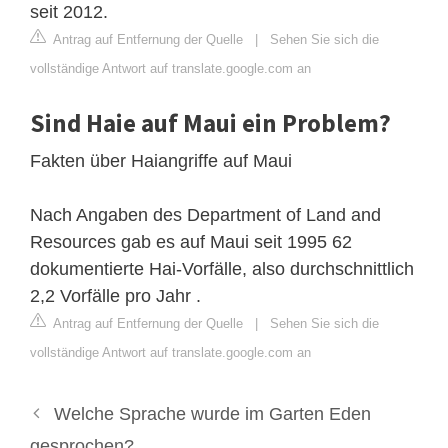
seit 2012.
Antrag auf Entfernung der Quelle
|
Sehen Sie sich die
vollständige Antwort auf translate.google.com an
Sind Haie auf Maui ein Problem?
Fakten über Haiangriffe auf Maui
Nach Angaben des Department of Land and
Resources gab es auf Maui seit 1995 62
dokumentierte Hai-Vorfälle, also durchschnittlich
2,2 Vorfälle pro Jahr .
Antrag auf Entfernung der Quelle
|
Sehen Sie sich die
vollständige Antwort auf translate.google.com an
Welche Sprache wurde im Garten Eden
gesprochen?