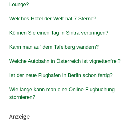
Lounge?
Welches Hotel der Welt hat 7 Sterne?
Können Sie einen Tag in Sintra verbringen?
Kann man auf dem Tafelberg wandern?
Welche Autobahn in Österreich ist vignettenfrei?
Ist der neue Flughafen in Berlin schon fertig?
Wie lange kann man eine Online-Flugbuchung
stornieren?
Anzeige