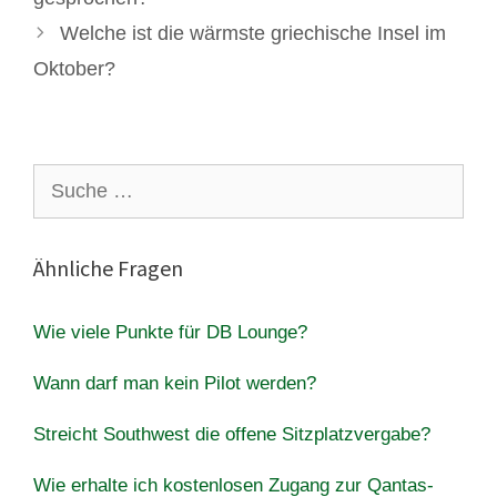
Welche ist die wärmste griechische Insel im
Oktober?
Suche
nach:
Ähnliche Fragen
Wie viele Punkte für DB Lounge?
Wann darf man kein Pilot werden?
Streicht Southwest die offene Sitzplatzvergabe?
Wie erhalte ich kostenlosen Zugang zur Qantas-