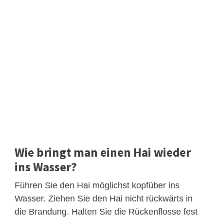
Wie bringt man einen Hai wieder
ins Wasser?
Führen Sie den Hai möglichst kopfüber ins
Wasser. Ziehen Sie den Hai nicht rückwärts in
die Brandung. Halten Sie die Rückenflosse fest