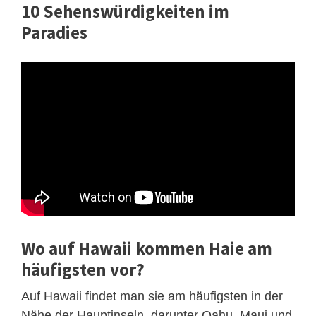
10 Sehenswürdigkeiten im
Paradies
Wo auf Hawaii kommen Haie am
häufigsten vor?
Auf Hawaii findet man sie am häufigsten in der
Nähe der Hauptinseln, darunter Oahu, Maui und