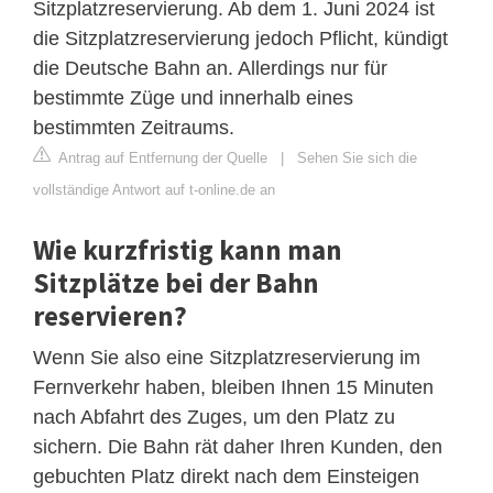
Sitzplatzreservierung. Ab dem 1. Juni 2024 ist
die Sitzplatzreservierung jedoch Pflicht, kündigt
die Deutsche Bahn an. Allerdings nur für
bestimmte Züge und innerhalb eines
bestimmten Zeitraums.
Antrag auf Entfernung der Quelle
|
Sehen Sie sich die
vollständige Antwort auf t-online.de an
Wie kurzfristig kann man
Sitzplätze bei der Bahn
reservieren?
Wenn Sie also eine Sitzplatzreservierung im
Fernverkehr haben, bleiben Ihnen 15 Minuten
nach Abfahrt des Zuges, um den Platz zu
sichern. Die Bahn rät daher Ihren Kunden, den
gebuchten Platz direkt nach dem Einsteigen