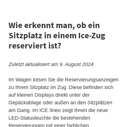
Wie erkennt man, ob ein
Sitzplatz in einem Ice-Zug
reserviert ist?
Zuletzt aktualisiert am 9. August 2024
Im Wagen lotsen Sie die Reservierungsanzeigen
zu Ihrem Sitzplatz im Zug. Diese befinden sich
auf kleinen Displays direkt unter der
Gepäckablage oder außen an den Sitzplätzen
am Gang. Im ICE 3neo zeigt Ihnen die neue
LED-Statusleuchte die bestehenden
Reservierungen mit einer farblichen