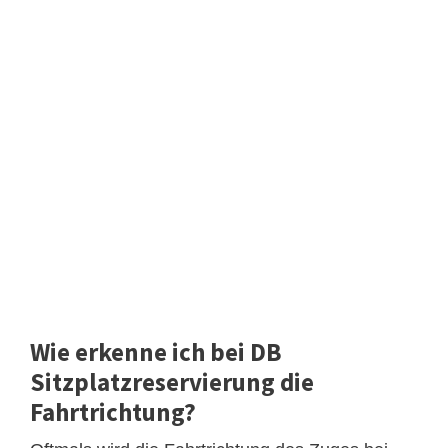
Wie erkenne ich bei DB
Sitzplatzreservierung die
Fahrtrichtung?