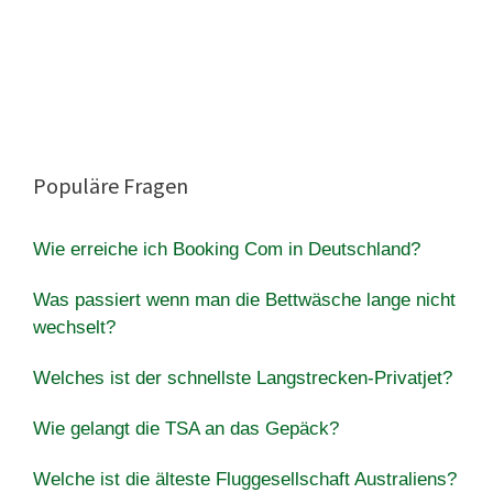
Populäre Fragen
Wie erreiche ich Booking Com in Deutschland?
Was passiert wenn man die Bettwäsche lange nicht
wechselt?
Welches ist der schnellste Langstrecken-Privatjet?
Wie gelangt die TSA an das Gepäck?
Welche ist die älteste Fluggesellschaft Australiens?