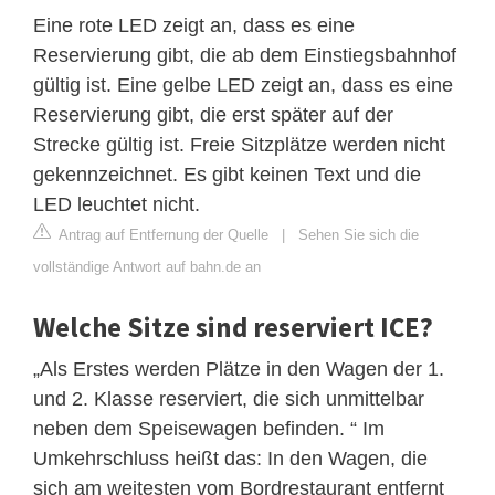
Eine rote LED zeigt an, dass es eine
Reservierung gibt, die ab dem Einstiegsbahnhof
gültig ist. Eine gelbe LED zeigt an, dass es eine
Reservierung gibt, die erst später auf der
Strecke gültig ist. Freie Sitzplätze werden nicht
gekennzeichnet. Es gibt keinen Text und die
LED leuchtet nicht.
Antrag auf Entfernung der Quelle
|
Sehen Sie sich die
vollständige Antwort auf bahn.de an
Welche Sitze sind reserviert ICE?
„Als Erstes werden Plätze in den Wagen der 1.
und 2. Klasse reserviert, die sich unmittelbar
neben dem Speisewagen befinden. “ Im
Umkehrschluss heißt das: In den Wagen, die
sich am weitesten vom Bordrestaurant entfernt