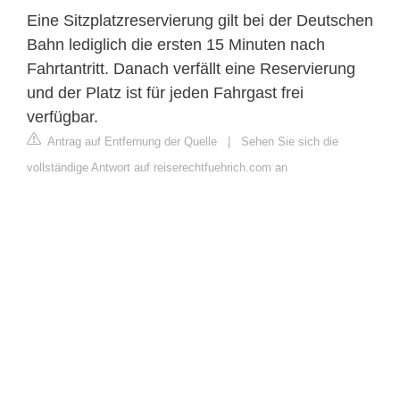
Eine Sitzplatzreservierung gilt bei der Deutschen
Bahn lediglich die ersten 15 Minuten nach
Fahrtantritt. Danach verfällt eine Reservierung
und der Platz ist für jeden Fahrgast frei
verfügbar.
Antrag auf Entfernung der Quelle
|
Sehen Sie sich die
vollständige Antwort auf reiserechtfuehrich.com an