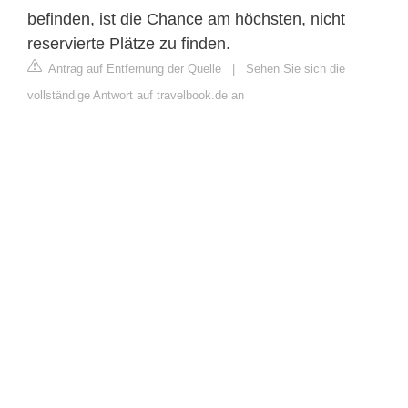
befinden, ist die Chance am höchsten, nicht
reservierte Plätze zu finden.
Antrag auf Entfernung der Quelle
|
Sehen Sie sich die
vollständige Antwort auf travelbook.de an