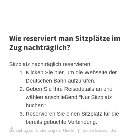
Wie reserviert man Sitzplätze im
Zug nachträglich?
Sitzplatz nachträglich reservieren
Klicken Sie hier, um die Webseite der
Deutschen Bahn aufzurufen.
Geben Sie Ihre Reisedetails an und
wählen anschließend "Nur Sitzplatz
buchen".
Reservieren Sie einen Sitzplatz für die
bereits gebuchte Verbindung.
Antrag auf Entfernung der Quelle
|
Sehen Sie sich die