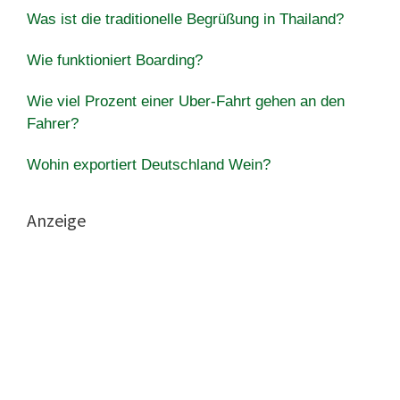
Was ist die traditionelle Begrüßung in Thailand?
Wie funktioniert Boarding?
Wie viel Prozent einer Uber-Fahrt gehen an den
Fahrer?
Wohin exportiert Deutschland Wein?
Anzeige