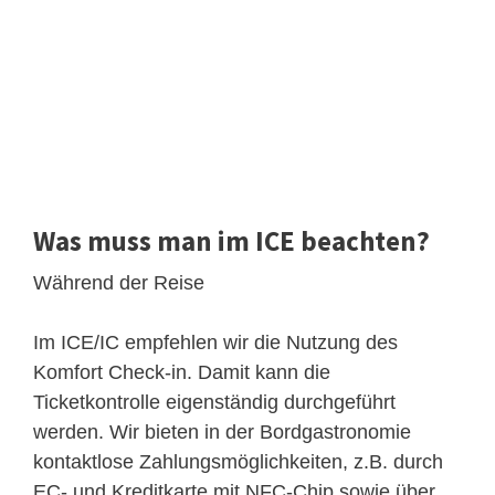
Was muss man im ICE beachten?
Während der Reise
Im ICE/IC empfehlen wir die Nutzung des
Komfort Check-in. Damit kann die
Ticketkontrolle eigenständig durchgeführt
werden. Wir bieten in der Bordgastronomie
kontaktlose Zahlungsmöglichkeiten, z.B. durch
EC- und Kreditkarte mit NFC-Chip sowie über