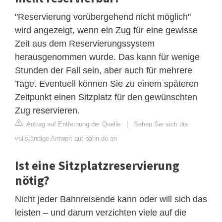
"Reservierung vorübergehend nicht möglich"
wird angezeigt, wenn ein Zug für eine gewisse
Zeit aus dem Reservierungssystem
herausgenommen wurde. Das kann für wenige
Stunden der Fall sein, aber auch für mehrere
Tage. Eventuell können Sie zu einem späteren
Zeitpunkt einen Sitzplatz für den gewünschten
Zug reservieren.
Antrag auf Entfernung der Quelle
|
Sehen Sie sich die
vollständige Antwort auf bahn.de an
Ist eine Sitzplatzreservierung
nötig?
Nicht jeder Bahnreisende kann oder will sich das
leisten – und darum verzichten viele auf die