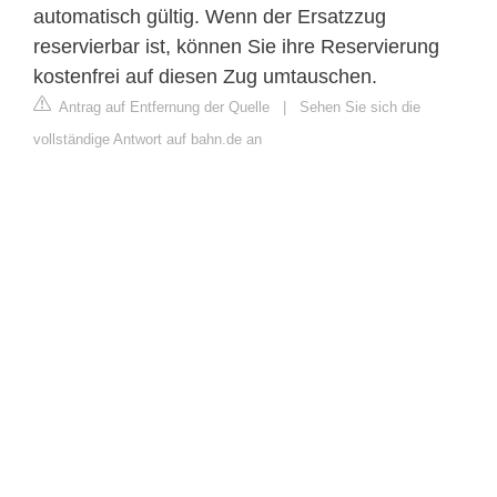
automatisch gültig. Wenn der Ersatzzug
reservierbar ist, können Sie ihre Reservierung
kostenfrei auf diesen Zug umtauschen.
Antrag auf Entfernung der Quelle
|
Sehen Sie sich die
vollständige Antwort auf bahn.de an