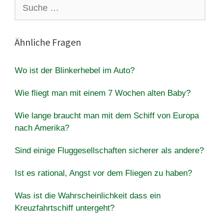
Suche
nach:
Ähnliche Fragen
Wo ist der Blinkerhebel im Auto?
Wie fliegt man mit einem 7 Wochen alten Baby?
Wie lange braucht man mit dem Schiff von Europa
nach Amerika?
Sind einige Fluggesellschaften sicherer als andere?
Ist es rational, Angst vor dem Fliegen zu haben?
Was ist die Wahrscheinlichkeit dass ein
Kreuzfahrtschiff untergeht?