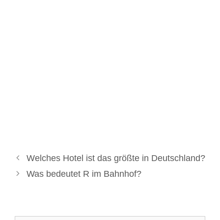
Welches Hotel ist das größte in Deutschland?
Was bedeutet R im Bahnhof?