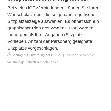
Bei vielen ICE-Verbindungen können Sie Ihren
Wunschplatz über die so genannte grafische
Sitzplatzanzeige auswählen. Es öffnet sich ein
graphischer Plan des Wagens. Dort werden
Ihnen gemäß Ihrer Angaben (Sitzplatz-
Vorlieben, Anzahl der Personen) geeignete
Sitzplätze vorgeschlagen.
Antrag auf Entfernung der Quelle
|
Sehen Sie sich die
vollständige Antwort auf bahn.de an