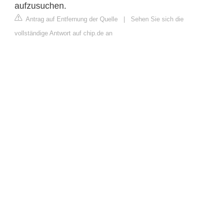
aufzusuchen.
Antrag auf Entfernung der Quelle
|
Sehen Sie sich die
vollständige Antwort auf chip.de an