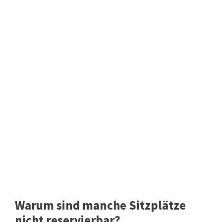
Warum sind manche Sitzplätze
nicht reservierbar?