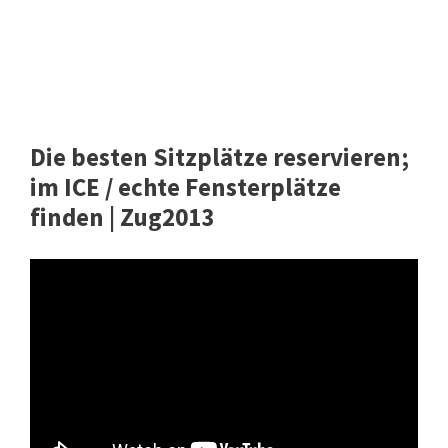
Die besten Sitzplätze reservieren;
im ICE / echte Fensterplätze
finden | Zug2013