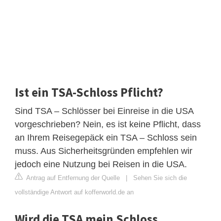
Ist ein TSA-Schloss Pflicht?
Sind TSA – Schlösser bei Einreise in die USA
vorgeschrieben? Nein, es ist keine Pflicht, dass
an Ihrem Reisegepäck ein TSA – Schloss sein
muss. Aus Sicherheitsgründen empfehlen wir
jedoch eine Nutzung bei Reisen in die USA.
Antrag auf Entfernung der Quelle
|
Sehen Sie sich die
vollständige Antwort auf kofferworld.de an
Wird die TSA mein Schloss