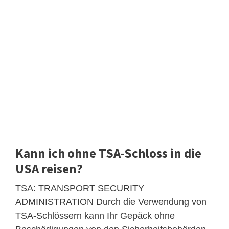
Kann ich ohne TSA-Schloss in die
USA reisen?
TSA: TRANSPORT SECURITY
ADMINISTRATION Durch die Verwendung von
TSA-Schlössern kann Ihr Gepäck ohne