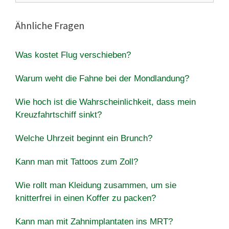
Ähnliche Fragen
Was kostet Flug verschieben?
Warum weht die Fahne bei der Mondlandung?
Wie hoch ist die Wahrscheinlichkeit, dass mein
Kreuzfahrtschiff sinkt?
Welche Uhrzeit beginnt ein Brunch?
Kann man mit Tattoos zum Zoll?
Wie rollt man Kleidung zusammen, um sie
knitterfrei in einen Koffer zu packen?
Kann man mit Zahnimplantaten ins MRT?