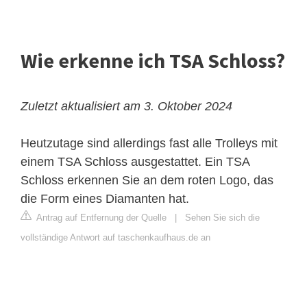
Wie erkenne ich TSA Schloss?
Zuletzt aktualisiert am 3. Oktober 2024
Heutzutage sind allerdings fast alle Trolleys mit
einem TSA Schloss ausgestattet. Ein TSA
Schloss erkennen Sie an dem roten Logo, das
die Form eines Diamanten hat.
Antrag auf Entfernung der Quelle
|
Sehen Sie sich die
vollständige Antwort auf taschenkaufhaus.de an