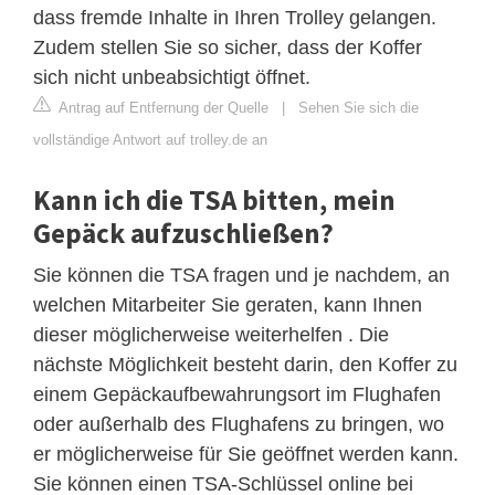
dass fremde Inhalte in Ihren Trolley gelangen.
Zudem stellen Sie so sicher, dass der Koffer
sich nicht unbeabsichtigt öffnet.
Antrag auf Entfernung der Quelle
|
Sehen Sie sich die
vollständige Antwort auf trolley.de an
Kann ich die TSA bitten, mein
Gepäck aufzuschließen?
Sie können die TSA fragen und je nachdem, an
welchen Mitarbeiter Sie geraten, kann Ihnen
dieser möglicherweise weiterhelfen . Die
nächste Möglichkeit besteht darin, den Koffer zu
einem Gepäckaufbewahrungsort im Flughafen
oder außerhalb des Flughafens zu bringen, wo
er möglicherweise für Sie geöffnet werden kann.
Sie können einen TSA-Schlüssel online bei