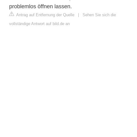
problemlos öffnen lassen.
Antrag auf Entfernung der Quelle
|
Sehen Sie sich die
vollständige Antwort auf bild.de an