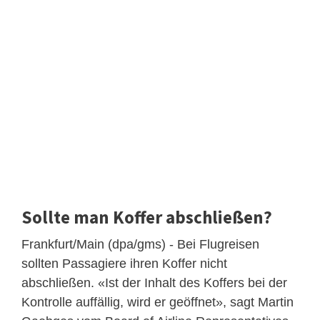
Sollte man Koffer abschließen?
Frankfurt/Main (dpa/gms) - Bei Flugreisen
sollten Passagiere ihren Koffer nicht
abschließen. «Ist der Inhalt des Koffers bei der
Kontrolle auffällig, wird er geöffnet», sagt Martin