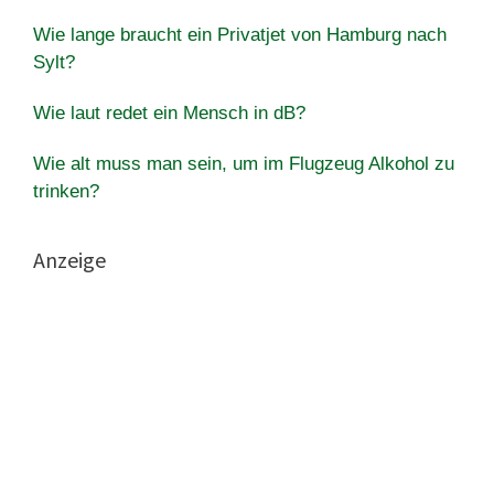
Wie lange braucht ein Privatjet von Hamburg nach
Sylt?
Wie laut redet ein Mensch in dB?
Wie alt muss man sein, um im Flugzeug Alkohol zu
trinken?
Anzeige