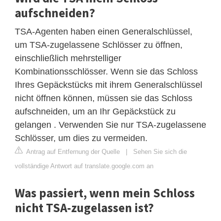
aufschneiden?
TSA-Agenten haben einen Generalschlüssel,
um TSA-zugelassene Schlösser zu öffnen,
einschließlich mehrstelliger
Kombinationsschlösser. Wenn sie das Schloss
Ihres Gepäckstücks mit ihrem Generalschlüssel
nicht öffnen können, müssen sie das Schloss
aufschneiden, um an Ihr Gepäckstück zu
gelangen . Verwenden Sie nur TSA-zugelassene
Schlösser, um dies zu vermeiden.
Antrag auf Entfernung der Quelle
|
Sehen Sie sich die
vollständige Antwort auf translate.google.com an
Was passiert, wenn mein Schloss
nicht TSA-zugelassen ist?