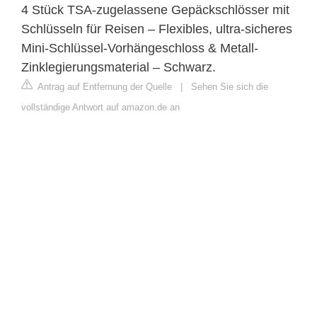
4 Stück TSA-zugelassene Gepäckschlösser mit
Schlüsseln für Reisen – Flexibles, ultra-sicheres
Mini-Schlüssel-Vorhängeschloss & Metall-
Zinklegierungsmaterial – Schwarz.
Antrag auf Entfernung der Quelle
|
Sehen Sie sich die
vollständige Antwort auf amazon.de an