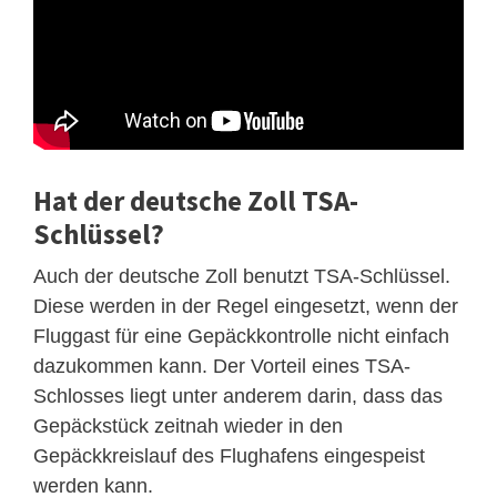
Hat der deutsche Zoll TSA-
Schlüssel?
Auch der deutsche Zoll benutzt TSA-Schlüssel.
Diese werden in der Regel eingesetzt, wenn der
Fluggast für eine Gepäckkontrolle nicht einfach
dazukommen kann. Der Vorteil eines TSA-
Schlosses liegt unter anderem darin, dass das
Gepäckstück zeitnah wieder in den
Gepäckkreislauf des Flughafens eingespeist
werden kann.