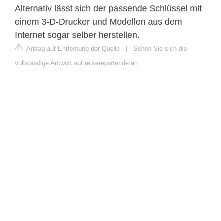
Alternativ lässt sich der passende Schlüssel mit
einem 3-D-Drucker und Modellen aus dem
Internet sogar selber herstellen.
Antrag auf Entfernung der Quelle
|
Sehen Sie sich die
vollständige Antwort auf reisereporter.de an