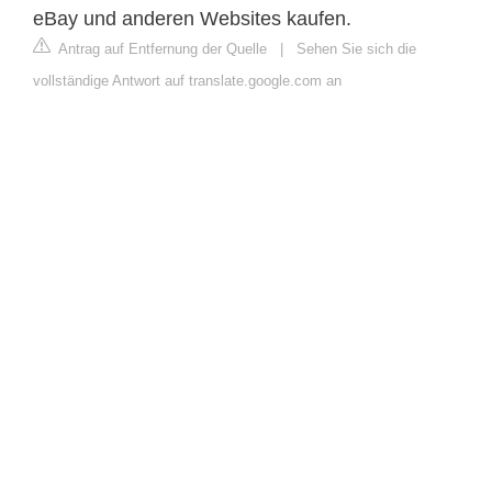
eBay und anderen Websites kaufen.
Antrag auf Entfernung der Quelle
|
Sehen Sie sich die
vollständige Antwort auf translate.google.com an