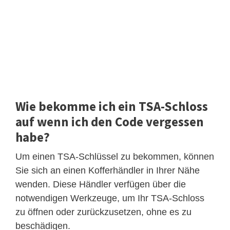
Wie bekomme ich ein TSA-Schloss
auf wenn ich den Code vergessen
habe?
Um einen TSA-Schlüssel zu bekommen, können
Sie sich an einen Kofferhändler in Ihrer Nähe
wenden. Diese Händler verfügen über die
notwendigen Werkzeuge, um Ihr TSA-Schloss
zu öffnen oder zurückzusetzen, ohne es zu
beschädigen.