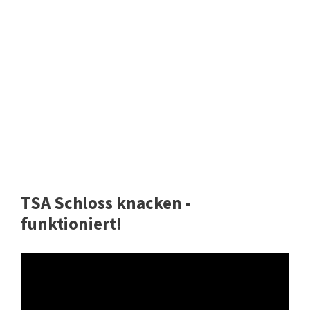
TSA Schloss knacken -
funktioniert!