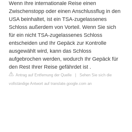
Wenn Ihre internationale Reise einen
Zwischenstopp oder einen Anschlussflug in den
USA beinhaltet, ist ein TSA-zugelassenes
Schloss außerdem von Vorteil. Wenn Sie sich
für ein nicht TSA-zugelassenes Schloss
entscheiden und Ihr Gepäck zur Kontrolle
ausgewählt wird, kann das Schloss
aufgebrochen werden, wodurch Ihr Gepäck für
den Rest Ihrer Reise gefährdet ist .
Antrag auf Entfernung der Quelle
|
Sehen Sie sich die
vollständige Antwort auf translate.google.com an