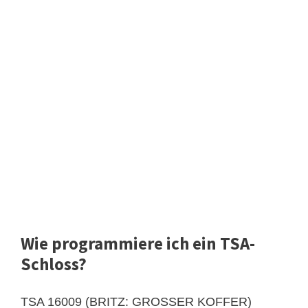
Wie programmiere ich ein TSA-
Schloss?
TSA 16009 (BRITZ: GROSSER KOFFER)