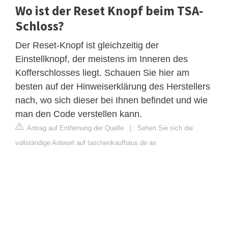
Wo ist der Reset Knopf beim TSA-
Schloss?
Der Reset-Knopf ist gleichzeitig der
Einstellknopf, der meistens im Inneren des
Kofferschlosses liegt. Schauen Sie hier am
besten auf der Hinweiserklärung des Herstellers
nach, wo sich dieser bei Ihnen befindet und wie
man den Code verstellen kann.
Antrag auf Entfernung der Quelle
|
Sehen Sie sich die
vollständige Antwort auf taschenkaufhaus.de an