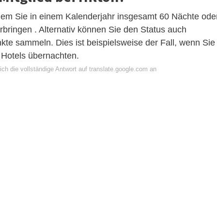
dem Sie in einem Kalenderjahr insgesamt 60 Nächte ode
erbringen . Alternativ können Sie den Status auch
kte sammeln. Dies ist beispielsweise der Fall, wenn Sie
 Hotels übernachten.
ch die vollständige Antwort auf translate.google.com an