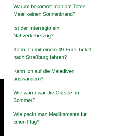
Warum bekommt man am Toten
Meer keinen Sonnenbrand?
Ist der Interregio ein
Nahverkehrszug?
Kann ich mit einem 49-Euro-Ticket
nach Straßburg fahren?
Kann ich auf die Malediven
auswandern?
Wie warm war die Ostsee im
Sommer?
Wie packt man Medikamente für
einen Flug?