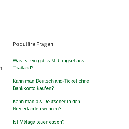
Populäre Fragen
Was ist ein gutes Mitbringsel aus
n
Thailand?
Kann man Deutschland-Ticket ohne
Bankkonto kaufen?
Kann man als Deutscher in den
Niederlanden wohnen?
Ist Málaga teuer essen?