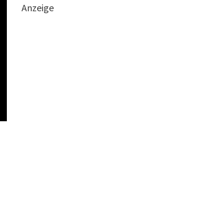
Anzeige