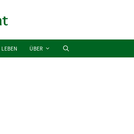
 LEBEN
ÜBER