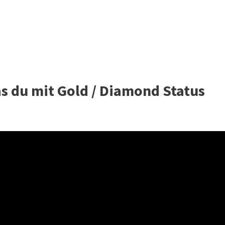
as du mit Gold / Diamond Status