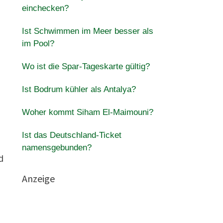
einchecken?
Ist Schwimmen im Meer besser als
im Pool?
Wo ist die Spar-Tageskarte gültig?
Ist Bodrum kühler als Antalya?
Woher kommt Siham El-Maimouni?
Ist das Deutschland-Ticket
namensgebunden?
d
Anzeige