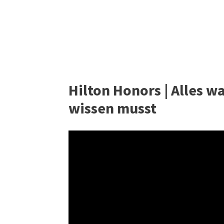
Hilton Honors | Alles w
wissen musst