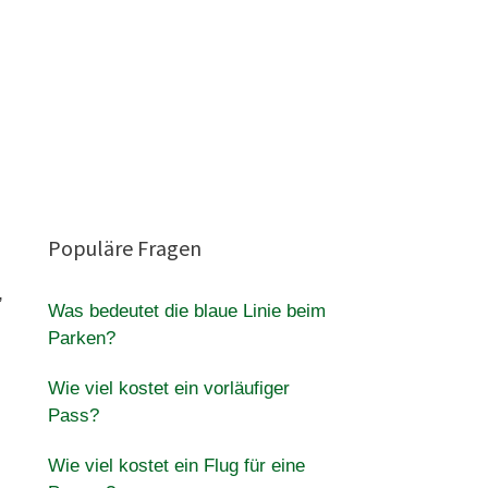
Populäre Fragen
,
Was bedeutet die blaue Linie beim
Parken?
Wie viel kostet ein vorläufiger
Pass?
Wie viel kostet ein Flug für eine