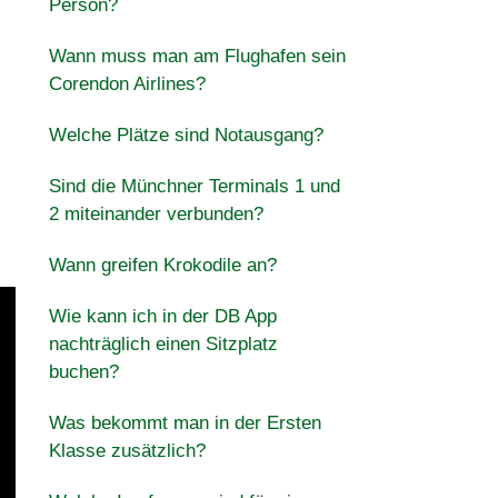
Person?
Wann muss man am Flughafen sein
Corendon Airlines?
Welche Plätze sind Notausgang?
Sind die Münchner Terminals 1 und
2 miteinander verbunden?
Wann greifen Krokodile an?
Wie kann ich in der DB App
nachträglich einen Sitzplatz
buchen?
Was bekommt man in der Ersten
Klasse zusätzlich?