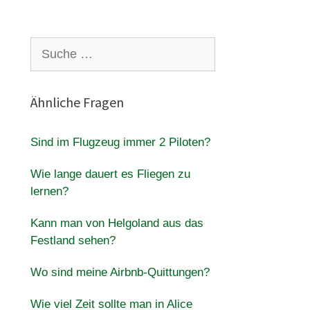
Suche
nach:
Ähnliche Fragen
Sind im Flugzeug immer 2 Piloten?
Wie lange dauert es Fliegen zu
lernen?
Kann man von Helgoland aus das
Festland sehen?
Wo sind meine Airbnb-Quittungen?
Wie viel Zeit sollte man in Alice