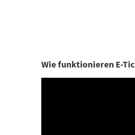
Wie funktionieren E-Ti