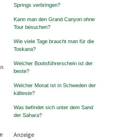
Springs verbringen?
Kann man den Grand Canyon ohne
Tour besuchen?
Wie viele Tage braucht man für die
Toskana?
Welcher Bootsführerschein ist der
en
beste?
Welcher Monat ist in Schweden der
kälteste?
Was befindet sich unter dem Sand
der Sahara?
Anzeige
te