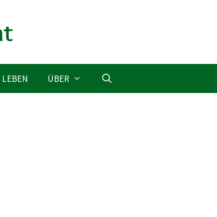
 LEBEN
ÜBER