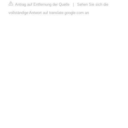
Antrag auf Entfernung der Quelle
|
Sehen Sie sich die
vollständige Antwort auf translate.google.com an