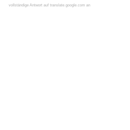
vollständige Antwort auf translate.google.com an