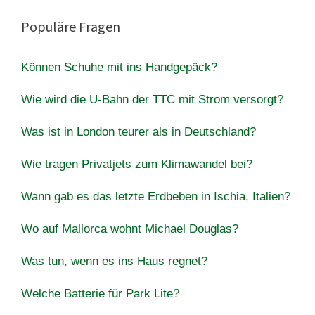
Populäre Fragen
Können Schuhe mit ins Handgepäck?
Wie wird die U-Bahn der TTC mit Strom versorgt?
Was ist in London teurer als in Deutschland?
Wie tragen Privatjets zum Klimawandel bei?
Wann gab es das letzte Erdbeben in Ischia, Italien?
Wo auf Mallorca wohnt Michael Douglas?
Was tun, wenn es ins Haus regnet?
Welche Batterie für Park Lite?