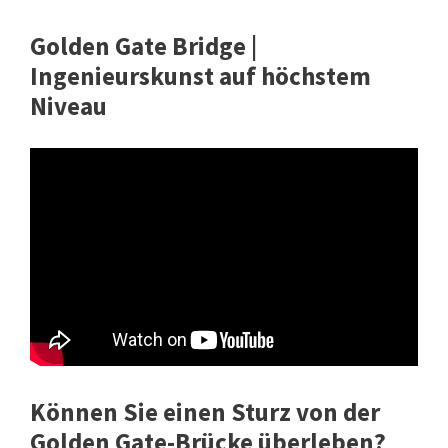
Golden Gate Bridge |
Ingenieurskunst auf höchstem
Niveau
Können Sie einen Sturz von der
Golden Gate-Brücke überleben?