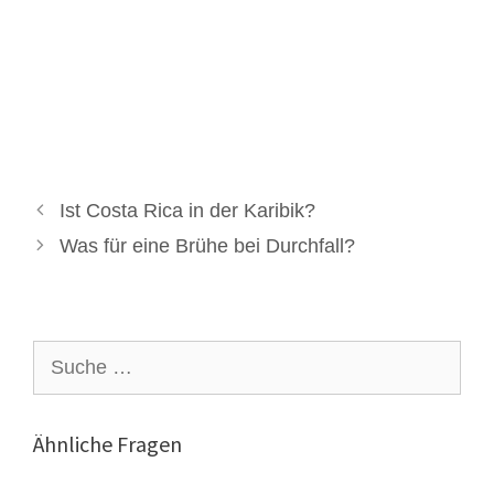
Ist Costa Rica in der Karibik?
Was für eine Brühe bei Durchfall?
Suche
nach:
Ähnliche Fragen