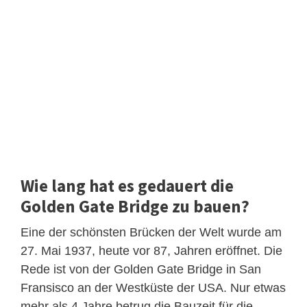
Wie lang hat es gedauert die
Golden Gate Bridge zu bauen?
Eine der schönsten Brücken der Welt wurde am
27. Mai 1937, heute vor 87, Jahren eröffnet. Die
Rede ist von der Golden Gate Bridge in San
Fransisco an der Westküste der USA. Nur etwas
mehr als 4 Jahre betrug die Bauzeit für die