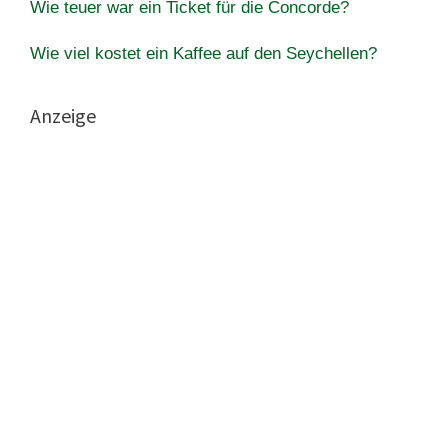
Wie teuer war ein Ticket für die Concorde?
Wie viel kostet ein Kaffee auf den Seychellen?
Anzeige