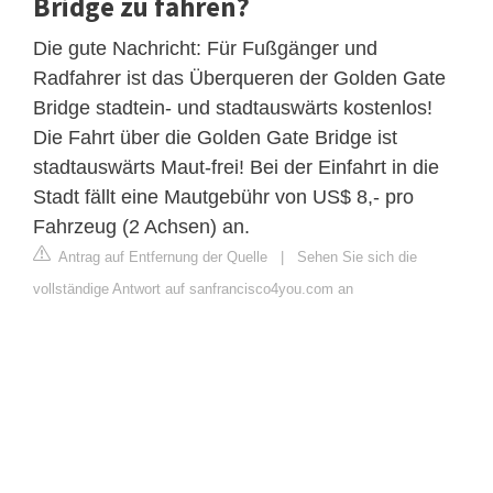
Bridge zu fahren?
Die gute Nachricht: Für Fußgänger und
Radfahrer ist das Überqueren der Golden Gate
Bridge stadtein- und stadtauswärts kostenlos!
Die Fahrt über die Golden Gate Bridge ist
stadtauswärts Maut-frei! Bei der Einfahrt in die
Stadt fällt eine Mautgebühr von US$ 8,- pro
Fahrzeug (2 Achsen) an.
Antrag auf Entfernung der Quelle
|
Sehen Sie sich die
vollständige Antwort auf sanfrancisco4you.com an