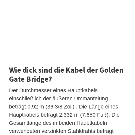
Wie dick sind die Kabel der Golden
Gate Bridge?
Der Durchmesser eines Hauptkabels
einschließlich der äußeren Ummantelung
beträgt 0,92 m (36 3/8 Zoll) . Die Länge eines
Hauptkabels beträgt 2.332 m (7.650 Fuß). Die
Gesamtlänge des in beiden Hauptkabeln
verwendeten verzinkten Stahldrahts beträgt