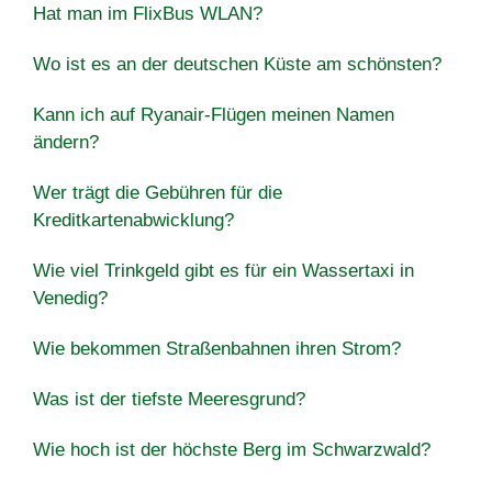
Hat man im FlixBus WLAN?
Wo ist es an der deutschen Küste am schönsten?
Kann ich auf Ryanair-Flügen meinen Namen
ändern?
Wer trägt die Gebühren für die
Kreditkartenabwicklung?
Wie viel Trinkgeld gibt es für ein Wassertaxi in
Venedig?
Wie bekommen Straßenbahnen ihren Strom?
Was ist der tiefste Meeresgrund?
Wie hoch ist der höchste Berg im Schwarzwald?