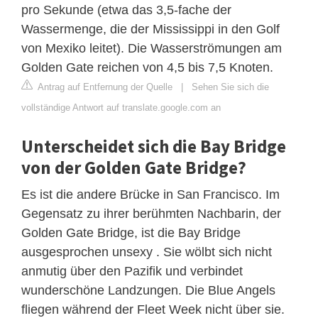
pro Sekunde (etwa das 3,5-fache der
Wassermenge, die der Mississippi in den Golf
von Mexiko leitet). Die Wasserströmungen am
Golden Gate reichen von 4,5 bis 7,5 Knoten.
Antrag auf Entfernung der Quelle
|
Sehen Sie sich die
vollständige Antwort auf translate.google.com an
Unterscheidet sich die Bay Bridge
von der Golden Gate Bridge?
Es ist die andere Brücke in San Francisco. Im
Gegensatz zu ihrer berühmten Nachbarin, der
Golden Gate Bridge, ist die Bay Bridge
ausgesprochen unsexy . Sie wölbt sich nicht
anmutig über den Pazifik und verbindet
wunderschöne Landzungen. Die Blue Angels
fliegen während der Fleet Week nicht über sie.