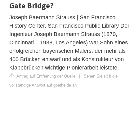
Gate Bridge?
Joseph Baermann Strauss | San Francisco
History Center, San Francisco Public Library Der
Ingenieur Joseph Baermann Strauss (1870,
Cincinnati – 1938, Los Angeles) war Sohn eines
erfolgreichen bayerischen Malers, der mehr als
400 Brücken entwarf und als Konstrukteur von
Klappbrücken wichtige Pionierarbeit leistete.
Antrag auf Entfernung der Quelle
|
Sehen Sie sich die
vollständige Antwort auf goethe.de an