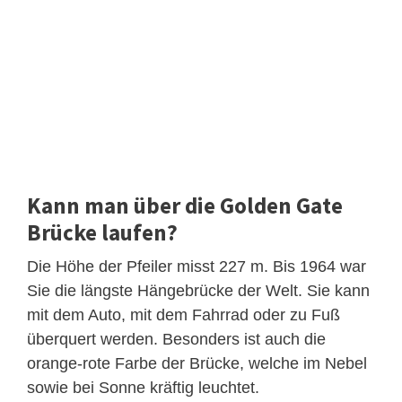
Kann man über die Golden Gate
Brücke laufen?
Die Höhe der Pfeiler misst 227 m. Bis 1964 war
Sie die längste Hängebrücke der Welt. Sie kann
mit dem Auto, mit dem Fahrrad oder zu Fuß
überquert werden. Besonders ist auch die
orange-rote Farbe der Brücke, welche im Nebel
sowie bei Sonne kräftig leuchtet.