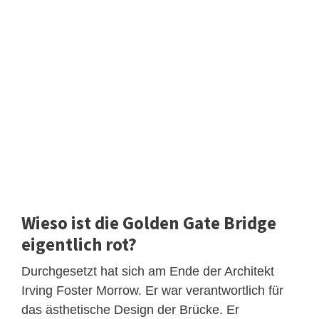
Wieso ist die Golden Gate Bridge
eigentlich rot?
Durchgesetzt hat sich am Ende der Architekt
Irving Foster Morrow. Er war verantwortlich für
das ästhetische Design der Brücke. Er