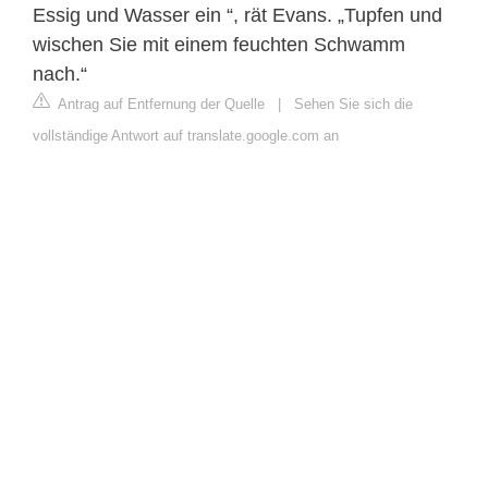
Essig und Wasser ein “, rät Evans. „Tupfen und
wischen Sie mit einem feuchten Schwamm
nach.“
Antrag auf Entfernung der Quelle
|
Sehen Sie sich die
vollständige Antwort auf translate.google.com an