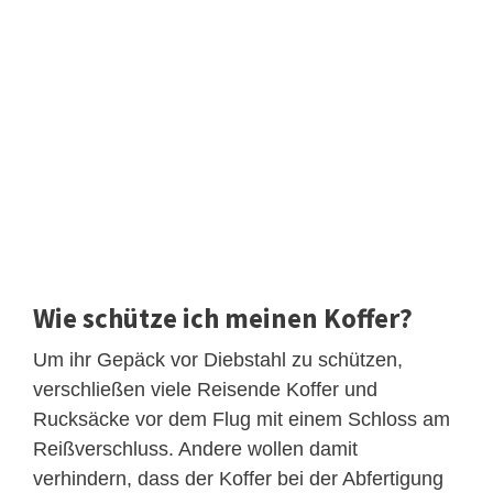
Wie schütze ich meinen Koffer?
Um ihr Gepäck vor Diebstahl zu schützen,
verschließen viele Reisende Koffer und
Rucksäcke vor dem Flug mit einem Schloss am
Reißverschluss. Andere wollen damit
verhindern, dass der Koffer bei der Abfertigung