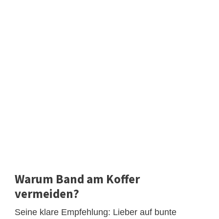
Warum Band am Koffer
vermeiden?
Seine klare Empfehlung: Lieber auf bunte