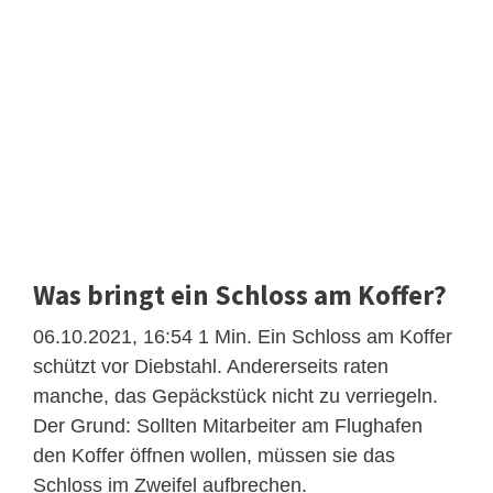
Was bringt ein Schloss am Koffer?
06.10.2021, 16:54 1 Min. Ein Schloss am Koffer
schützt vor Diebstahl. Andererseits raten
manche, das Gepäckstück nicht zu verriegeln.
Der Grund: Sollten Mitarbeiter am Flughafen
den Koffer öffnen wollen, müssen sie das
Schloss im Zweifel aufbrechen.