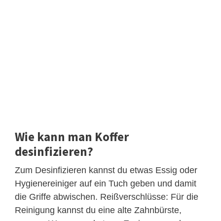
Wie kann man Koffer
desinfizieren?
Zum Desinfizieren kannst du etwas Essig oder
Hygienereiniger auf ein Tuch geben und damit
die Griffe abwischen. Reißverschlüsse: Für die
Reinigung kannst du eine alte Zahnbürste,