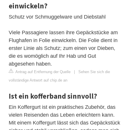
einwickeln?
Schutz vor Schmuggelware und Diebstahl
Viele Passagiere lassen ihre Gepäckstücke am
Flughafen in Folie einwickeln. Die Folie dient in
erster Linie als Schutz; zum einen vor Dieben,
die es womöglich auf Ihr Hab und Gut
abgesehen haben.
Antrag auf Entfernung der Quelle
|
Sehen Sie sich die
vollständige Antwort auf chip.de an
Ist ein kofferband sinnvoll?
Ein Koffergurt ist ein praktisches Zubehör, das
vielen Reisenden das Leben erleichtern kann.
Mit einem Koffergurt lässt sich das Gepäckstück