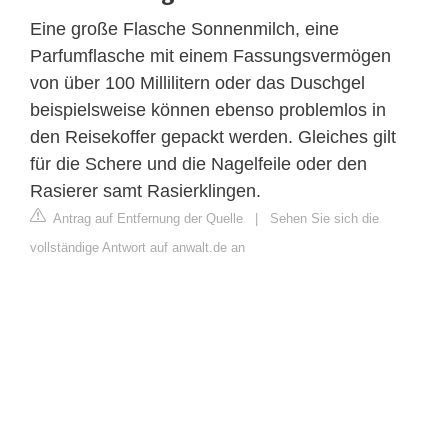
Eine große Flasche Sonnenmilch, eine
Parfumflasche mit einem Fassungsvermögen
von über 100 Millilitern oder das Duschgel
beispielsweise können ebenso problemlos in
den Reisekoffer gepackt werden. Gleiches gilt
für die Schere und die Nagelfeile oder den
Rasierer samt Rasierklingen.
Antrag auf Entfernung der Quelle
|
Sehen Sie sich die
vollständige Antwort auf anwalt.de an