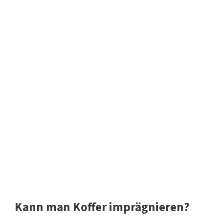
Kann man Koffer imprägnieren?