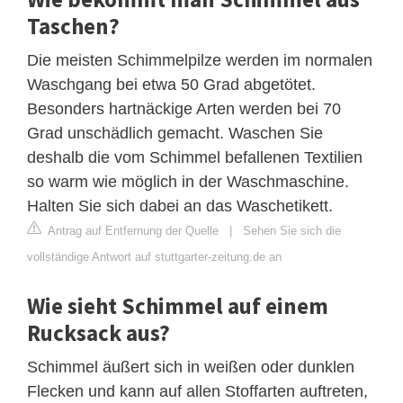
Taschen?
Die meisten Schimmelpilze werden im normalen
Waschgang bei etwa 50 Grad abgetötet.
Besonders hartnäckige Arten werden bei 70
Grad unschädlich gemacht. Waschen Sie
deshalb die vom Schimmel befallenen Textilien
so warm wie möglich in der Waschmaschine.
Halten Sie sich dabei an das Waschetikett.
Antrag auf Entfernung der Quelle
|
Sehen Sie sich die
vollständige Antwort auf stuttgarter-zeitung.de an
Wie sieht Schimmel auf einem
Rucksack aus?
Schimmel äußert sich in weißen oder dunklen
Flecken und kann auf allen Stoffarten auftreten,