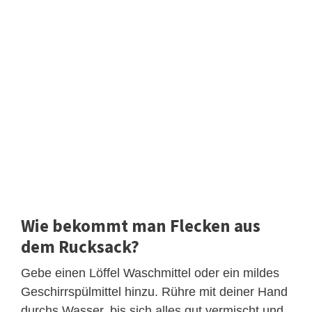
Wie bekommt man Flecken aus
dem Rucksack?
Gebe einen Löffel Waschmittel oder ein mildes
Geschirrspülmittel hinzu. Rühre mit deiner Hand
durchs Wasser, bis sich alles gut vermischt und