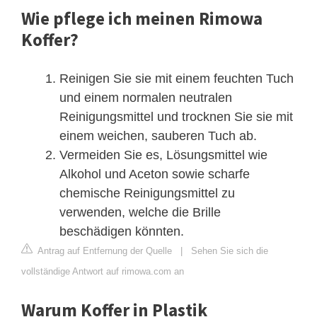
Wie pflege ich meinen Rimowa
Koffer?
Reinigen Sie sie mit einem feuchten Tuch
und einem normalen neutralen
Reinigungsmittel und trocknen Sie sie mit
einem weichen, sauberen Tuch ab.
Vermeiden Sie es, Lösungsmittel wie
Alkohol und Aceton sowie scharfe
chemische Reinigungsmittel zu
verwenden, welche die Brille
beschädigen könnten.
Antrag auf Entfernung der Quelle
|
Sehen Sie sich die
vollständige Antwort auf rimowa.com an
Warum Koffer in Plastik