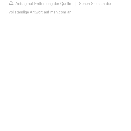
Antrag auf Entfernung der Quelle
|
Sehen Sie sich die
vollständige Antwort auf msn.com an