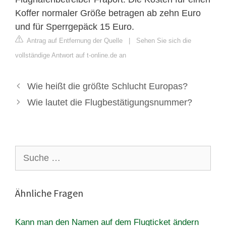
Koffer normaler Größe betragen ab zehn Euro
und für Sperrgepäck 15 Euro.
Antrag auf Entfernung der Quelle
|
Sehen Sie sich die
vollständige Antwort auf t-online.de an
Wie heißt die größte Schlucht Europas?
Wie lautet die Flugbestätigungsnummer?
Suche
nach:
Ähnliche Fragen
Kann man den Namen auf dem Flugticket ändern