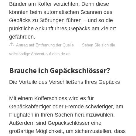
Bänder am Koffer verzichten. Denn diese
könnten beim automatischen Scannen des
Gepäcks zu Störungen führen – und so die
pünktliche Ankunft Ihres Gepäcks am Zielort
gefährden.
Antrag auf Entfernung der Quelle
|
Sehen Sie sich die
vollständige Antwort auf chip.de an
Brauche ich Gepäckschlösser?
Die Vorteile des Verschließens Ihres Gepäcks
Mit einem Kofferschloss wird es für
Gepäckabfertiger oder Fremde schwieriger, am
Flughafen in Ihren Sachen herumzuwühlen.
Außerdem sind Gepäckschlösser eine
großartige Möglichkeit, um sicherzustellen, dass