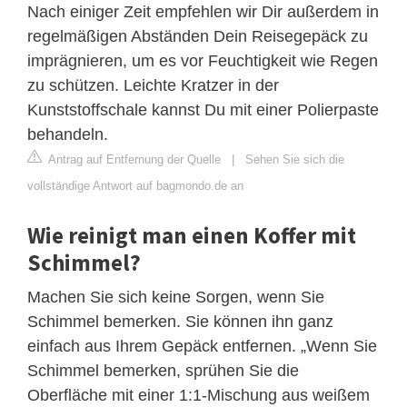
Nach einiger Zeit empfehlen wir Dir außerdem in
regelmäßigen Abständen Dein Reisegepäck zu
imprägnieren, um es vor Feuchtigkeit wie Regen
zu schützen. Leichte Kratzer in der
Kunststoffschale kannst Du mit einer Polierpaste
behandeln.
Antrag auf Entfernung der Quelle
|
Sehen Sie sich die
vollständige Antwort auf bagmondo.de an
Wie reinigt man einen Koffer mit
Schimmel?
Machen Sie sich keine Sorgen, wenn Sie
Schimmel bemerken. Sie können ihn ganz
einfach aus Ihrem Gepäck entfernen. „Wenn Sie
Schimmel bemerken, sprühen Sie die
Oberfläche mit einer 1:1-Mischung aus weißem