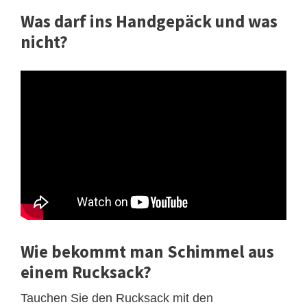
Was darf ins Handgepäck und was
nicht?
Wie bekommt man Schimmel aus
einem Rucksack?
Tauchen Sie den Rucksack mit den