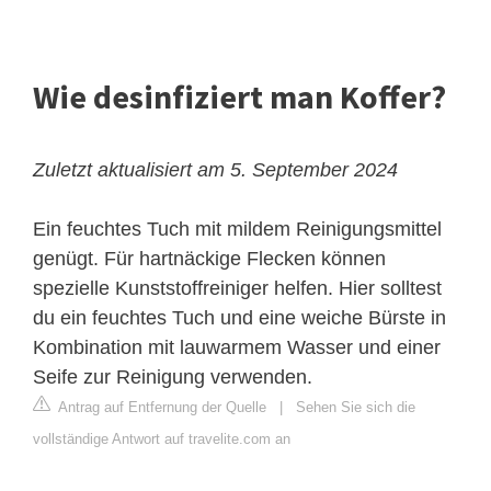
Wie desinfiziert man Koffer?
Zuletzt aktualisiert am 5. September 2024
Ein feuchtes Tuch mit mildem Reinigungsmittel
genügt. Für hartnäckige Flecken können
spezielle Kunststoffreiniger helfen. Hier solltest
du ein feuchtes Tuch und eine weiche Bürste in
Kombination mit lauwarmem Wasser und einer
Seife zur Reinigung verwenden.
Antrag auf Entfernung der Quelle
|
Sehen Sie sich die
vollständige Antwort auf travelite.com an