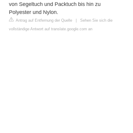
von Segeltuch und Packtuch bis hin zu
Polyester und Nylon.
Antrag auf Entfernung der Quelle
|
Sehen Sie sich die
vollständige Antwort auf translate.google.com an