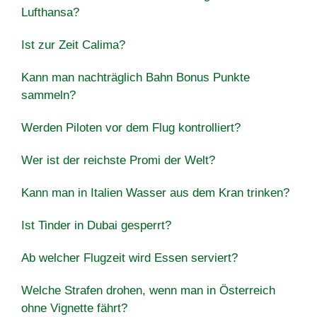
Lufthansa?
Ist zur Zeit Calima?
Kann man nachträglich Bahn Bonus Punkte
sammeln?
Werden Piloten vor dem Flug kontrolliert?
Wer ist der reichste Promi der Welt?
Kann man in Italien Wasser aus dem Kran trinken?
Ist Tinder in Dubai gesperrt?
Ab welcher Flugzeit wird Essen serviert?
Welche Strafen drohen, wenn man in Österreich
ohne Vignette fährt?