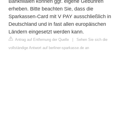
Bankfilialen können ggf. eigene Gebühren
erheben. Bitte beachten Sie, dass die
Sparkassen-Card mit V PAY ausschließlich in
Deutschland und in fast allen europäischen
Ländern eingesetzt werden kann.
Antrag auf Entfernung der Quelle
|
Sehen Sie sich die
vollständige Antwort auf berliner-sparkasse.de an