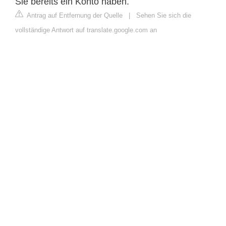
Sie bereits ein Konto haben.
Antrag auf Entfernung der Quelle
|
Sehen Sie sich die
vollständige Antwort auf translate.google.com an