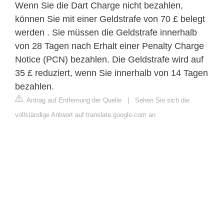
Wenn Sie die Dart Charge nicht bezahlen,
können Sie mit einer Geldstrafe von 70 £ belegt
werden . Sie müssen die Geldstrafe innerhalb
von 28 Tagen nach Erhalt einer Penalty Charge
Notice (PCN) bezahlen. Die Geldstrafe wird auf
35 £ reduziert, wenn Sie innerhalb von 14 Tagen
bezahlen.
Antrag auf Entfernung der Quelle
|
Sehen Sie sich die
vollständige Antwort auf translate.google.com an