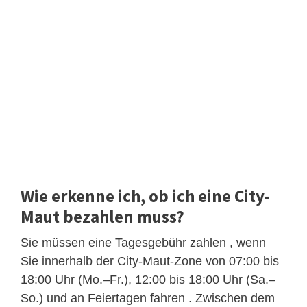
Wie erkenne ich, ob ich eine City-
Maut bezahlen muss?
Sie müssen eine Tagesgebühr zahlen , wenn
Sie innerhalb der City-Maut-Zone von 07:00 bis
18:00 Uhr (Mo.–Fr.), 12:00 bis 18:00 Uhr (Sa.–
So.) und an Feiertagen fahren . Zwischen dem