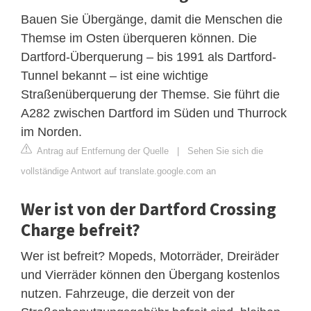
Bauen Sie Übergänge, damit die Menschen die
Themse im Osten überqueren können. Die
Dartford-Überquerung – bis 1991 als Dartford-
Tunnel bekannt – ist eine wichtige
Straßenüberquerung der Themse. Sie führt die
A282 zwischen Dartford im Süden und Thurrock
im Norden.
Antrag auf Entfernung der Quelle
|
Sehen Sie sich die
vollständige Antwort auf translate.google.com an
Wer ist von der Dartford Crossing
Charge befreit?
Wer ist befreit? Mopeds, Motorräder, Dreiräder
und Vierräder können den Übergang kostenlos
nutzen. Fahrzeuge, die derzeit von der