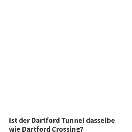
Ist der Dartford Tunnel dasselbe
wie Dartford Crossing?