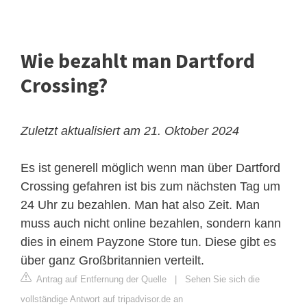
Wie bezahlt man Dartford
Crossing?
Zuletzt aktualisiert am 21. Oktober 2024
Es ist generell möglich wenn man über Dartford
Crossing gefahren ist bis zum nächsten Tag um
24 Uhr zu bezahlen. Man hat also Zeit. Man
muss auch nicht online bezahlen, sondern kann
dies in einem Payzone Store tun. Diese gibt es
über ganz Großbritannien verteilt.
Antrag auf Entfernung der Quelle
|
Sehen Sie sich die
vollständige Antwort auf tripadvisor.de an