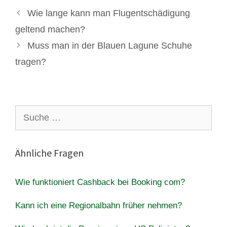
Wie lange kann man Flugentschädigung
geltend machen?
Muss man in der Blauen Lagune Schuhe
tragen?
Suche
nach:
Ähnliche Fragen
Wie funktioniert Cashback bei Booking com?
Kann ich eine Regionalbahn früher nehmen?