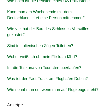
Wie hoch ist die Pension eines US Polizisten?
Kann man am Wochenende mit dem
Deutschlandticket eine Person mitnehmen?
Wie viel hat der Bau des Schlosses Versailles
gekostet?
Sind in italienischen Zügen Toiletten?
Woher weiß ich ob mein Flixtrain fährt?
Ist die Toskana von Touristen überlaufen?
Was ist der Fast Track am Flughafen Dublin?
Wie nennt man es, wenn man auf Flugzeuge steht?
Anzeige