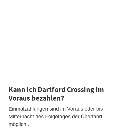
Kann ich Dartford Crossing im
Voraus bezahlen?
Einmalzahlungen sind im Voraus oder bis
Mitternacht des Folgetages der Überfahrt
möglich .