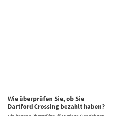
Wie überprüfen Sie, ob Sie
Dartford Crossing bezahlt haben?