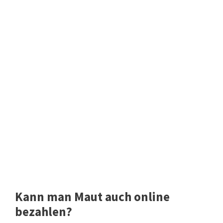
Kann man Maut auch online
bezahlen?