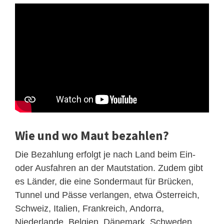
Wie und wo Maut bezahlen?
Die Bezahlung erfolgt je nach Land beim Ein-
oder Ausfahren an der Mautstation. Zudem gibt
es Länder, die eine Sondermaut für Brücken,
Tunnel und Pässe verlangen, etwa Österreich,
Schweiz, Italien, Frankreich, Andorra,
Niederlande, Belgien, Dänemark, Schweden,