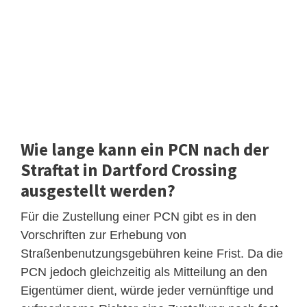
Wie lange kann ein PCN nach der
Straftat in Dartford Crossing
ausgestellt werden?
Für die Zustellung einer PCN gibt es in den
Vorschriften zur Erhebung von
Straßenbenutzungsgebühren keine Frist. Da die
PCN jedoch gleichzeitig als Mitteilung an den
Eigentümer dient, würde jeder vernünftige und