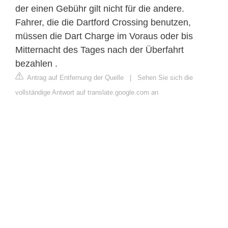
der einen Gebühr gilt nicht für die andere.
Fahrer, die die Dartford Crossing benutzen,
müssen die Dart Charge im Voraus oder bis
Mitternacht des Tages nach der Überfahrt
bezahlen .
Antrag auf Entfernung der Quelle
|
Sehen Sie sich die
vollständige Antwort auf translate.google.com an