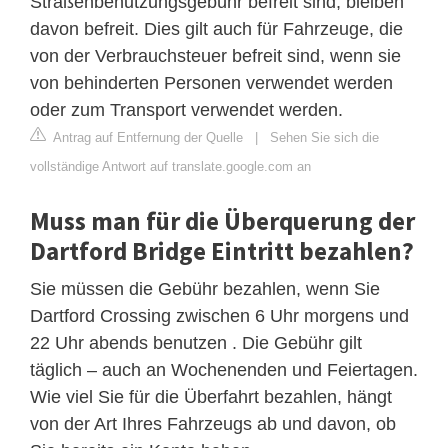
Straßenbenutzungsgebühr befreit sind, bleiben
davon befreit. Dies gilt auch für Fahrzeuge, die
von der Verbrauchsteuer befreit sind, wenn sie
von behinderten Personen verwendet werden
oder zum Transport verwendet werden.
Antrag auf Entfernung der Quelle
|
Sehen Sie sich die
vollständige Antwort auf translate.google.com an
Muss man für die Überquerung der
Dartford Bridge Eintritt bezahlen?
Sie müssen die Gebühr bezahlen, wenn Sie
Dartford Crossing zwischen 6 Uhr morgens und
22 Uhr abends benutzen . Die Gebühr gilt
täglich – auch an Wochenenden und Feiertagen.
Wie viel Sie für die Überfahrt bezahlen, hängt
von der Art Ihres Fahrzeugs ab und davon, ob