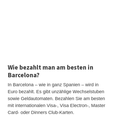
Wie bezahlt man am besten in
Barcelona?
In Barcelona – wie in ganz Spanien – wird in
Euro bezahlt. Es gibt unzählige Wechselstuben
sowie Geldautomaten. Bezahlen Sie am besten
mit internationalen Visa-, Visa Electron-, Master
Card- oder Dinners Club-Karten.