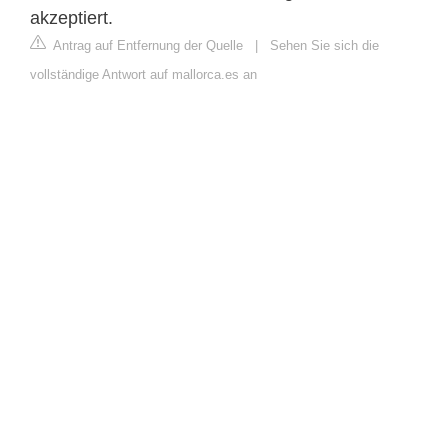
akzeptiert.
Antrag auf Entfernung der Quelle
|
Sehen Sie sich die
vollständige Antwort auf mallorca.es an