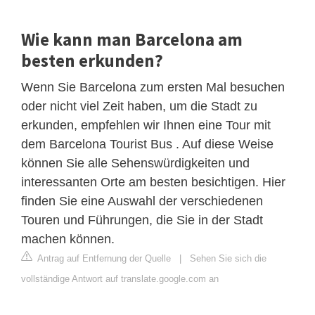
Wie kann man Barcelona am
besten erkunden?
Wenn Sie Barcelona zum ersten Mal besuchen
oder nicht viel Zeit haben, um die Stadt zu
erkunden, empfehlen wir Ihnen eine Tour mit
dem Barcelona Tourist Bus . Auf diese Weise
können Sie alle Sehenswürdigkeiten und
interessanten Orte am besten besichtigen. Hier
finden Sie eine Auswahl der verschiedenen
Touren und Führungen, die Sie in der Stadt
machen können.
Antrag auf Entfernung der Quelle
|
Sehen Sie sich die
vollständige Antwort auf translate.google.com an