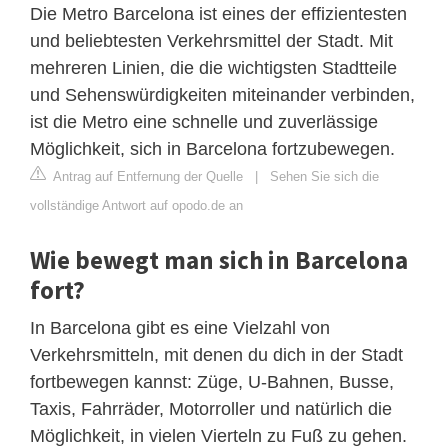
Die Metro Barcelona ist eines der effizientesten
und beliebtesten Verkehrsmittel der Stadt. Mit
mehreren Linien, die die wichtigsten Stadtteile
und Sehenswürdigkeiten miteinander verbinden,
ist die Metro eine schnelle und zuverlässige
Möglichkeit, sich in Barcelona fortzubewegen.
Antrag auf Entfernung der Quelle
|
Sehen Sie sich die
vollständige Antwort auf opodo.de an
Wie bewegt man sich in Barcelona
fort?
In Barcelona gibt es eine Vielzahl von
Verkehrsmitteln, mit denen du dich in der Stadt
fortbewegen kannst: Züge, U-Bahnen, Busse,
Taxis, Fahrräder, Motorroller und natürlich die
Möglichkeit, in vielen Vierteln zu Fuß zu gehen.