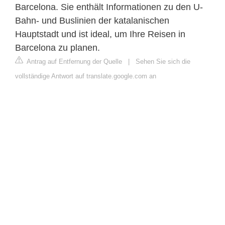
Barcelona. Sie enthält Informationen zu den U-
Bahn- und Buslinien der katalanischen
Hauptstadt und ist ideal, um Ihre Reisen in
Barcelona zu planen.
Antrag auf Entfernung der Quelle
|
Sehen Sie sich die
vollständige Antwort auf translate.google.com an