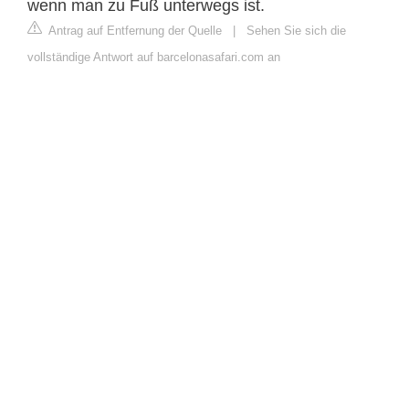
wenn man zu Fuß unterwegs ist.
Antrag auf Entfernung der Quelle
|
Sehen Sie sich die
vollständige Antwort auf barcelonasafari.com an