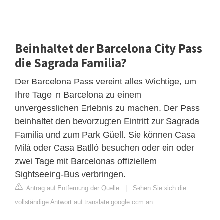
Beinhaltet der Barcelona City Pass
die Sagrada Familia?
Der Barcelona Pass vereint alles Wichtige, um
Ihre Tage in Barcelona zu einem
unvergesslichen Erlebnis zu machen. Der Pass
beinhaltet den bevorzugten Eintritt zur Sagrada
Familia und zum Park Güell. Sie können Casa
Milà oder Casa Batlló besuchen oder ein oder
zwei Tage mit Barcelonas offiziellem
Sightseeing-Bus verbringen.
Antrag auf Entfernung der Quelle
|
Sehen Sie sich die
vollständige Antwort auf translate.google.com an