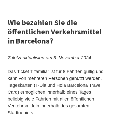
Wie bezahlen Sie die
öffentlichen Verkehrsmittel
in Barcelona?
Zuletzt aktualisiert am 5. November 2024
Das Ticket T-familiar ist für 8 Fahrten gültig und
kann von mehreren Personen genutzt werden.
Tageskarten (T-Dia und Hola Barcelona Travel
Card) ermöglichen innerhalb eines Tages
beliebig viele Fahrten mit allen öffentlichen
Verkehrsmitteln innerhalb des gesamten
Stadtgebiets.