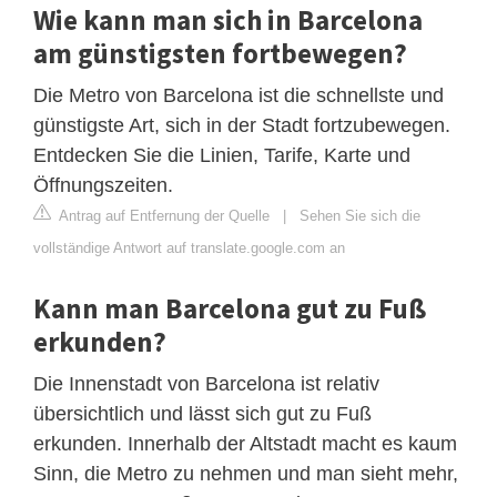
Wie kann man sich in Barcelona
am günstigsten fortbewegen?
Die Metro von Barcelona ist die schnellste und
günstigste Art, sich in der Stadt fortzubewegen.
Entdecken Sie die Linien, Tarife, Karte und
Öffnungszeiten.
Antrag auf Entfernung der Quelle
|
Sehen Sie sich die
vollständige Antwort auf translate.google.com an
Kann man Barcelona gut zu Fuß
erkunden?
Die Innenstadt von Barcelona ist relativ
übersichtlich und lässt sich gut zu Fuß
erkunden. Innerhalb der Altstadt macht es kaum
Sinn, die Metro zu nehmen und man sieht mehr,