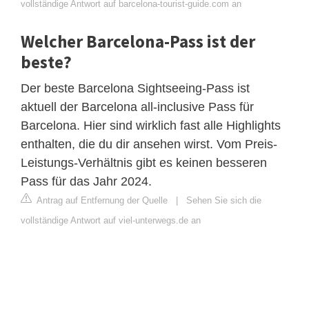
vollständige Antwort auf barcelona-tourist-guide.com an
Welcher Barcelona-Pass ist der
beste?
Der beste Barcelona Sightseeing-Pass ist
aktuell der Barcelona all-inclusive Pass für
Barcelona. Hier sind wirklich fast alle Highlights
enthalten, die du dir ansehen wirst. Vom Preis-
Leistungs-Verhältnis gibt es keinen besseren
Pass für das Jahr 2024.
Antrag auf Entfernung der Quelle
|
Sehen Sie sich die
vollständige Antwort auf viel-unterwegs.de an