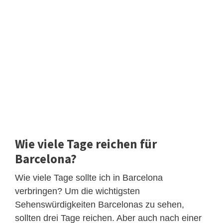
Wie viele Tage reichen für
Barcelona?
Wie viele Tage sollte ich in Barcelona
verbringen? Um die wichtigsten
Sehenswürdigkeiten Barcelonas zu sehen,
sollten drei Tage reichen. Aber auch nach einer