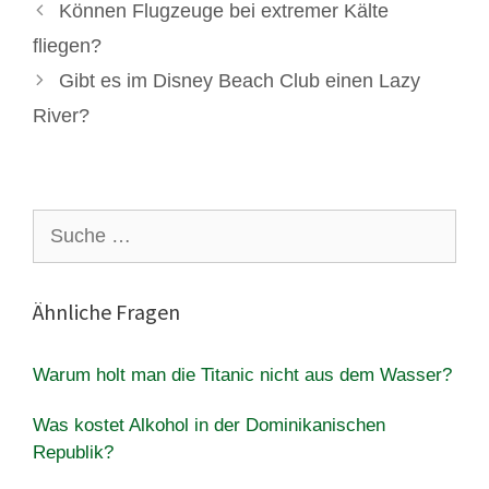
Können Flugzeuge bei extremer Kälte
fliegen?
Gibt es im Disney Beach Club einen Lazy
River?
Suche
nach:
Ähnliche Fragen
Warum holt man die Titanic nicht aus dem Wasser?
Was kostet Alkohol in der Dominikanischen
Republik?