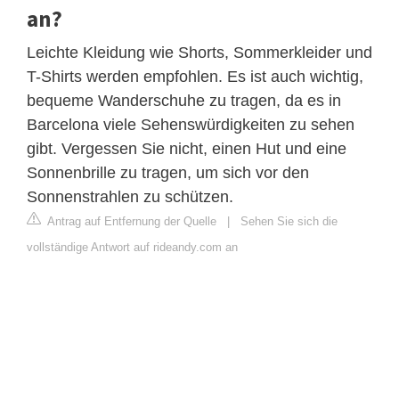
an?
Leichte Kleidung wie Shorts, Sommerkleider und
T-Shirts werden empfohlen. Es ist auch wichtig,
bequeme Wanderschuhe zu tragen, da es in
Barcelona viele Sehenswürdigkeiten zu sehen
gibt. Vergessen Sie nicht, einen Hut und eine
Sonnenbrille zu tragen, um sich vor den
Sonnenstrahlen zu schützen.
Antrag auf Entfernung der Quelle
|
Sehen Sie sich die
vollständige Antwort auf rideandy.com an