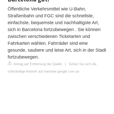
Öffentliche Verkehrsmittel wie U-Bahn,
Straßenbahn und FGC sind die schnellste,
einfachste, bequemste und nachhaltigste Art,
sich in Barcelona fortzubewegen . Sie können
zwischen verschiedenen Ticketarten und
Fahrkarten wählen. Fahrräder sind eine
gesunde, saubere und leise Art, sich in der Stadt
fortzubewegen.
Antrag auf Entfernung der Quelle
|
Sehen Sie sich die
vollständige Antwort auf translate.google.com an