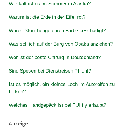
Wie kalt ist es im Sommer in Alaska?
Warum ist die Erde in der Eifel rot?
Wurde Stonehenge durch Farbe beschädigt?
Was soll ich auf der Burg von Osaka anziehen?
Wer ist der beste Chirurg in Deutschland?
Sind Spesen bei Dienstreisen Pflicht?
Ist es möglich, ein kleines Loch im Autoreifen zu
flicken?
Welches Handgepäck ist bei TUI fly erlaubt?
Anzeige