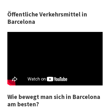
Öffentliche Verkehrsmittel in
Barcelona
Wie bewegt man sich in Barcelona
am besten?