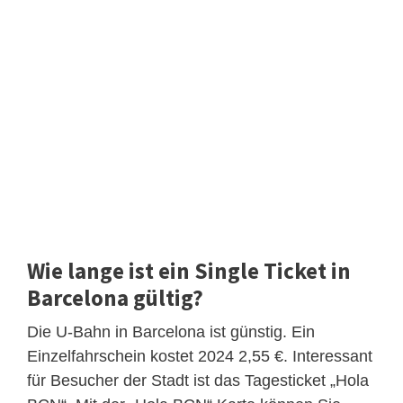
Wie lange ist ein Single Ticket in
Barcelona gültig?
Die U-Bahn in Barcelona ist günstig. Ein
Einzelfahrschein kostet 2024 2,55 €. Interessant
für Besucher der Stadt ist das Tagesticket „Hola