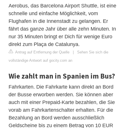
Aerobus, das Barcelona Airport Shuttle, ist eine
schnelle und einfache Möglichkeit, vom
Flughafen in die Innenstadt zu gelangen. Er
fährt das ganze Jahr über alle zehn Minuten. In
nur 35 Minuten bringt er Dich für wenige Euro
direkt zum Plaça de Catalunya.
Antrag auf Entfernung der Quelle
|
Sehen Sie sich die
vollständige Antwort auf gocity.com an
Wie zahlt man in Spanien im Bus?
Fahrkarten. Die Fahrkarte kann direkt an Bord
der Busse erworben werden. Sie können aber
auch mit einer Prepaid-Karte bezahlen, die Sie
vorab am Fahrkartenschalter erhalten. Für die
Bezahlung an Bord werden ausschließlich
Geldscheine bis zu einem Betrag von 10 EUR